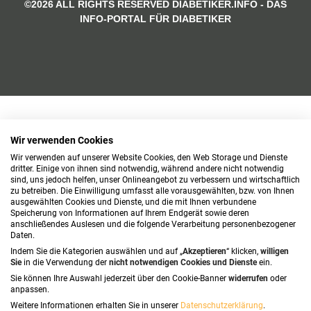
©2026 ALL RIGHTS RESERVED DIABETIKER.INFO - DAS
INFO-PORTAL FÜR DIABETIKER
Wir verwenden Cookies
Wir verwenden auf unserer Website Cookies, den Web Storage und Dienste
dritter. Einige von ihnen sind notwendig, während andere nicht notwendig
sind, uns jedoch helfen, unser Onlineangebot zu verbessern und wirtschaftlich
zu betreiben. Die Einwilligung umfasst alle vorausgewählten, bzw. von Ihnen
ausgewählten Cookies und Dienste, und die mit Ihnen verbundene
Speicherung von Informationen auf Ihrem Endgerät sowie deren
anschließendes Auslesen und die folgende Verarbeitung personenbezogener
Daten.
Indem Sie die Kategorien auswählen und auf „
Akzeptieren
“ klicken,
willigen
Sie
in die Verwendung der
nicht notwendigen Cookies und Dienste
ein.
Sie können Ihre Auswahl jederzeit über den Cookie-Banner
widerrufen
oder
anpassen.
Weitere Informationen erhalten Sie in unserer
Datenschutzerklärung
.