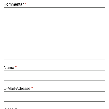
Kommentar
*
Name
*
E-Mail-Adresse
*