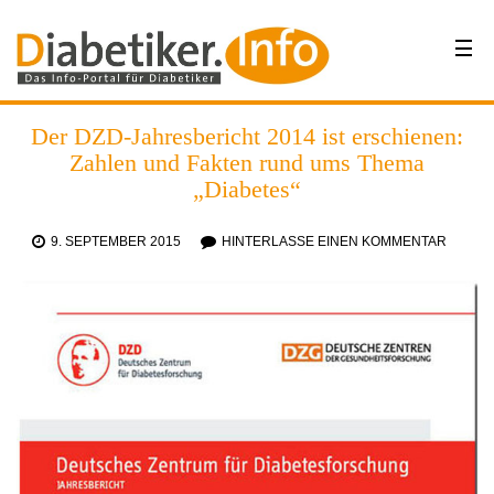
Der DZD-Jahresbericht 2014 ist erschienen:
Zahlen und Fakten rund ums Thema
„Diabetes“
9. SEPTEMBER 2015
HINTERLASSE EINEN KOMMENTAR