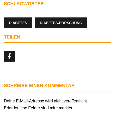
SCHLAGWÖRTER
DIABETES
DIABETES-FORSCHUNG
TEILEN
SCHREIBE EINEN KOMMENTAR
Deine E-Mail-Adresse wird nicht veröffentlicht.
Erforderliche Felder sind mit
*
markiert