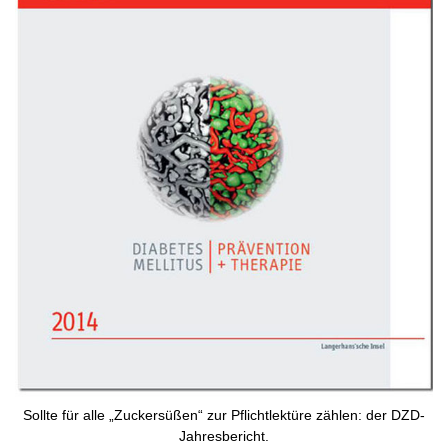
Sollte für alle „Zuckersüßen“ zur Pflichtlektüre zählen: der DZD-
Jahresbericht.