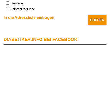
Hersteller
Selbsthilfegruppe
In die Adressliste eintragen
DIABETIKER.INFO BEI FACEBOOK