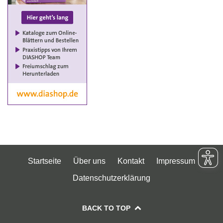
Startseite
Über uns
Kontakt
Impressum
Datenschutzerklärung
BACK TO TOP