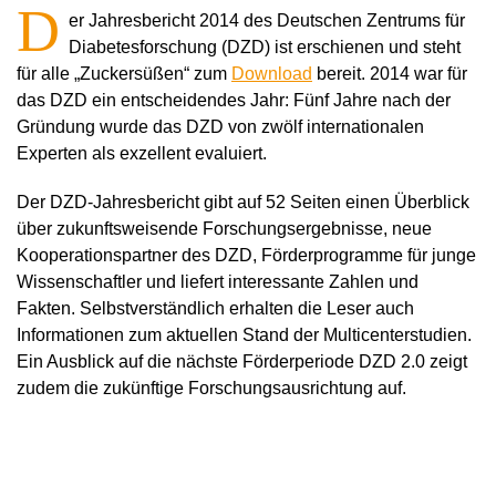
D
er Jahresbericht 2014 des Deutschen Zentrums für
Diabetesforschung (DZD) ist erschienen und steht
für alle „Zuckersüßen“ zum
Download
bereit. 2014 war für
das DZD ein entscheidendes Jahr: Fünf Jahre nach der
Gründung wurde das DZD von zwölf internationalen
Experten als exzellent evaluiert.
Der DZD-Jahresbericht gibt auf 52 Seiten einen Überblick
über zukunftsweisende Forschungsergebnisse, neue
Kooperationspartner des DZD, Förderprogramme für junge
Wissenschaftler und liefert interessante Zahlen und
Fakten. Selbstverständlich erhalten die Leser auch
Informationen zum aktuellen Stand der Multicenterstudien.
Ein Ausblick auf die nächste Förderperiode DZD 2.0 zeigt
zudem die zukünftige Forschungsausrichtung auf.