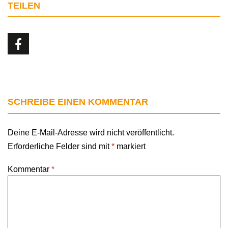
TEILEN
SCHREIBE EINEN KOMMENTAR
Deine E-Mail-Adresse wird nicht veröffentlicht.
Erforderliche Felder sind mit
*
markiert
Kommentar
*