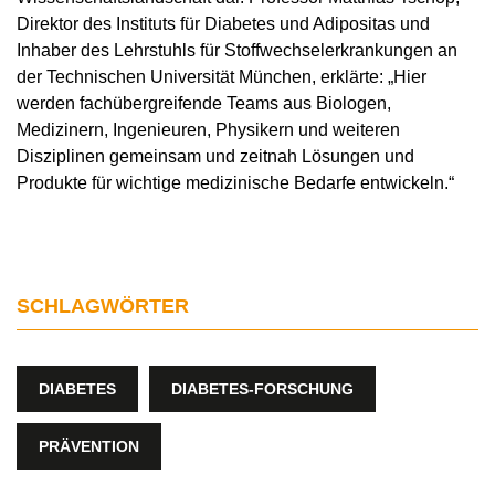
Direktor des Instituts für Diabetes und Adipositas und
Inhaber des Lehrstuhls für Stoffwechselerkrankungen an
der Technischen Universität München, erklärte: „Hier
werden fachübergreifende Teams aus Biologen,
Medizinern, Ingenieuren, Physikern und weiteren
Disziplinen gemeinsam und zeitnah Lösungen und
Produkte für wichtige medizinische Bedarfe entwickeln.“
SCHLAGWÖRTER
DIABETES
DIABETES-FORSCHUNG
PRÄVENTION