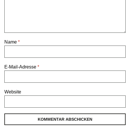
Name
*
E-Mail-Adresse
*
Website