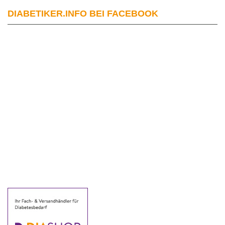
DIABETIKER.INFO BEI FACEBOOK