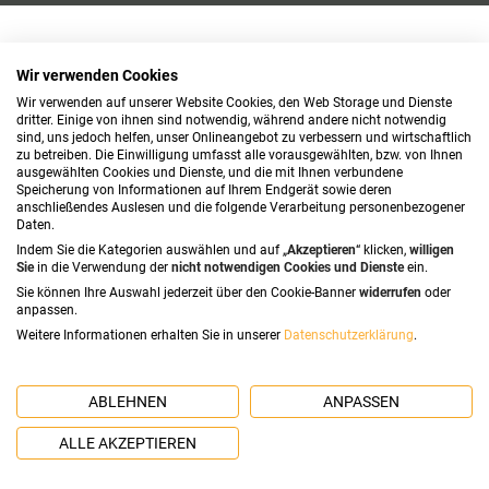
Wir verwenden Cookies
Wir verwenden auf unserer Website Cookies, den Web Storage und Dienste
dritter. Einige von ihnen sind notwendig, während andere nicht notwendig
sind, uns jedoch helfen, unser Onlineangebot zu verbessern und wirtschaftlich
zu betreiben. Die Einwilligung umfasst alle vorausgewählten, bzw. von Ihnen
ausgewählten Cookies und Dienste, und die mit Ihnen verbundene
Speicherung von Informationen auf Ihrem Endgerät sowie deren
anschließendes Auslesen und die folgende Verarbeitung personenbezogener
Daten.
Indem Sie die Kategorien auswählen und auf „
Akzeptieren
“ klicken,
willigen
Sie
in die Verwendung der
nicht notwendigen Cookies und Dienste
ein.
Sie können Ihre Auswahl jederzeit über den Cookie-Banner
widerrufen
oder
anpassen.
Weitere Informationen erhalten Sie in unserer
Datenschutzerklärung
.
ABLEHNEN
ANPASSEN
ALLE AKZEPTIEREN