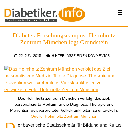
Diabetes-Forschungscampus: Helmholtz
Zentrum München legt Grundstein
22. JUNI 2015
HINTERLASSE EINEN KOMMENTAR
Das Helmholtz Zentrum München verfolgt das Ziel,
personalisierte Medizin für die Diagnose, Therapie und
Prävention weit verbreiteter Volkskrankheiten zu entwickeln.
Quelle: Helmholtz Zentrum München
D
er bayerische Staatssekretär für Bildung und Kultus,