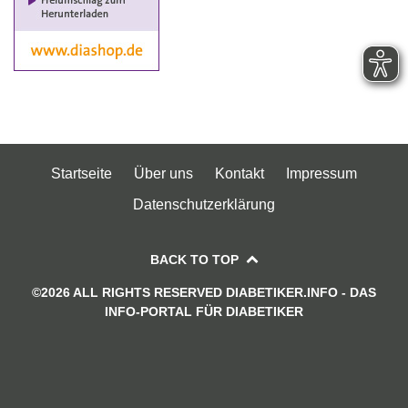
Startseite
Über uns
Kontakt
Impressum
Datenschutzerklärung
BACK TO TOP
©2026 ALL RIGHTS RESERVED DIABETIKER.INFO - DAS
INFO-PORTAL FÜR DIABETIKER