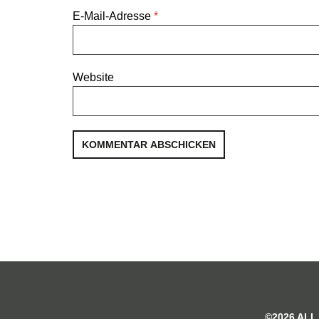
E-Mail-Adresse
*
Website
©2026 ALL