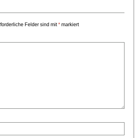
forderliche Felder sind mit
*
markiert