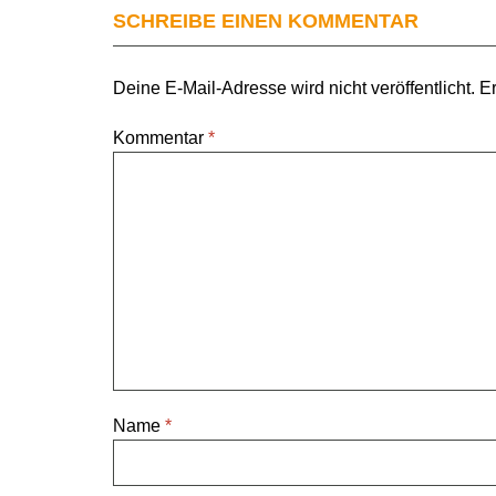
SCHREIBE EINEN KOMMENTAR
Deine E-Mail-Adresse wird nicht veröffentlicht.
Er
Kommentar
*
Name
*