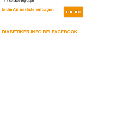
Selbsthilfegruppe
In die Adressliste eintragen
DIABETIKER.INFO BEI FACEBOOK