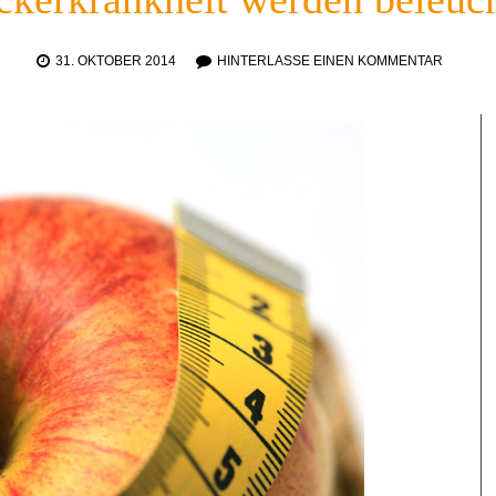
31. OKTOBER 2014
HINTERLASSE EINEN KOMMENTAR