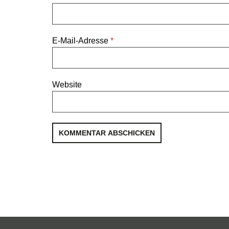
E-Mail-Adresse
*
Website