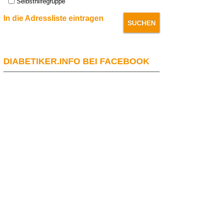
Selbsthilfegruppe
In die Adressliste eintragen
DIABETIKER.INFO BEI FACEBOOK