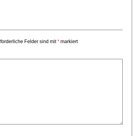
forderliche Felder sind mit
*
markiert