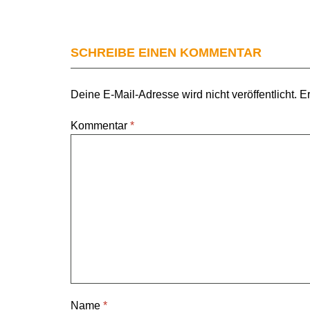
SCHREIBE EINEN KOMMENTAR
Deine E-Mail-Adresse wird nicht veröffentlicht.
Er
Kommentar
*
Name
*