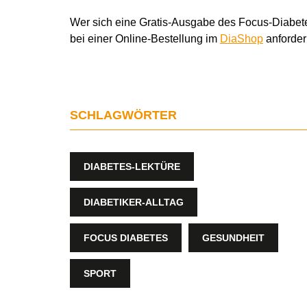
Wer sich eine Gratis-Ausgabe des Focus-Diabete
bei einer Online-Bestellung im
DiaShop
anforder
SCHLAGWÖRTER
DIABETES-LEKTÜRE
DIABETIKER-ALLTAG
FOCUS DIABETES
GESUNDHEIT
SPORT