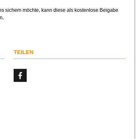
s sichern möchte, kann diese als kostenlose Beigabe
n.
TEILEN