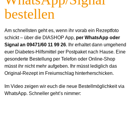
bestellen
Am schnellsten geht es, wenn ihr vorab ein Rezeptfoto
schickt – über die DIASHOP App,
per
WhatsApp oder
Signal an 09471/60 11 99 26
. Ihr erhaltet dann umgehend
euer Diabetes-Hilfsmittel per Postpaket nach Hause. Eine
gesonderte Bestellung per Telefon oder Online-Shop
müsst ihr nicht mehr aufgeben. Ihr müsst lediglich das
Original-Rezept im Freiumschlag hinterherschicken.
Im Video zeigen wir euch die neue Bestellmöglichkeit via
WhatsApp. Schneller geht’s nimmer: