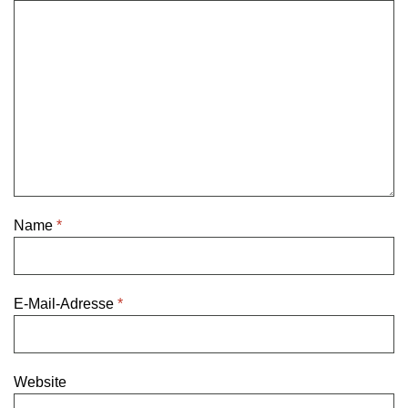
Name
*
E-Mail-Adresse
*
Website