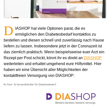
D
IASHOP hat viele Optionen parat, die es
ermöglichen den Diabetesbedarf kontaktlos zu
bestellen u
nd diesen schnell und zuverlässig nach Hause
liefern zu lassen
.
Insbesondere jetzt in der Coronazeit ist
das ziemlich praktisch. Wenn beispielsweise euer Arzt ein
Rezept per Post schickt, könnt ihr es direkt an
DIASHOP
weiterleiten und erhaltet umgehend eure Hilfsmittel. Hier
haben wir eine Übersicht aller Möglichkeiten der
kontaktfreien Versorgung von DIASHOP: