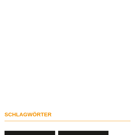
SCHLAGWÖRTER