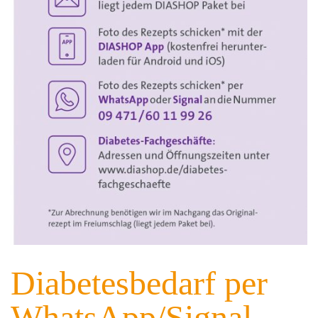
Diabetesbedarf per
WhatsApp/Signal