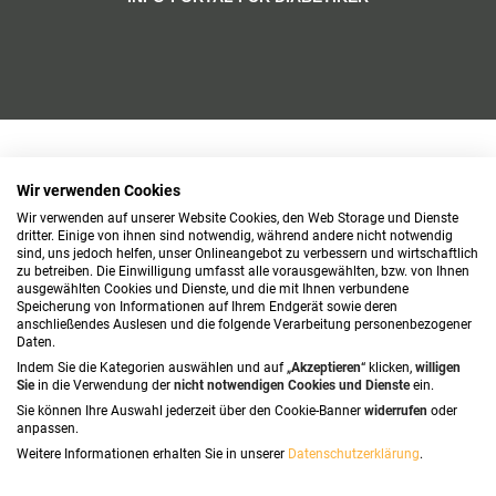
Wir verwenden Cookies
Wir verwenden auf unserer Website Cookies, den Web Storage und Dienste
dritter. Einige von ihnen sind notwendig, während andere nicht notwendig
sind, uns jedoch helfen, unser Onlineangebot zu verbessern und wirtschaftlich
zu betreiben. Die Einwilligung umfasst alle vorausgewählten, bzw. von Ihnen
ausgewählten Cookies und Dienste, und die mit Ihnen verbundene
Speicherung von Informationen auf Ihrem Endgerät sowie deren
anschließendes Auslesen und die folgende Verarbeitung personenbezogener
Daten.
Indem Sie die Kategorien auswählen und auf „
Akzeptieren
“ klicken,
willigen
Sie
in die Verwendung der
nicht notwendigen Cookies und Dienste
ein.
Sie können Ihre Auswahl jederzeit über den Cookie-Banner
widerrufen
oder
anpassen.
Weitere Informationen erhalten Sie in unserer
Datenschutzerklärung
.