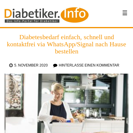
Diabetesbedarf einfach, schnell und
kontaktfrei via WhatsApp/Signal nach Hause
bestellen
5. NOVEMBER 2020
HINTERLASSE EINEN KOMMENTAR