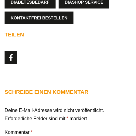
DIABETESBEDARF
DIASHOP SERVICE
KONTAKTFREI BESTELLEN
TEILEN
SCHREIBE EINEN KOMMENTAR
Deine E-Mail-Adresse wird nicht veröffentlicht.
Erforderliche Felder sind mit
*
markiert
Kommentar
*