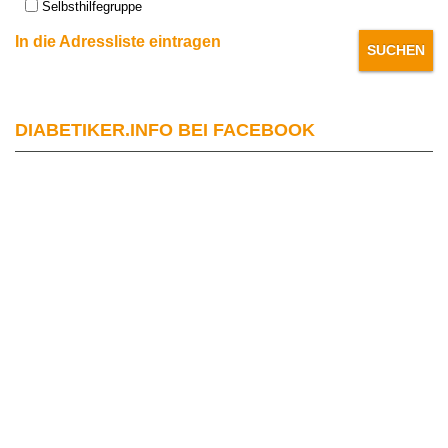
Selbsthilfegruppe
In die Adressliste eintragen
DIABETIKER.INFO BEI FACEBOOK