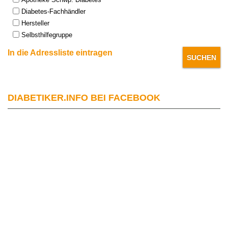
Diabetes-Fachhändler
Hersteller
Selbsthilfegruppe
In die Adressliste eintragen
DIABETIKER.INFO BEI FACEBOOK