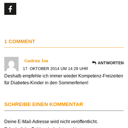
1 COMMENT
Gudrun Jon
ANTWORTEN
17. OKTOBER 2014 UM 14:28 UHR
Deshalb empfehle ich immer wieder Kompetenz-Freizeiten
für Diabetes-Kinder in den Sommerferien!
SCHREIBE EINEN KOMMENTAR
Deine E-Mail-Adresse wird nicht veröffentlicht.