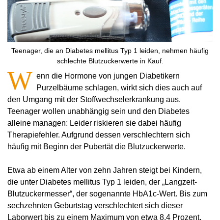
Teenager, die an Diabetes mellitus Typ 1 leiden, nehmen häufig
schlechte Blutzuckerwerte in Kauf.
W
enn die Hormone von jungen Diabetikern
Purzelbäume schlagen, wirkt sich dies auch auf
den Umgang mit der Stoffwechselerkrankung aus.
Teenager wollen unabhängig sein und den Diabetes
alleine managen: Leider riskieren sie dabei häufig
Therapiefehler. Aufgrund dessen verschlechtern sich
häufig mit Beginn der Pubertät die Blutzuckerwerte.
Etwa ab einem Alter von zehn Jahren steigt bei Kindern,
die unter Diabetes mellitus Typ 1 leiden, der „Langzeit-
Blutzuckermesser“, der sogenannte HbA1c-Wert. Bis zum
sechzehnten Geburtstag verschlechtert sich dieser
Laborwert bis zu einem Maximum von etwa 8,4 Prozent,