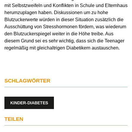
mit Selbstzweifeln und Konflikten in Schule und Elternhaus
herumzuplagen haben. Diskussionen um zu hohe
Blutzuckerwerte würden in dieser Situation zusätzlich die
Ausschüttung von Stresshormonen fördern, was wiederum
den Blutzuckerspiegel weiter in die Höhe treibe. Aus
diesem Grund sei es sehr wichtig, dass sich die Teenager
regelmäßig mit gleichaltrigen Diabetikern austauschen.
SCHLAGWÖRTER
KINDER-DIABETES
TEILEN