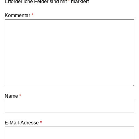
Erforderliche Felder sind mit
*
markiert
Kommentar
*
Name
*
E-Mail-Adresse
*