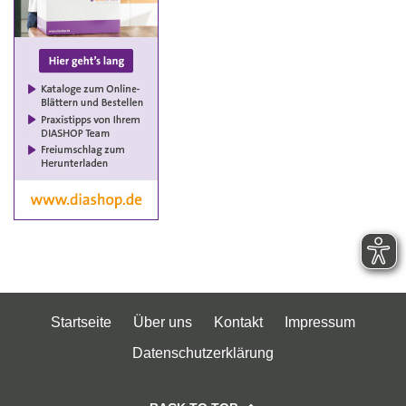
Startseite
Über uns
Kontakt
Impressum
Datenschutzerklärung