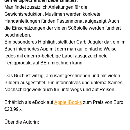
dementsprechenden Lebensmittels.
Man findet zusätzlich Anleitungen für die
Gewichtsreduktion. Muslimen werden konkrete
Handanleitungen für den Fastenmonat aufgezeigt. Auch
die Einschätzungen der vielen Süßstoffe werden fundiert
beschrieben.
Ein besonderes Highlight stellt der Carb Juggler dar, ein im
Buch integriertes App mit dem man auf einfache Weise
jedes mit einem x-beliebige Label ausgezeichnete
Fertigprodukt auf BE umrechnen kann.
Das Buch ist witzig, amüsant geschrieben und mit vielen
Bildern ausgestattet. Ein informatives und unterhaltsames
Nachschlagewerk auch für unterwegs und auf Reisen.
Erhältlich als eBook auf
Apple iBooks
zum Preis von Euro
€23,99,-.
Über die Autorin: