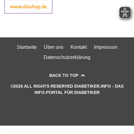
Startseite
Über uns
Kontakt
Impressum
Datenschutzerklärung
BACK TO TOP
©2026 ALL RIGHTS RESERVED DIABETIKER.INFO - DAS
INFO-PORTAL FÜR DIABETIKER