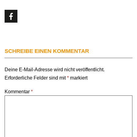
SCHREIBE EINEN KOMMENTAR
Deine E-Mail-Adresse wird nicht veröffentlicht.
Erforderliche Felder sind mit
*
markiert
Kommentar
*