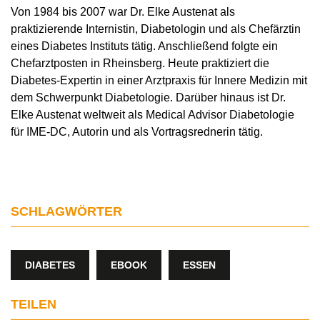
Von 1984 bis 2007 war Dr. Elke Austenat als
praktizierende Internistin, Diabetologin und als Chefärztin
eines Diabetes Instituts tätig. Anschließend folgte ein
Chefarztposten in Rheinsberg. Heute praktiziert die
Diabetes-Expertin in einer Arztpraxis für Innere Medizin mit
dem Schwerpunkt Diabetologie. Darüber hinaus ist Dr.
Elke Austenat weltweit als Medical Advisor Diabetologie
für IME-DC, Autorin und als Vortragsrednerin tätig.
SCHLAGWÖRTER
DIABETES
EBOOK
ESSEN
TEILEN