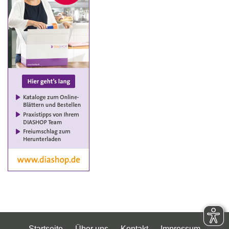
Startseite
Über uns
Kontakt
Impressum