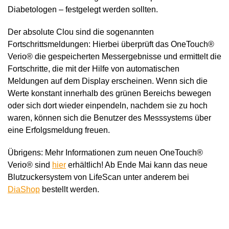
Diabetologen – festgelegt werden sollten.
Der absolute Clou sind die sogenannten
Fortschrittsmeldungen: Hierbei überprüft das OneTouch®
Verio® die gespeicherten Messergebnisse und ermittelt die
Fortschritte, die mit der Hilfe von automatischen
Meldungen auf dem Display erscheinen. Wenn sich die
Werte konstant innerhalb des grünen Bereichs bewegen
oder sich dort wieder einpendeln, nachdem sie zu hoch
waren, können sich die Benutzer des Messsystems über
eine Erfolgsmeldung freuen.
Übrigens: Mehr Informationen zum neuen OneTouch®
Verio® sind
hier
erhältlich! Ab Ende Mai kann das neue
Blutzuckersystem von LifeScan unter anderem bei
DiaShop
bestellt werden.