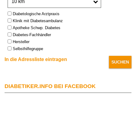
Type:
Diabetologische Arztpraxis
Klinik mit Diabetesambulanz
Apotheke Schwp. Diabetes
Diabetes-Fachhändler
Hersteller
Selbsthilfegruppe
In die Adressliste eintragen
DIABETIKER.INFO BEI FACEBOOK