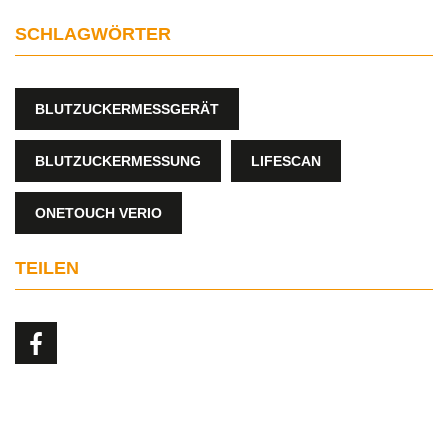
SCHLAGWÖRTER
BLUTZUCKERMESSGERÄT
BLUTZUCKERMESSUNG
LIFESCAN
ONETOUCH VERIO
TEILEN