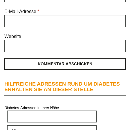
E-Mail-Adresse
*
Website
HILFREICHE ADRESSEN RUND UM DIABETES
ERHALTEN SIE AN DIESER STELLE
Diabetes-Adressen in Ihrer Nähe
PLZ oder Stadt:
Umkreis: