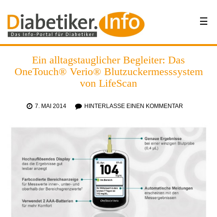
Ein alltagstauglicher Begleiter: Das
OneTouch® Verio® Blutzuckermesssystem
von LifeScan
7. MAI 2014
HINTERLASSE EINEN KOMMENTAR