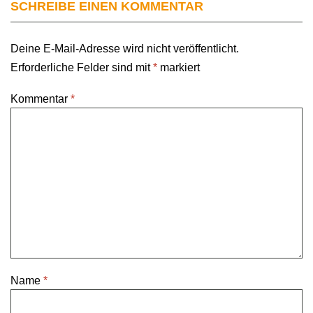
SCHREIBE EINEN KOMMENTAR
Deine E-Mail-Adresse wird nicht veröffentlicht.
Erforderliche Felder sind mit
*
markiert
Kommentar
*
Name
*