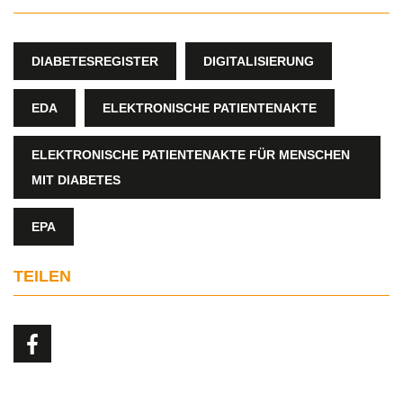
DIABETESREGISTER
DIGITALISIERUNG
EDA
ELEKTRONISCHE PATIENTENAKTE
ELEKTRONISCHE PATIENTENAKTE FÜR MENSCHEN
MIT DIABETES
EPA
TEILEN