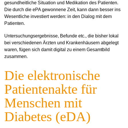
gesundheitliche Situation und Medikation des Patienten.
Die durch die ePA gewonnene Zeit, kann dann besser ins
Wesentliche investiert werden: in den Dialog mit dem
Patienten.
Untersuchungsergebnisse, Befunde etc., die bisher lokal
bei verschiedenen Ärzten und Krankenhäusern abgelegt
waren, fügen sich damit digital zu einem Gesamtbild
zusammen.
Die elektronische
Patientenakte für
Menschen mit
Diabetes (eDA)