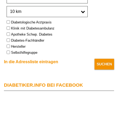
Umkreis:
Type:
Diabetologische Arztpraxis
Klinik mit Diabetesambulanz
Apotheke Schwp. Diabetes
Diabetes-Fachhändler
Hersteller
Selbsthilfegruppe
In die Adressliste eintragen
DIABETIKER.INFO BEI FACEBOOK