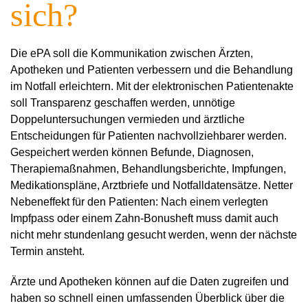
sich?
Die ePA soll die Kommunikation zwischen Ärzten,
Apotheken und Patienten verbessern und die Behandlung
im Notfall erleichtern. Mit der elektronischen Patientenakte
soll Transparenz geschaffen werden, unnötige
Doppeluntersuchungen vermieden und ärztliche
Entscheidungen für Patienten nachvollziehbarer werden.
Gespeichert werden können Befunde, Diagnosen,
Therapiemaßnahmen, Behandlungsberichte, Impfungen,
Medikationspläne, Arztbriefe und Notfalldatensätze. Netter
Nebeneffekt für den Patienten:
Nach einem verlegten
Impfpass oder einem Zahn-Bonusheft muss damit auch
nicht mehr stundenlang gesucht werden, wenn der nächste
Termin ansteht.
Ärzte und Apotheken können auf die Daten zugreifen und
haben so schnell einen umfassenden Überblick über die