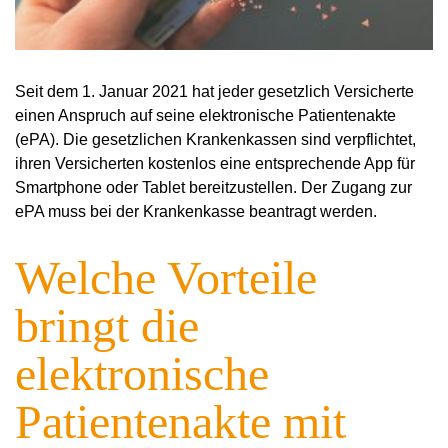
Seit dem 1. Januar 2021 hat jeder gesetzlich Versicherte
einen Anspruch auf seine elektronische Patientenakte
(ePA). Die gesetzlichen Krankenkassen sind verpflichtet,
ihren Versicherten kostenlos eine entsprechende App für
Smartphone oder Tablet bereitzustellen. Der Zugang zur
ePA muss bei der Krankenkasse beantragt werden.
Welche Vorteile
bringt die
elektronische
Patientenakte mit