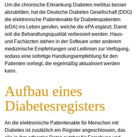
Um die chronische Erkrankung Diabetes mellitus besser
abzubilden, hat die Deutsche Diabetes Gesellschaft (DDG)
die elektronische Patientenakte für Diabetespatienten
(eDA) ins Leben gerufen, welche die ePA ergänzt. Damit
soll die Behandlungsqualität verbessert werden. Haus-
und Fachärzten stehen in der Software unter anderem
medizinische Empfehlungen und Leitlinien zur Verfügung,
sodass eine sofortige Handlungsempfehlung für den
Patienten vorliegt, die regelmäßig aktualisiert werden
kann.
Aufbau eines
Diabetesregisters
An die elektronische Patientenakte für Menschen mit
Diabetes ist zusätzlich ein Register angeschlossen, das