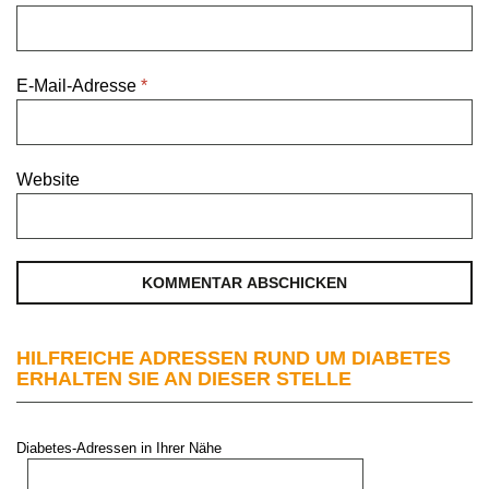
E-Mail-Adresse
*
Website
HILFREICHE ADRESSEN RUND UM DIABETES
ERHALTEN SIE AN DIESER STELLE
Diabetes-Adressen in Ihrer Nähe
PLZ oder Stadt: