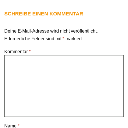
SCHREIBE EINEN KOMMENTAR
Deine E-Mail-Adresse wird nicht veröffentlicht.
Erforderliche Felder sind mit
*
markiert
Kommentar
*
Name
*