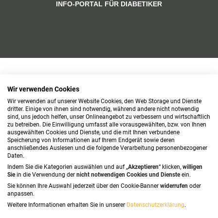
INFO-PORTAL FÜR DIABETIKER
Wir verwenden Cookies
Wir verwenden auf unserer Website Cookies, den Web Storage und Dienste
dritter. Einige von ihnen sind notwendig, während andere nicht notwendig
sind, uns jedoch helfen, unser Onlineangebot zu verbessern und wirtschaftlich
zu betreiben. Die Einwilligung umfasst alle vorausgewählten, bzw. von Ihnen
ausgewählten Cookies und Dienste, und die mit Ihnen verbundene
Speicherung von Informationen auf Ihrem Endgerät sowie deren
anschließendes Auslesen und die folgende Verarbeitung personenbezogener
Daten.
Indem Sie die Kategorien auswählen und auf „
Akzeptieren
“ klicken,
willigen
Sie
in die Verwendung der
nicht notwendigen Cookies und Dienste
ein.
Sie können Ihre Auswahl jederzeit über den Cookie-Banner
widerrufen
oder
anpassen.
Weitere Informationen erhalten Sie in unserer
Datenschutzerklärung
.