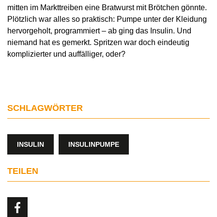
mitten im Markttreiben eine Bratwurst mit Brötchen gönnte.
Plötzlich war alles so praktisch: Pumpe unter der Kleidung
hervorgeholt, programmiert – ab ging das Insulin. Und
niemand hat es gemerkt. Spritzen war doch eindeutig
komplizierter und auffälliger, oder?
SCHLAGWÖRTER
INSULIN
INSULINPUMPE
TEILEN