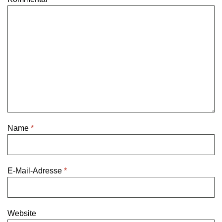
Name
*
E-Mail-Adresse
*
Website