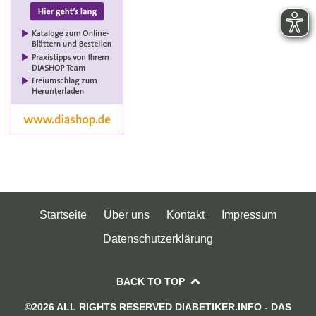
Startseite
Über uns
Kontakt
Impressum
Datenschutzerklärung
BACK TO TOP
©2026 ALL RIGHTS RESERVED DIABETIKER.INFO - DAS