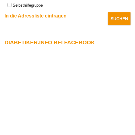
Selbsthilfegruppe
In die Adressliste eintragen
DIABETIKER.INFO BEI FACEBOOK