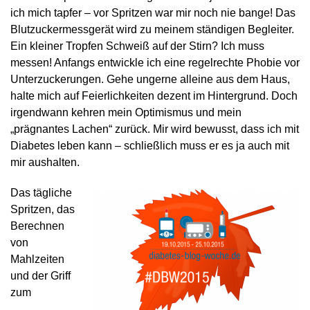
ich mich tapfer – vor Spritzen war mir noch nie bange! Das
Blutzuckermessgerät wird zu meinem ständigen Begleiter.
Ein kleiner Tropfen Schweiß auf der Stirn? Ich muss
messen! Anfangs entwickle ich eine regelrechte Phobie vor
Unterzuckerungen. Gehe ungerne alleine aus dem Haus,
halte mich auf Feierlichkeiten dezent im Hintergrund. Doch
irgendwann kehren mein Optimismus und mein
„prägnantes Lachen“ zurück. Mir wird bewusst, dass ich mit
Diabetes leben kann – schließlich muss er es ja auch mit
mir aushalten.
Das tägliche
Spritzen, das
Berechnen
von
Mahlzeiten
und der Griff
zum