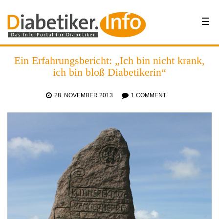
Ein Erfahrungsbericht: „Ich bin nicht krank,
ich bin bloß Diabetikerin“
28. NOVEMBER 2013
1 COMMENT