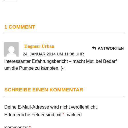
1 COMMENT
Dagmar Urban
ANTWORTEN
24. JANUAR 2014 UM 11:08 UHR
Interessanter Erfahrungsbericht – macht Mut, bei Bedarf
um die Pumpe zu kämpfen. (-:
SCHREIBE EINEN KOMMENTAR
Deine E-Mail-Adresse wird nicht veröffentlicht.
Erforderliche Felder sind mit
*
markiert
Kommentar
*