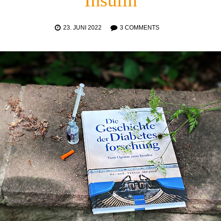
Insulin
23. JUNI 2022
3 COMMENTS