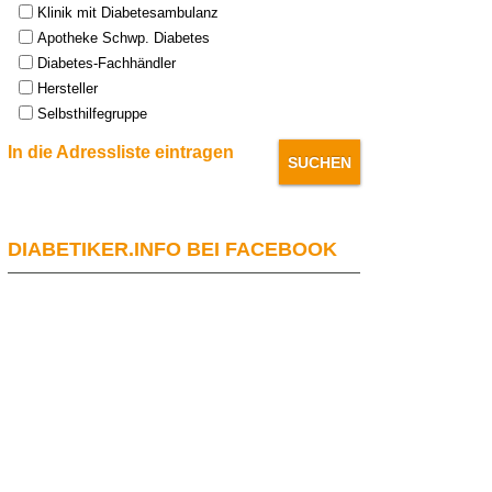
Klinik mit Diabetesambulanz
Apotheke Schwp. Diabetes
Diabetes-Fachhändler
Hersteller
Selbsthilfegruppe
In die Adressliste eintragen
DIABETIKER.INFO BEI FACEBOOK