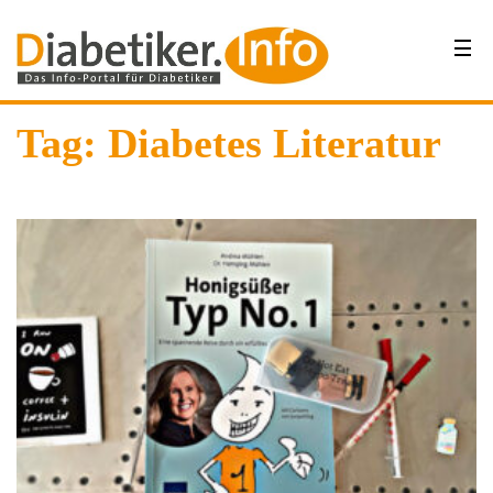
Tag: Diabetes Literatur