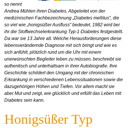
so nennt
Andrea Mühlen ihren Diabetes. Abgeleitet von der
medizinischen Fachbezeichnung „Diabetes mellitus“, die
so viel wie „honigsüßer Ausfluss“ bedeutet. 1982 wird bei
ihr die Stoffwechselerkrankung Typ-1-Diabetes festgestellt.
Da war sie 13 Jahre alt. Welche Herausforderungen diese
lebensverändernde Diagnose mit sich bringt und wie es
sich anfühlt, plötzlich rund um die Uhr mit einem
unerwünschten Begleiter leben zu müssen, beschreibt sie
authentisch und unterhaltsam in ihrer Autobiografie. Ihre
Geschichte schildert den Umgang mit der chronischen
Erkrankung in verschiedenen Lebenssituationen sowie die
dazugehörigen Höhen und Tiefen. Vor allem macht sie
aber Mut und zeigt, wie glücklich und erfüllt das Leben mit
Diabetes sein kann.
Honigsüßer Typ