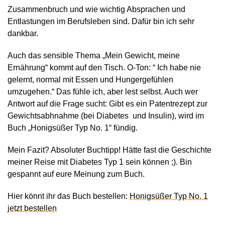
Zusammenbruch und wie wichtig Absprachen und
Entlastungen im Berufsleben sind. Dafür bin ich sehr
dankbar.
Auch das sensible Thema „Mein Gewicht, meine
Ernährung“ kommt auf den Tisch. O-Ton: “ Ich habe nie
gelernt, normal mit Essen und Hungergefühlen
umzugehen.“ Das fühle ich, aber lest selbst. Auch wer
Antwort auf die Frage sucht: Gibt es ein Patentrezept zur
Gewichtsabhnahme (bei Diabetes und Insulin), wird im
Buch „Honigsüßer Typ No. 1“ fündig.
Mein Fazit? Absoluter Buchtipp! Hätte fast die Geschichte
meiner Reise mit Diabetes Typ 1 sein können ;). Bin
gespannt auf eure Meinung zum Buch.
Hier könnt ihr das Buch bestellen:
Honigsüßer Typ No. 1
jetzt bestellen