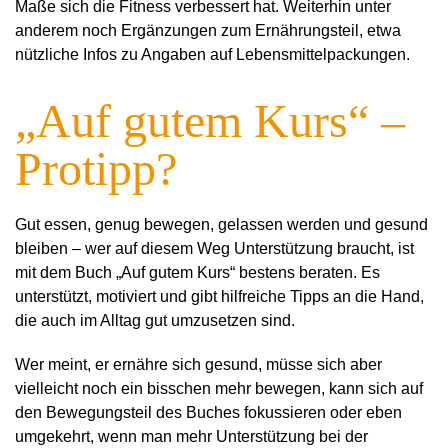
Maße sich die Fitness verbessert hat. Weiterhin unter
anderem noch Ergänzungen zum Ernährungsteil, etwa
nützliche Infos zu Angaben auf Lebensmittelpackungen.
„Auf gutem Kurs“ –
Protipp?
Gut essen, genug bewegen, gelassen werden und gesund
bleiben – wer auf diesem Weg Unterstützung braucht, ist
mit dem Buch „Auf gutem Kurs“ bestens beraten. Es
unterstützt, motiviert und gibt hilfreiche Tipps an die Hand,
die auch im Alltag gut umzusetzen sind.
Wer meint, er ernähre sich gesund, müsse sich aber
vielleicht noch ein bisschen mehr bewegen, kann sich auf
den Bewegungsteil des Buches fokussieren oder eben
umgekehrt, wenn man mehr Unterstützung bei der