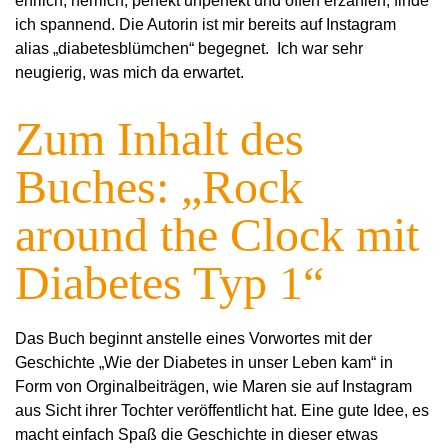
ehrlich, herrlich, perfekt unperfekt und offen erzählen, finde
ich spannend. Die Autorin ist mir bereits auf Instagram
alias „diabetesblümchen“ begegnet. Ich war sehr
neugierig, was mich da erwartet.
Zum Inhalt des
Buches: „Rock
around the Clock mit
Diabetes Typ 1“
Das Buch beginnt anstelle eines Vorwortes mit der
Geschichte „Wie der Diabetes in unser Leben kam“ in
Form von Orginalbeiträgen, wie Maren sie auf Instagram
aus Sicht ihrer Tochter veröffentlicht hat. Eine gute Idee, es
macht einfach Spaß die Geschichte in dieser etwas