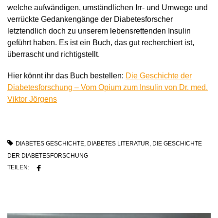
welche aufwändigen, umständlichen Irr- und Umwege und
verrückte Gedankengänge der Diabetesforscher
letztendlich doch zu unserem lebensrettenden Insulin
geführt haben. Es ist ein Buch, das gut recherchiert ist,
überrascht und richtigstellt.
Hier könnt ihr das Buch bestellen:
Die Geschichte der
Diabetesforschung – Vom Opium zum Insulin von Dr. med.
Viktor Jörgens
DIABETES GESCHICHTE
,
DIABETES LITERATUR
,
DIE GESCHICHTE
DER DIABETESFORSCHUNG
TEILEN: