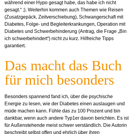
während einer Hypo gesagt habe, das habe ich nicht
gesagt.“ ;). Weiterhin kommen auch Themen wie Reisen
(Zusatzgepäck, Zeitverschie
bung), Schwangerschaft mit
Diabetes, Folge- und Begleiterkrankungen, Operation mit
Diabetes und Schwerbehinderung (Antrag, die Frage „Bin
ich schwerbehindert“) nicht zu kurz. Hilfreiche Tipps
garantiert.
Das macht das Buch
für mich besonders
Besonders spannend fand ich, über die psychische
Energie zu lesen, wie der Diabetes einen auslaugen und
müde machen kann. Fühle das zu 100 Prozent und bin
dankbar, wenn auch andere Typ1er davon berichten. Es ist
für Außenstehende meist schwer verständlich. Die Autorin
beschreibt selbst offen und ehrlich über ihren