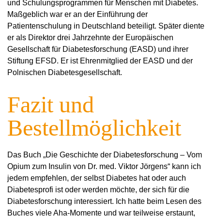
und Schulungsprogrammen für Menschen mit Diabetes.
Maßgeblich war er an der Einführung der
Patientenschulung in Deutschland beteiligt. Später diente
er als Direktor drei Jahrzehnte der Europäischen
Gesellschaft für Diabetesforschung (EASD) und ihrer
Stiftung EFSD. Er ist Ehrenmitglied der EASD und der
Polnischen Diabetesgesellschaft.
Fazit und
Bestellmöglichkeit
Das Buch „Die Geschichte der Diabetesforschung – Vom
Opium zum Insulin von Dr. med. Viktor Jörgens“ kann ich
jedem empfehlen, der selbst Diabetes hat oder auch
Diabetesprofi ist oder werden möchte, der sich für die
Diabetesforschung interessiert. Ich hatte beim Lesen des
Buches viele Aha-Momente und war teilweise erstaunt,