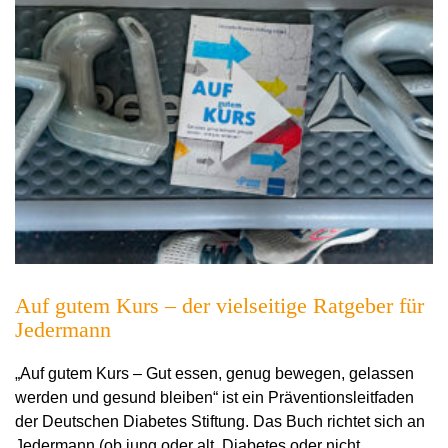
Auf gutem Kurs – der vielseitige Ratgeber für
Jedermann
„Auf gutem Kurs – Gut essen, genug bewegen, gelassen
werden und gesund bleiben“ ist ein Präventionsleitfaden
der Deutschen Diabetes Stiftung. Das Buch richtet sich an
Jedermann (ob jung oder alt, Diabetes oder nicht