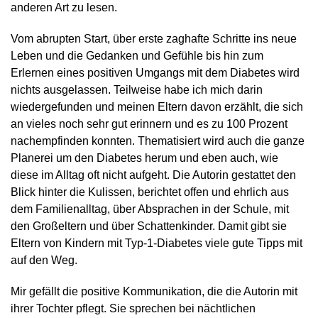
anderen Art zu lesen.
Vom abrupten Start, über erste zaghafte Schritte ins neue
Leben und die Gedanken und Gefühle bis hin zum
Erlernen eines positiven Umgangs mit dem Diabetes wird
nichts ausgelassen. Teilweise habe ich mich darin
wiedergefunden und meinen Eltern davon erzählt, die sich
an vieles noch sehr gut erinnern und es zu 100 Prozent
nachempfinden konnten. Thematisiert wird auch die ganze
Planerei um den Diabetes herum und eben auch, wie
diese im Alltag oft nicht aufgeht. Die Autorin gestattet den
Blick hinter die Kulissen, berichtet offen und ehrlich aus
dem Familienalltag, über Absprachen in der Schule, mit
den Großeltern und über Schattenkinder. Damit gibt sie
Eltern von Kindern mit Typ-1-Diabetes viele gute Tipps mit
auf den Weg.
Mir gefällt die positive Kommunikation, die die Autorin mit
ihrer Tochter pflegt. Sie sprechen bei nächtlichen