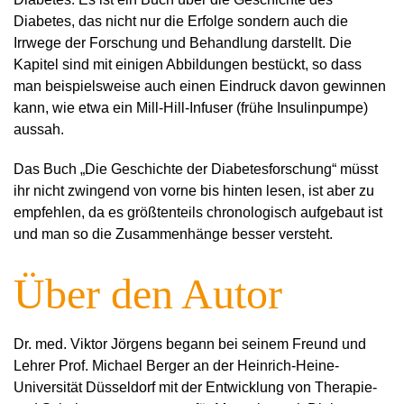
Diabetes, das nicht nur die Erfolge sondern auch die
Irrwege der Forschung und Behandlung darstellt. Die
Kapitel sind mit einigen Abbildungen bestückt, so dass
man beispielsweise auch einen Eindruck davon gewinnen
kann, wie etwa ein Mill-Hill-Infuser (frühe Insulinpumpe)
aussah.
Das Buch „Die Geschichte der Diabetesforschung“ müsst
ihr nicht zwingend von vorne bis hinten lesen, ist aber zu
empfehlen, da es größtenteils chronologisch aufgebaut ist
und man so die Zusammenhänge besser versteht.
Über den Autor
Dr. med. Viktor Jörgens begann bei seinem Freund und
Lehrer Prof. Michael Berger an der Heinrich-Heine-
Universität Düsseldorf mit der Entwicklung von Therapie-