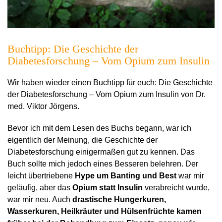
Buchtipp: Die Geschichte der
Diabetesforschung – Vom Opium zum Insulin
Wir haben wieder einen Buchtipp für euch: Die Geschichte
der Diabetesforschung – Vom Opium zum Insulin von Dr.
med. Viktor Jörgens.
Bevor ich mit dem Lesen des Buchs begann, war ich
eigentlich der Meinung, die Geschichte der
Diabetesforschung einigermaßen gut zu kennen. Das
Buch sollte mich jedoch eines Besseren belehren. Der
leicht übertriebene
Hype um Banting und Best
war mir
geläufig, aber das
Opium statt Insulin
verabreicht wurde,
war mir neu. Auch
drastische Hungerkuren,
Wasserkuren, Heilkräuter und Hülsenfrüchte kamen