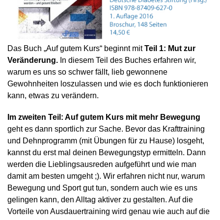
Das Buch „Auf gutem Kurs“ beginnt mit
Teil 1: Mut zur
Veränderung.
In diesem Teil des Buches erfahren wir,
warum es uns so schwer fällt, lieb gewonnene
Gewohnheiten loszulassen und wie es doch funktionieren
kann, etwas zu verändern.
Im zweiten Teil: Auf gutem Kurs mit mehr Bewegung
geht es dann sportlich zur Sache. Bevor das Krafttraining
und Dehnprogramm (mit Übungen für zu Hause) losgeht,
kannst du erst mal deinen Bewegungstyp ermitteln. Dann
werden die Lieblingsausreden aufgeführt und wie man
damit am besten umgeht ;). Wir erfahren nicht nur, warum
Bewegung und Sport gut tun, sondern auch wie es uns
gelingen kann, den Alltag aktiver zu gestalten. Auf die
Vorteile von Ausdauertraining wird genau wie auch auf die