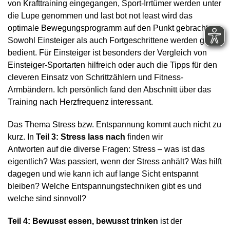
von Krafttraining eingegangen, Sport-Irrtümer werden unter
die Lupe genommen und last bot not least wird das
optimale Bewegungsprogramm auf den Punkt gebracht.
Sowohl Einsteiger als auch Fortgeschrittene werden gut
bedient. Für Einsteiger ist besonders der Vergleich von
Einsteiger-Sportarten hilfreich oder auch die Tipps für den
cleveren Einsatz von Schrittzählern und Fitness-
Armbändern. Ich persönlich fand den Abschnitt über das
Training nach Herzfrequenz interessant.
Das Thema Stress bzw. Entspannung kommt auch nicht zu
kurz. In
Teil 3: Stress lass nach
finden wir
Antworten auf die diverse Fragen: Stress – was ist das
eigentlich? Was passiert, wenn der Stress anhält? Was hilft
dagegen und wie kann ich auf lange Sicht entspannt
bleiben? Welche Entspannungstechniken gibt es und
welche sind sinnvoll?
Teil 4: Bewusst essen, bewusst trinken
ist der