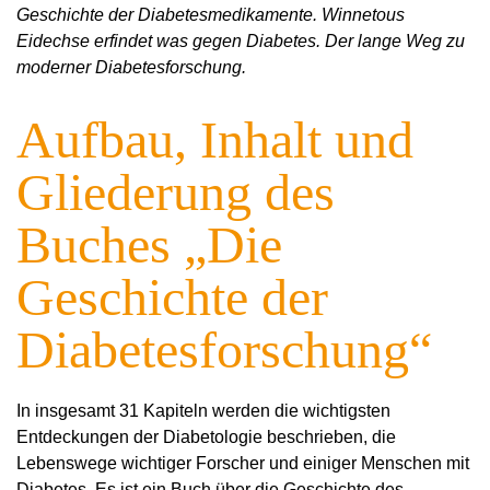
Geschichte der Diabetesmedikamente. Winnetous
Eidechse erfindet was gegen Diabetes. Der lange Weg zu
moderner Diabetesforschung.
Aufbau, Inhalt und
Gliederung des
Buches „Die
Geschichte der
Diabetesforschung“
In insgesamt 31 Kapiteln werden die wichtigsten
Entdeckungen der Diabetologie beschrieben, die
Lebenswege wichtiger Forscher und einiger Menschen mit
Diabetes. Es ist ein Buch über die Geschichte des