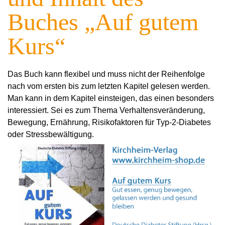
Buches „Auf gutem
Kurs“
Das Buch kann flexibel und muss nicht der Reihenfolge
nach vom ersten bis zum letzten Kapitel gelesen werden.
Man kann in dem Kapitel einsteigen, das einen besonders
interessiert. Sei es zum Thema Verhaltensveränderung,
Bewegung, Ernährung, Risikofaktoren für Typ-2-Diabetes
oder Stressbewältigung.