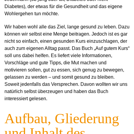
Diabetes), der etwas für die Gesundheit und das eigene
Wohlergehen tun möchte.
Wir haben wohl alle das Ziel, lange gesund zu leben. Dazu
können wir selbst eine Menge beitragen. Jedoch ist es gar
nicht so einfach, einen gesunden Kurs einzuschlagen, der
auch zum eigenen Alltag passt. Das Buch „Auf gutem Kurs“
soll uns dabei helfen. Es liefert viele Informationen,
Vorschläge und gute Tipps, die Mut machen und
motivieren sollen, gut zu essen, sich genug zu bewegen,
gelassen zu werden – und somit gesund zu bleiben.
Soweit jedenfalls das Versprechen. Davon wollten wir uns
natürlich selbst überzeugen und haben das Buch
interessiert gelesen.
Aufbau, Gliederung
und Inhalt des