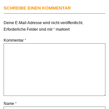
SCHREIBE EINEN KOMMENTAR
Deine E-Mail-Adresse wird nicht veröffentlicht.
Erforderliche Felder sind mit
*
markiert
Kommentar
*
Name
*