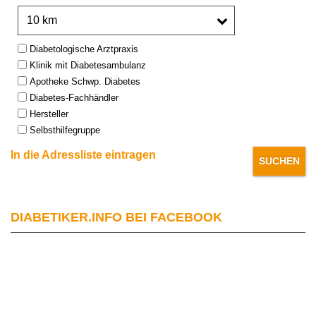
Umkreis:
Type:
Diabetologische Arztpraxis
Klinik mit Diabetesambulanz
Apotheke Schwp. Diabetes
Diabetes-Fachhändler
Hersteller
Selbsthilfegruppe
In die Adressliste eintragen
DIABETIKER.INFO BEI FACEBOOK