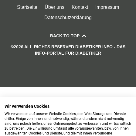
Startseite
Über uns
Kontakt
Impressum
Datenschutzerklärung
BACK TO TOP
©2026 ALL RIGHTS RESERVED DIABETIKER.INFO - DAS
INFO-PORTAL FÜR DIABETIKER
Wir verwenden Cookies
Wir verwenden auf unserer Website Cookies, den Web Storage und Dienste
dritter. Einige von ihnen sind notwendig, während andere nicht notwendig
sind, uns jedoch helfen, unser Onlineangebot zu verbessern und wirtschaftlich
zu betreiben. Die Einwilligung umfasst alle vorausgewählten, bzw. von Ihnen
ausgewählten Cookies und Dienste, und die mit Ihnen verbundene