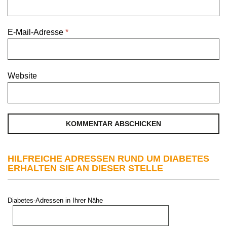
E-Mail-Adresse
*
Website
HILFREICHE ADRESSEN RUND UM DIABETES
ERHALTEN SIE AN DIESER STELLE
Diabetes-Adressen in Ihrer Nähe
PLZ oder Stadt: