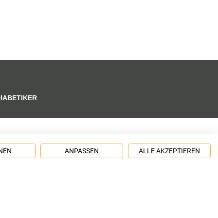
DIABETIKER
NEN
ANPASSEN
ALLE AKZEPTIEREN