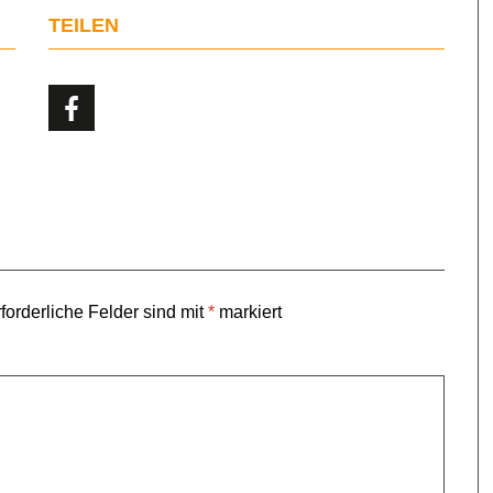
TEILEN
forderliche Felder sind mit
*
markiert