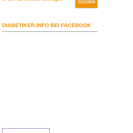
DIABETIKER.INFO BEI FACEBOOK