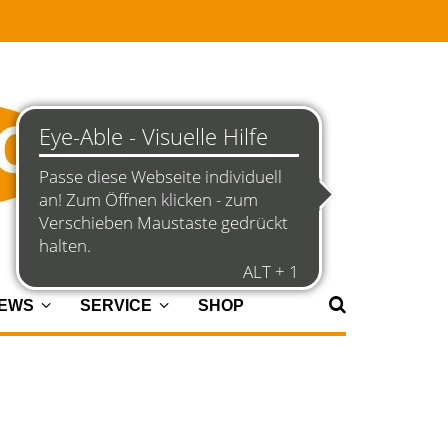
NEWS
SERVICE
SHOP