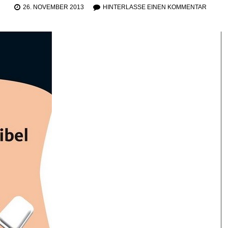
26. NOVEMBER 2013
HINTERLASSE EINEN KOMMENTAR