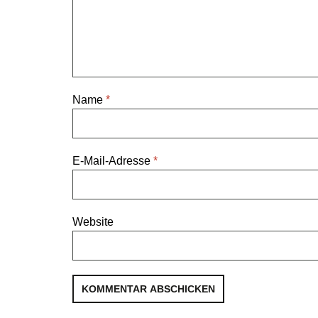
Name
*
E-Mail-Adresse
*
Website