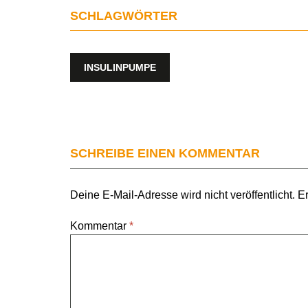
SCHLAGWÖRTER
INSULINPUMPE
SCHREIBE EINEN KOMMENTAR
Deine E-Mail-Adresse wird nicht veröffentlicht.
Er
Kommentar
*