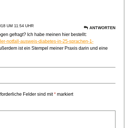
18 UM 11:54 UHR
ANTWORTEN
ogen gefragt? Ich habe meinen hier bestellt:
ler-notfall-ausweis-diabetes-in-25-sprachen-1-
Außerdem ist ein Stempel meiner Praxis darin und eine
forderliche Felder sind mit
*
markiert