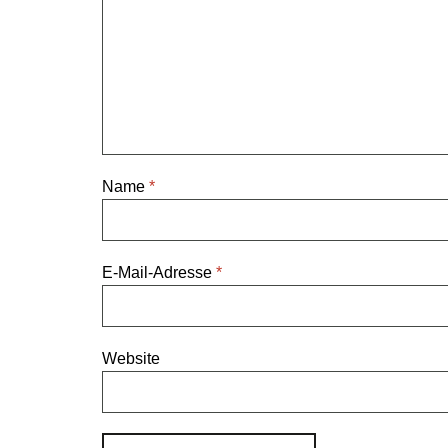
Name
*
E-Mail-Adresse
*
Website