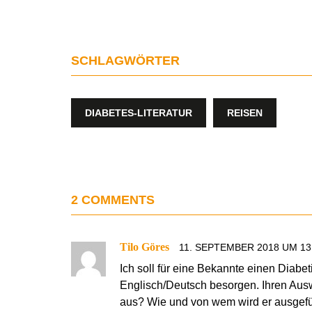
SCHLAGWÖRTER
DIABETES-LITERATUR
REISEN
2 COMMENTS
Tilo Göres
11. SEPTEMBER 2018 UM 13
Ich soll für eine Bekannte einen Diabe
Englisch/Deutsch besorgen. Ihren Aus
aus? Wie und von wem wird er ausgefüll