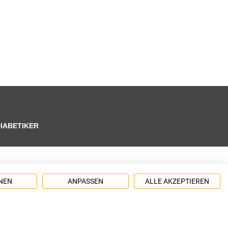
DIABETIKER
NEN
ANPASSEN
ALLE AKZEPTIEREN