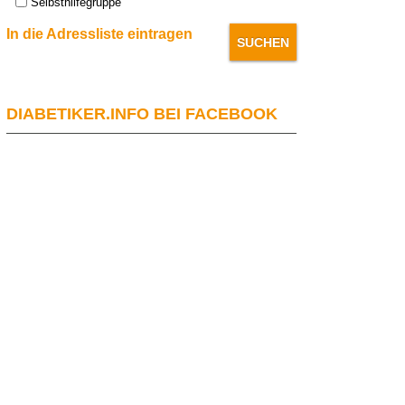
Selbsthilfegruppe
In die Adressliste eintragen
DIABETIKER.INFO BEI FACEBOOK