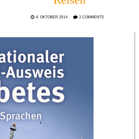
8. OKTOBER 2014
2 COMMENTS