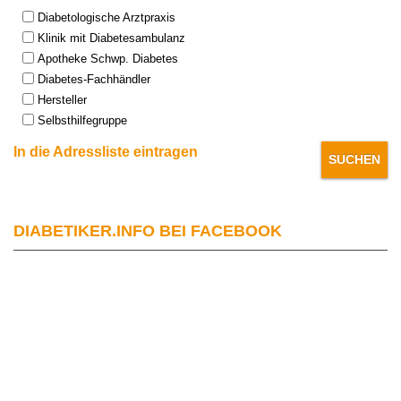
Type:
Diabetologische Arztpraxis
Klinik mit Diabetesambulanz
Apotheke Schwp. Diabetes
Diabetes-Fachhändler
Hersteller
Selbsthilfegruppe
In die Adressliste eintragen
DIABETIKER.INFO BEI FACEBOOK