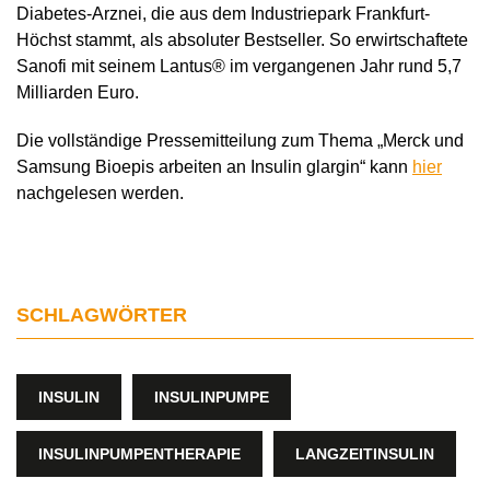
Diabetes-Arznei, die aus dem Industriepark Frankfurt-
Höchst stammt, als absoluter Bestseller. So erwirtschaftete
Sanofi mit seinem Lantus® im vergangenen Jahr rund 5,7
Milliarden Euro.
Die vollständige Pressemitteilung zum Thema „Merck und
Samsung Bioepis arbeiten an Insulin glargin“ kann
hier
nachgelesen werden.
SCHLAGWÖRTER
INSULIN
INSULINPUMPE
INSULINPUMPENTHERAPIE
LANGZEITINSULIN