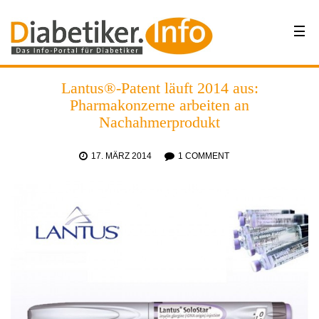
Lantus®-Patent läuft 2014 aus:
Pharmakonzerne arbeiten an
Nachahmerprodukt
17. MÄRZ 2014
1 COMMENT