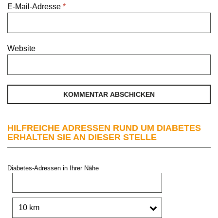
E-Mail-Adresse
*
Website
HILFREICHE ADRESSEN RUND UM DIABETES
ERHALTEN SIE AN DIESER STELLE
Diabetes-Adressen in Ihrer Nähe
PLZ oder Stadt:
Umkreis: