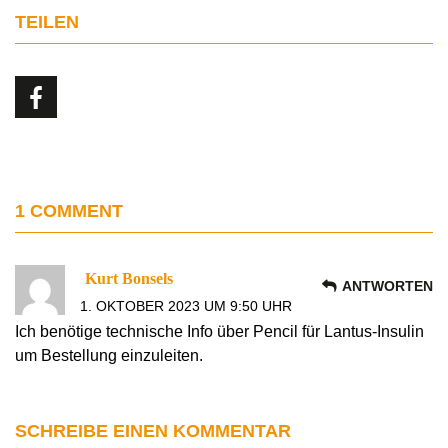
TEILEN
1 COMMENT
Kurt Bonsels
ANTWORTEN
1. OKTOBER 2023 UM 9:50 UHR
Ich benötige technische Info über Pencil für Lantus-Insulin
um Bestellung einzuleiten.
SCHREIBE EINEN KOMMENTAR