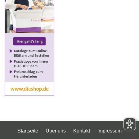
Startseite
Über uns
Kontakt
Impressum