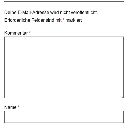
Deine E-Mail-Adresse wird nicht veröffentlicht.
Erforderliche Felder sind mit
*
markiert
Kommentar
*
Name
*