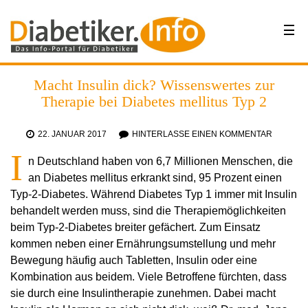
Macht Insulin dick? Wissenswertes zur
Therapie bei Diabetes mellitus Typ 2
22. JANUAR 2017
HINTERLASSE EINEN KOMMENTAR
I
n Deutschland haben von 6,7 Millionen Menschen, die
an Diabetes mellitus erkrankt sind, 95 Prozent einen
Typ-2-Diabetes. Während Diabetes Typ 1 immer mit Insulin
behandelt werden muss, sind die Therapiemöglichkeiten
beim Typ-2-Diabetes breiter gefächert. Zum Einsatz
kommen neben einer Ernährungsumstellung und mehr
Bewegung häufig auch Tabletten, Insulin oder eine
Kombination aus beidem. Viele Betroffene fürchten, dass
sie durch eine Insulintherapie zunehmen. Dabei macht