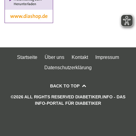
Startseite
Über uns
Kontakt
Impressum
Datenschutzerklärung
BACK TO TOP
©2026 ALL RIGHTS RESERVED DIABETIKER.INFO - DAS
INFO-PORTAL FÜR DIABETIKER