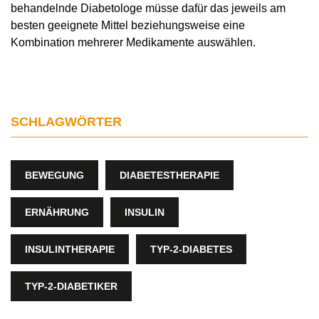
behandelnde Diabetologe müsse dafür das jeweils am
besten geeignete Mittel beziehungsweise eine
Kombination mehrerer Medikamente auswählen.
SCHLAGWÖRTER
BEWEGUNG
DIABETESTHERAPIE
ERNÄHRUNG
INSULIN
INSULINTHERAPIE
TYP-2-DIABETES
TYP-2-DIABETIKER