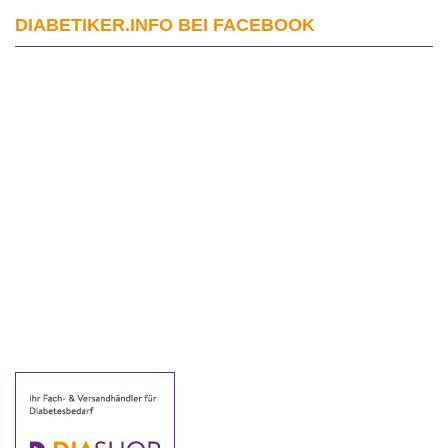
DIABETIKER.INFO BEI FACEBOOK