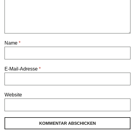
Name
*
E-Mail-Adresse
*
Website