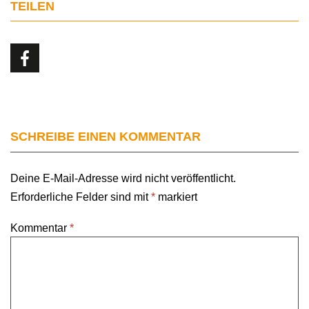
TEILEN
SCHREIBE EINEN KOMMENTAR
Deine E-Mail-Adresse wird nicht veröffentlicht.
Erforderliche Felder sind mit
*
markiert
Kommentar
*