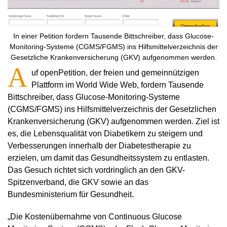
In einer Petition fordern Tausende Bittschreiber, dass Glucose-
Monitoring-Systeme (CGMS/FGMS) ins Hilfsmittelverzeichnis der
Gesetzliche Krankenversicherung (GKV) aufgenommen werden.
A
uf openPetition, der freien und gemeinnützigen
Plattform im World Wide Web, fordern Tausende
Bittschreiber, dass Glucose-Monitoring-Systeme
(CGMS/FGMS) ins Hilfsmittelverzeichnis der Gesetzlichen
Krankenversicherung (GKV) aufgenommen werden. Ziel ist
es, die Lebensqualität von Diabetikern zu steigern und
Verbesserungen innerhalb der Diabetestherapie zu
erzielen, um damit das Gesundheitssystem zu entlasten.
Das Gesuch richtet sich vordringlich an den GKV-
Spitzenverband, die GKV sowie an das
Bundesministerium für Gesundheit.
„Die Kostenübernahme von Continuous Glucose