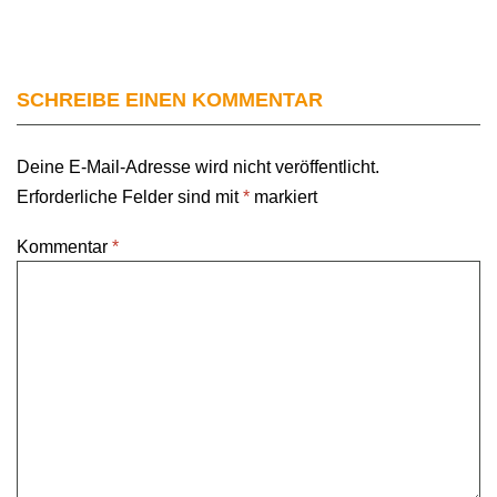
SCHREIBE EINEN KOMMENTAR
Deine E-Mail-Adresse wird nicht veröffentlicht.
Erforderliche Felder sind mit
*
markiert
Kommentar
*