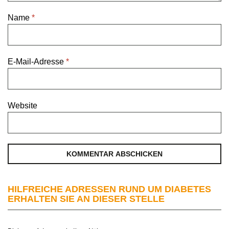
Name
*
E-Mail-Adresse
*
Website
HILFREICHE ADRESSEN RUND UM DIABETES
ERHALTEN SIE AN DIESER STELLE