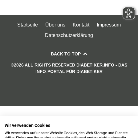
Startseite
Über uns
Kontakt
Impressum
Datenschutzerklärung
BACK TO TOP
©2026 ALL RIGHTS RESERVED DIABETIKER.INFO - DAS
INFO-PORTAL FÜR DIABETIKER
Wir verwenden Cookies
Wir verwenden auf unserer Website Cookies, den Web Storage und Dienste