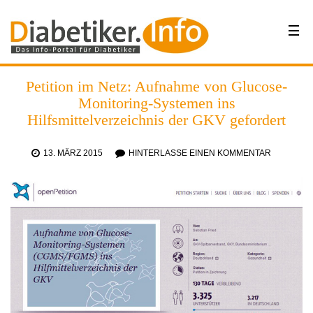
Petition im Netz: Aufnahme von Glucose-
Monitoring-Systemen ins
Hilfsmittelverzeichnis der GKV gefordert
13. MÄRZ 2015
HINTERLASSE EINEN KOMMENTAR