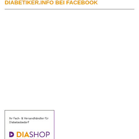
DIABETIKER.INFO BEI FACEBOOK