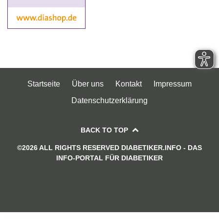
Startseite
Über uns
Kontakt
Impressum
Datenschutzerklärung
BACK TO TOP
©2026 ALL RIGHTS RESERVED DIABETIKER.INFO - DAS
INFO-PORTAL FÜR DIABETIKER