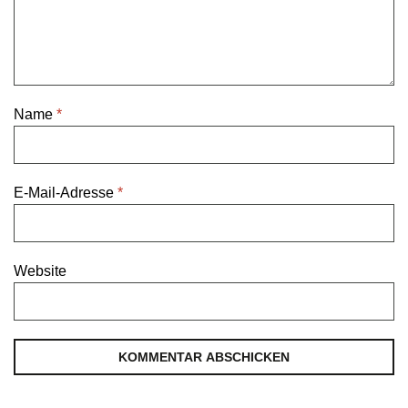
Name
*
E-Mail-Adresse
*
Website