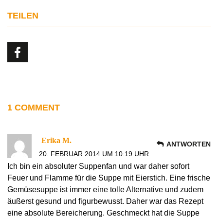
TEILEN
1 COMMENT
Erika M.
ANTWORTEN
20. FEBRUAR 2014 UM 10:19 UHR
Ich bin ein absoluter Suppenfan und war daher sofort
Feuer und Flamme für die Suppe mit Eierstich. Eine frische
Gemüsesuppe ist immer eine tolle Alternative und zudem
äußerst gesund und figurbewusst. Daher war das Rezept
eine absolute Bereicherung. Geschmeckt hat die Suppe