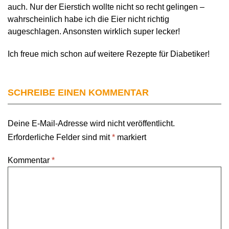
auch. Nur der Eierstich wollte nicht so recht gelingen –
wahrscheinlich habe ich die Eier nicht richtig
augeschlagen. Ansonsten wirklich super lecker!
Ich freue mich schon auf weitere Rezepte für Diabetiker!
SCHREIBE EINEN KOMMENTAR
Deine E-Mail-Adresse wird nicht veröffentlicht.
Erforderliche Felder sind mit
*
markiert
Kommentar
*