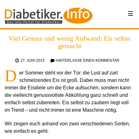
Viel Genuss und wenig Aufwand: Eis selbst
gemacht
27. JUNI 2015
HINTERLASSE EINEN KOMMENTAR
D
er Sommer steht vor der Tür: die Lust auf zart
schmelzendes Eis ist groß. Dabei muss man nicht
immer die Eisdiele um die Ecke aufsuchen, sondern kann
die vielleicht genussvollste Abkühlung ganz schnell und
einfach selbst zubereiten. Eis selbst zu zaubern liegt voll
im Trend – und nicht immer ist eine Maschine nötig.
Wir zeigen euch anhand von zwei verschiedenen Sorten,
wie einfach es geht: