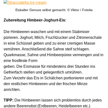
Eiskalter Genuss selbst gemacht. © Viktor / Fotolia
Zubereitung Himbeer-Joghurt-Eis:
Die Himbeeren waschen und mit einem Stabmixer
pürieren. Joghurt, Milch, Fruchtzucker und Zitronenschale
in eine Schüssel geben und zu einer cremigen Masse
verrühren. Anschließend die Sahne steif schlagen.
Quarkmasse, Sahne und Himbeerpüree vermengen und in
eine frostfeste Form
geben. Die Eismasse für mindestens drei Stunden ins
Gefrierfach stellen und gelegentlich umrühren.
Zum Verzehr das Eis in Schälchen portionieren und mit
den restlichen Himbeeren und der frischen Minze
anrichten.
TIPP:
Die Himbeeren lassen sich problemlos durch jedes
andere Beerenobst (Erdbeeren, Heidelbeeren etc.)