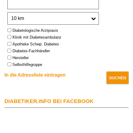
Umkreis:
Type:
Diabetologische Arztpraxis
Klinik mit Diabetesambulanz
Apotheke Schwp. Diabetes
Diabetes-Fachhändler
Hersteller
Selbsthilfegruppe
In die Adressliste eintragen
DIABETIKER.INFO BEI FACEBOOK