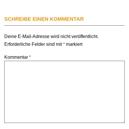
SCHREIBE EINEN KOMMENTAR
Deine E-Mail-Adresse wird nicht veröffentlicht.
Erforderliche Felder sind mit
*
markiert
Kommentar
*