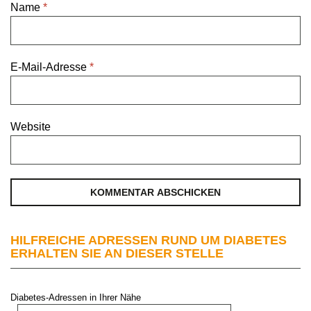
Name
*
E-Mail-Adresse
*
Website
HILFREICHE ADRESSEN RUND UM DIABETES
ERHALTEN SIE AN DIESER STELLE
Diabetes-Adressen in Ihrer Nähe
PLZ oder Stadt: