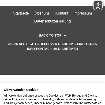
Startseite
Über uns
Kontakt
Impressum
Datenschutzerklärung
BACK TO TOP
©2026 ALL RIGHTS RESERVED DIABETIKER.INFO - DAS
INFO-PORTAL FÜR DIABETIKER
Wir verwenden Cookies
Wir verwenden auf unserer Website Cookies, den Web Storage und Dienste
dritter. Einige von ihnen sind notwendig, während andere nicht notwendig
sind, uns jedoch helfen, unser Onlineangebot zu verbessern und wirtschaftlich