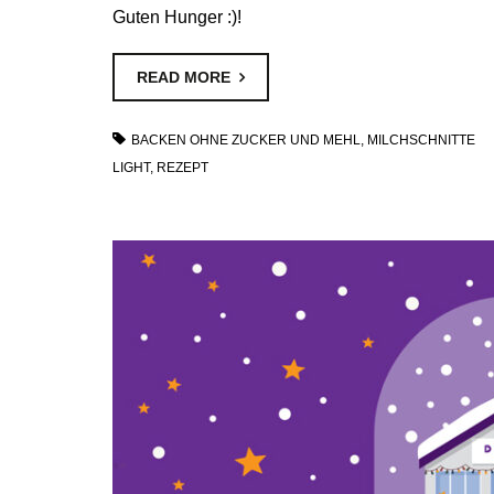
Guten Hunger :)!
READ MORE
BACKEN OHNE ZUCKER UND MEHL
,
MILCHSCHNITTE
LIGHT
,
REZEPT