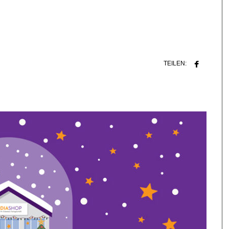
TEILEN: