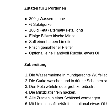
Zutaten für 2 Portionen
300 g Wassermelone
½ Salatgurke
100 g Feta (alternativ Feta light)
Einige Blätter frische Minze
Saft einer halben Limette
Frisch gemahlener Pfeffer
Optional: eine Handvoll Rucola, etwas Öl
Zubereitung
Die Wassermelone in mundgerechte Würfel s
Die Gurke waschen und in dünne Scheiben s
Den Feta würfeln oder grob zerbröseln.
Die Minzblätter fein hacken.
Alle Zutaten in einer Schüssel vermengen.
Mit Limettensaft beträufeln, optional etwas Ö