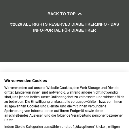
BACK TO TOP
©2026 ALL RIGHTS RESERVED DIABETIKER.INFO - DAS
INFO-PORTAL FÜR DIABETIKER
Wir verwenden Cookies
Wir verwenden auf unserer Website Cookies, den Web Storage und Dienste
dritter. Einige von ihnen sind notwendig, während andere nicht notwendig
sind, uns jedoch helfen, unser Onlineangebot zu verbessern und wirtschaftlich
zu betreiben. Die Einwilligung umfasst alle vorausgewählten, bzw. von Ihnen
ausgewählten Cookies und Dienste, und die mit Ihnen verbundene
Speicherung von Informationen auf Ihrem Endgerät sowie deren
anschließendes Auslesen und die folgende Verarbeitung personenbezogener
Daten.
Indem Sie die Kategorien auswählen und auf „
Akzeptieren
“ klicken,
willigen