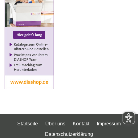
Startseite
Über uns
Kontakt
Impressum
Datenschutzerklärung