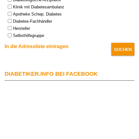
Klinik mit Diabetesambulanz
Apotheke Schwp. Diabetes
Diabetes-Fachhändler
Hersteller
Selbsthilfegruppe
In die Adressliste eintragen
DIABETIKER.INFO BEI FACEBOOK