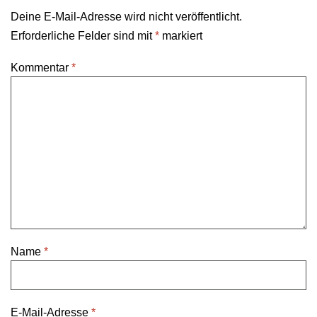
Deine E-Mail-Adresse wird nicht veröffentlicht.
Erforderliche Felder sind mit
*
markiert
Kommentar
*
Name
*
E-Mail-Adresse
*