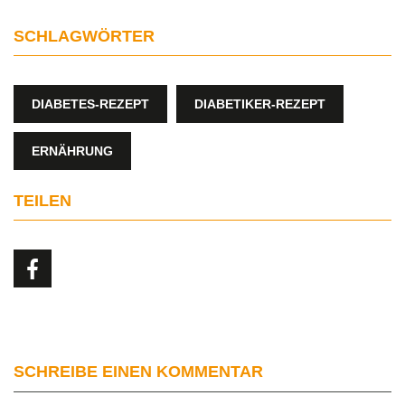
SCHLAGWÖRTER
DIABETES-REZEPT
DIABETIKER-REZEPT
ERNÄHRUNG
TEILEN
SCHREIBE EINEN KOMMENTAR