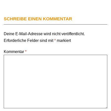
SCHREIBE EINEN KOMMENTAR
Deine E-Mail-Adresse wird nicht veröffentlicht.
Erforderliche Felder sind mit
*
markiert
Kommentar
*