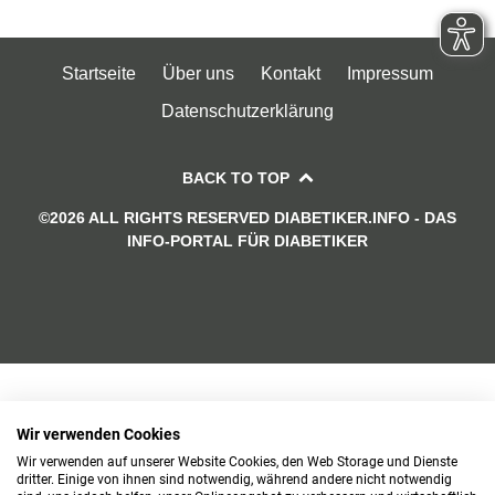
Startseite
Über uns
Kontakt
Impressum
Datenschutzerklärung
BACK TO TOP
©2026 ALL RIGHTS RESERVED DIABETIKER.INFO - DAS
INFO-PORTAL FÜR DIABETIKER
Wir verwenden Cookies
Wir verwenden auf unserer Website Cookies, den Web Storage und Dienste
dritter. Einige von ihnen sind notwendig, während andere nicht notwendig