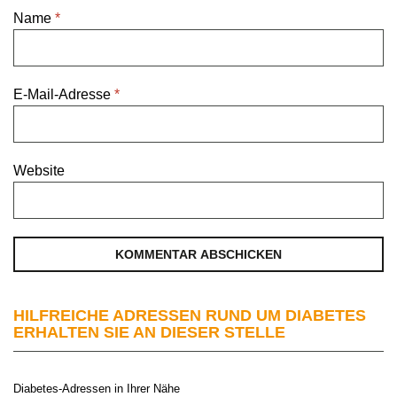
Name
*
E-Mail-Adresse
*
Website
HILFREICHE ADRESSEN RUND UM DIABETES
ERHALTEN SIE AN DIESER STELLE
Diabetes-Adressen in Ihrer Nähe