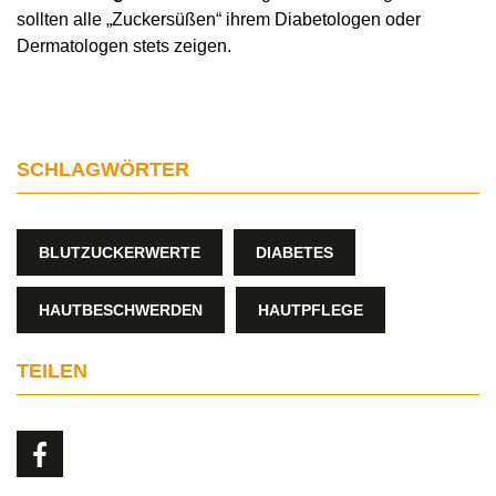
sollten alle „Zuckersüßen“ ihrem Diabetologen oder
Dermatologen stets zeigen.
SCHLAGWÖRTER
BLUTZUCKERWERTE
DIABETES
HAUTBESCHWERDEN
HAUTPFLEGE
TEILEN