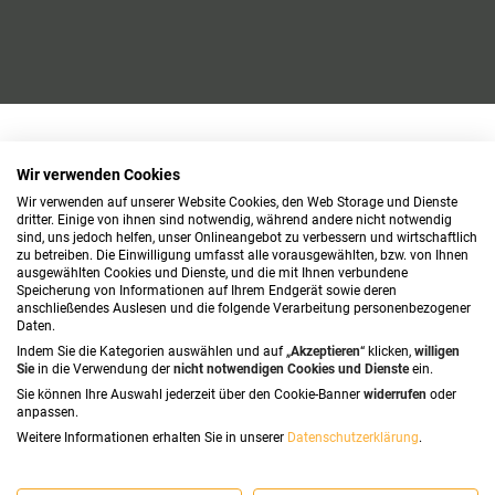
Wir verwenden Cookies
Wir verwenden auf unserer Website Cookies, den Web Storage und Dienste
dritter. Einige von ihnen sind notwendig, während andere nicht notwendig
sind, uns jedoch helfen, unser Onlineangebot zu verbessern und wirtschaftlich
zu betreiben. Die Einwilligung umfasst alle vorausgewählten, bzw. von Ihnen
ausgewählten Cookies und Dienste, und die mit Ihnen verbundene
Speicherung von Informationen auf Ihrem Endgerät sowie deren
anschließendes Auslesen und die folgende Verarbeitung personenbezogener
Daten.
Indem Sie die Kategorien auswählen und auf „
Akzeptieren
“ klicken,
willigen
Sie
in die Verwendung der
nicht notwendigen Cookies und Dienste
ein.
Sie können Ihre Auswahl jederzeit über den Cookie-Banner
widerrufen
oder
anpassen.
Weitere Informationen erhalten Sie in unserer
Datenschutzerklärung
.