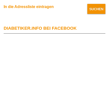
In die Adressliste eintragen
DIABETIKER.INFO BEI FACEBOOK