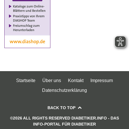
Startseite
Über uns
Kontakt
Impressum
Datenschutzerklärung
BACK TO TOP
©2026 ALL RIGHTS RESERVED DIABETIKER.INFO - DAS
INFO-PORTAL FÜR DIABETIKER