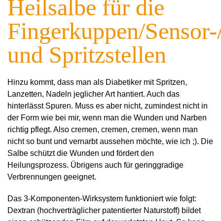
Heilsalbe für die
Fingerkuppen/Sensor-/
und Spritzstellen
Hinzu kommt, dass man als Diabetiker mit Spritzen,
Lanzetten, Nadeln jeglicher Art hantiert. Auch das
hinterlässt Spuren. Muss es aber nicht, zumindest nicht in
der Form wie bei mir, wenn man die Wunden und Narben
richtig pflegt. Also cremen, cremen, cremen, wenn man
nicht so bunt und vernarbt aussehen möchte, wie ich ;). Die
Salbe schützt die Wunden und fördert den
Heilungsprozess. Übrigens auch für geringgradige
Verbrennungen geeignet.
Das 3-Komponenten-Wirksystem funktioniert wie folgt:
Dextran (hochverträglicher patentierter Naturstoff) bildet