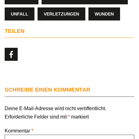
UNFALL
VERLETZUNGEN
WUNDEN
TEILEN
SCHREIBE EINEN KOMMENTAR
Deine E-Mail-Adresse wird nicht veröffentlicht.
Erforderliche Felder sind mit
*
markiert
Kommentar
*