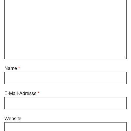
Name
*
E-Mail-Adresse
*
Website