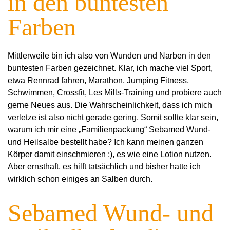
in den buntesten
Farben
Mittlerweile bin ich also von Wunden und Narben in den
buntesten Farben gezeichnet. Klar, ich mache viel Sport,
etwa Rennrad fahren, Marathon, Jumping Fitness,
Schwimmen, Crossfit, Les Mills-Training und probiere auch
gerne Neues aus. Die Wahrscheinlichkeit, dass ich mich
verletze ist also nicht gerade gering. Somit sollte klar sein,
warum ich mir eine „Familienpackung“ Sebamed Wund-
und Heilsalbe bestellt habe? Ich kann meinen ganzen
Körper damit einschmieren ;), es wie eine Lotion nutzen.
Aber ernsthaft, es hilft tatsächlich und bisher hatte ich
wirklich schon einiges an Salben durch.
Sebamed Wund- und