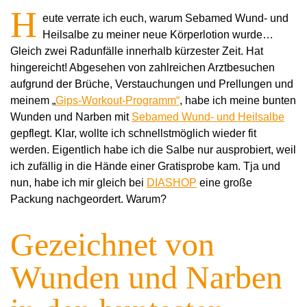
H
eute verrate ich euch, warum Sebamed Wund- und
Heilsalbe zu meiner neue Körperlotion wurde…
Gleich zwei Radunfälle innerhalb kürzester Zeit. Hat
hingereicht! Abgesehen von zahlreichen Arztbesuchen
aufgrund der Brüche, Verstauchungen und Prellungen und
meinem „
Gips-Workout-Programm“
, habe ich meine bunten
Wunden und Narben mit
Sebamed Wund- und Heilsalbe
gepflegt. Klar, wollte ich schnellstmöglich wieder fit
werden. Eigentlich habe ich die Salbe nur ausprobiert, weil
ich zufällig in die Hände einer Gratisprobe kam. Tja und
nun, habe ich mir gleich bei
DIASHOP
eine große
Packung nachgeordert. Warum?
Gezeichnet von
Wunden und Narben