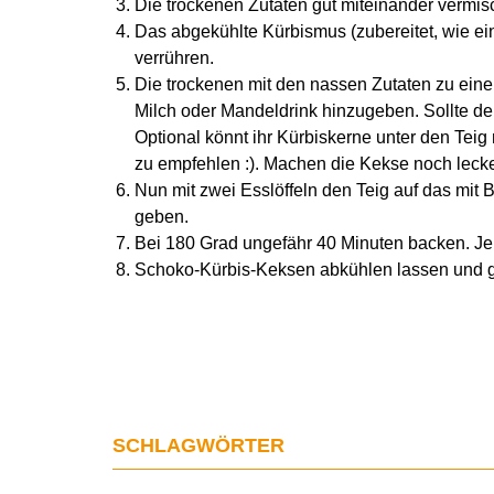
Die trockenen Zutaten gut miteinander vermi
Das abgekühlte Kürbismus (zubereitet, wie ei
verrühren.
Die trockenen mit den nassen Zutaten zu einem
Milch oder Mandeldrink hinzugeben. Sollte de
Optional könnt ihr Kürbiskerne unter den Teig
zu empfehlen :). Machen die Kekse noch lecke
Nun mit zwei Esslöffeln den Teig auf das mit
geben.
Bei 180 Grad ungefähr 40 Minuten backen. Je 
Schoko-Kürbis-Keksen abkühlen lassen und 
SCHLAGWÖRTER