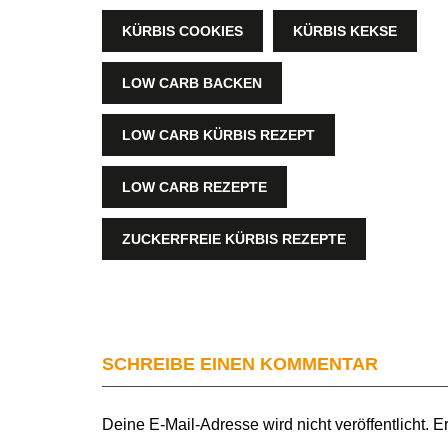
KÜRBIS COOKIES
KÜRBIS KEKSE
LOW CARB BACKEN
LOW CARB KÜRBIS REZEPT
LOW CARB REZEPTE
ZUCKERFREIE KÜRBIS REZEPTE
SCHREIBE EINEN KOMMENTAR
Deine E-Mail-Adresse wird nicht veröffentlicht.
Er