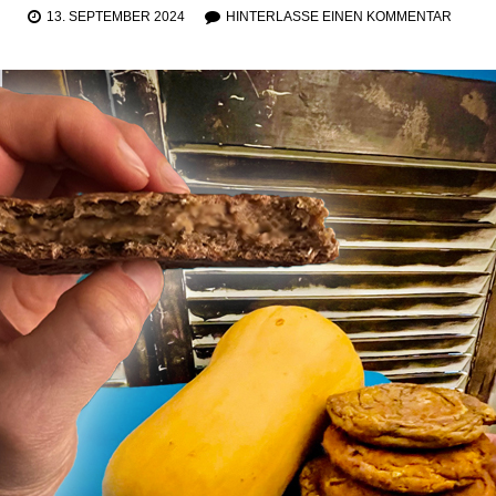
13. SEPTEMBER 2024
HINTERLASSE EINEN KOMMENTAR