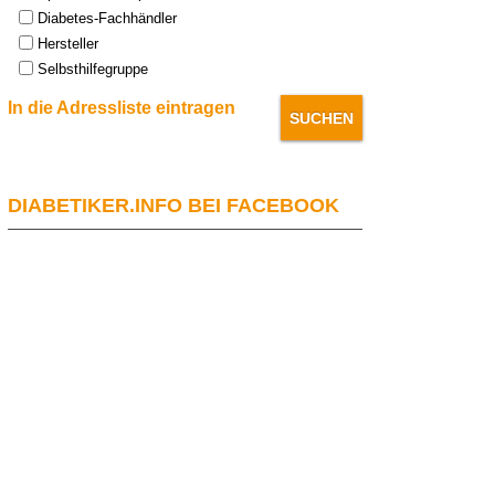
Diabetes-Fachhändler
Hersteller
Selbsthilfegruppe
In die Adressliste eintragen
DIABETIKER.INFO BEI FACEBOOK