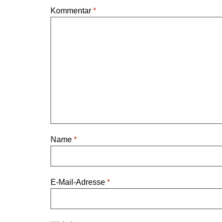
Kommentar
*
Name
*
E-Mail-Adresse
*