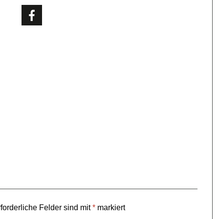
forderliche Felder sind mit
*
markiert