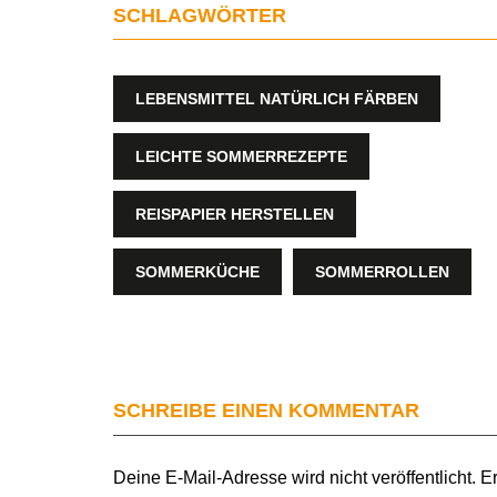
SCHLAGWÖRTER
LEBENSMITTEL NATÜRLICH FÄRBEN
LEICHTE SOMMERREZEPTE
REISPAPIER HERSTELLEN
SOMMERKÜCHE
SOMMERROLLEN
SCHREIBE EINEN KOMMENTAR
Deine E-Mail-Adresse wird nicht veröffentlicht.
Er