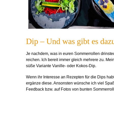
Dip – Und was gibt es daz
Je nachdem, was in euren Sommerrollen drinste
reichen. Ich bereit immer gleich mehrere zu. Mei
süße Variante Vanille- oder Kokos-Dip.
Wenn ihr Interesse an Rezepten für die Dips hab
ergänze diese. Ansonsten wünsche ich viel Spaß
Feedback bzw. auf Fotos von bunten Sommerroll