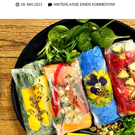
28. MAI 2021
HINTERLASSE EINEN KOMMENTAR