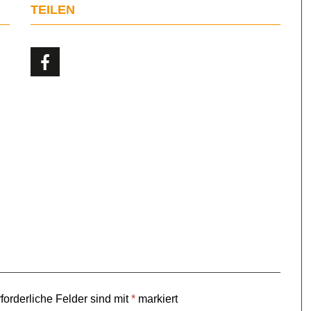
TEILEN
forderliche Felder sind mit
*
markiert