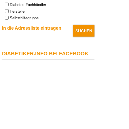
Diabetes-Fachhändler
Hersteller
Selbsthilfegruppe
In die Adressliste eintragen
DIABETIKER.INFO BEI FACEBOOK