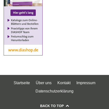
Startseite
Über uns
Kontakt
Impressum
Datenschutzerklärung
BACK TO TOP