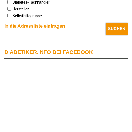
Diabetes-Fachhändler
Hersteller
Selbsthilfegruppe
In die Adressliste eintragen
DIABETIKER.INFO BEI FACEBOOK