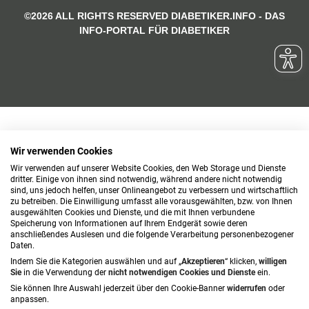
©2026 ALL RIGHTS RESERVED DIABETIKER.INFO - DAS
INFO-PORTAL FÜR DIABETIKER
Wir verwenden Cookies
Wir verwenden auf unserer Website Cookies, den Web Storage und Dienste
dritter. Einige von ihnen sind notwendig, während andere nicht notwendig
sind, uns jedoch helfen, unser Onlineangebot zu verbessern und wirtschaftlich
zu betreiben. Die Einwilligung umfasst alle vorausgewählten, bzw. von Ihnen
ausgewählten Cookies und Dienste, und die mit Ihnen verbundene
Speicherung von Informationen auf Ihrem Endgerät sowie deren
anschließendes Auslesen und die folgende Verarbeitung personenbezogener
Daten.
Indem Sie die Kategorien auswählen und auf „
Akzeptieren
“ klicken,
willigen
Sie
in die Verwendung der
nicht notwendigen Cookies und Dienste
ein.
Sie können Ihre Auswahl jederzeit über den Cookie-Banner
widerrufen
oder
anpassen.