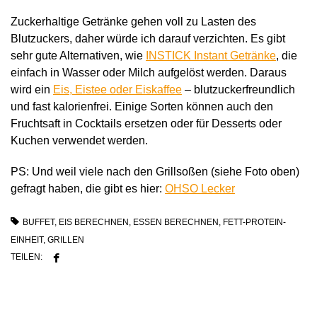
Zuckerhaltige Getränke gehen voll zu Lasten des
Blutzuckers, daher würde ich darauf verzichten. Es gibt
sehr gute Alternativen, wie
INSTICK Instant Getränke
, die
einfach in Wasser oder Milch aufgelöst werden. Daraus
wird ein
Eis, Eistee oder Eiskaffee
– blutzuckerfreundlich
und fast kalorienfrei. Einige Sorten können auch den
Fruchtsaft in Cocktails ersetzen oder für Desserts oder
Kuchen verwendet werden.
PS: Und weil viele nach den Grillsoßen (siehe Foto oben)
gefragt haben, die gibt es hier:
OHSO Lecker
BUFFET
,
EIS BERECHNEN
,
ESSEN BERECHNEN
,
FETT-PROTEIN-
EINHEIT
,
GRILLEN
TEILEN: