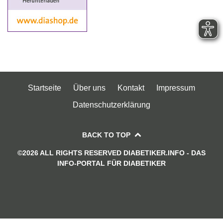
Startseite
Über uns
Kontakt
Impressum
Datenschutzerklärung
BACK TO TOP
©2026 ALL RIGHTS RESERVED DIABETIKER.INFO - DAS
INFO-PORTAL FÜR DIABETIKER