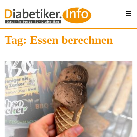
Tag: Essen berechnen