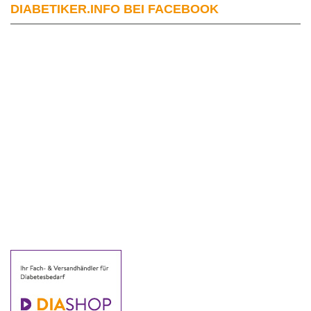
DIABETIKER.INFO BEI FACEBOOK