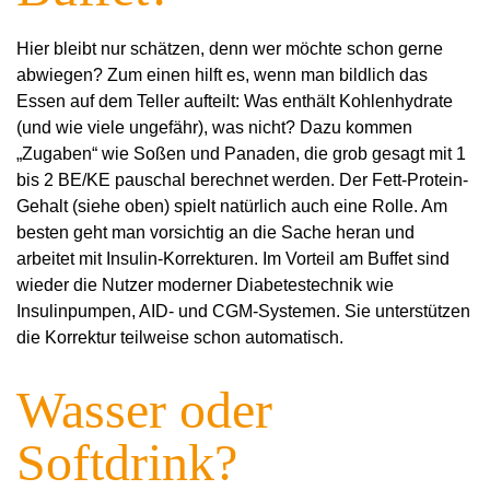
Hier bleibt nur schätzen, denn wer möchte schon gerne
abwiegen? Zum einen hilft es, wenn man bildlich das
Essen auf dem Teller aufteilt: Was enthält Kohlenhydrate
(und wie viele ungefähr), was nicht? Dazu kommen
„Zugaben“ wie Soßen und Panaden, die grob gesagt mit 1
bis 2 BE/KE pauschal berechnet werden. Der Fett-Protein-
Gehalt (siehe oben) spielt natürlich auch eine Rolle. Am
besten geht man vorsichtig an die Sache heran und
arbeitet mit Insulin-Korrekturen. Im Vorteil am Buffet sind
wieder die Nutzer moderner Diabetestechnik wie
Insulinpumpen, AID- und CGM-Systemen. Sie unterstützen
die Korrektur teilweise schon automatisch.
Wasser oder
Softdrink?