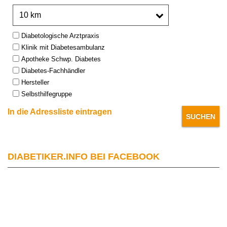
Umkreis:
Type:
Diabetologische Arztpraxis
Klinik mit Diabetesambulanz
Apotheke Schwp. Diabetes
Diabetes-Fachhändler
Hersteller
Selbsthilfegruppe
In die Adressliste eintragen
DIABETIKER.INFO BEI FACEBOOK