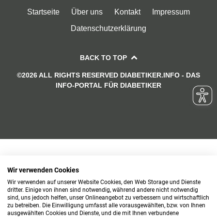
Startseite
Über uns
Kontakt
Impressum
Datenschutzerklärung
BACK TO TOP
©2026 ALL RIGHTS RESERVED DIABETIKER.INFO - DAS
INFO-PORTAL FÜR DIABETIKER
Wir verwenden Cookies
Wir verwenden auf unserer Website Cookies, den Web Storage und Dienste
dritter. Einige von ihnen sind notwendig, während andere nicht notwendig
sind, uns jedoch helfen, unser Onlineangebot zu verbessern und wirtschaftlich
zu betreiben. Die Einwilligung umfasst alle vorausgewählten, bzw. von Ihnen
ausgewählten Cookies und Dienste, und die mit Ihnen verbundene