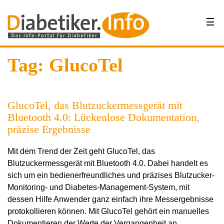
Tag: GlucoTel
GlucoTel, das Blutzuckermessgerät mit
Bluetooth 4.0: Lückenlose Dokumentation,
präzise Ergebnisse
Mit dem Trend der Zeit geht GlucoTel, das
Blutzuckermessgerät mit Bluetooth 4.0. Dabei handelt es
sich um ein bedienerfreundliches und präzises Blutzucker-
Monitoring- und Diabetes-Management-System, mit
dessen Hilfe Anwender ganz einfach ihre Messergebnisse
protokollieren können. Mit GlucoTel gehört ein manuelles
Dokumentieren der Werte der Vergangenheit an.