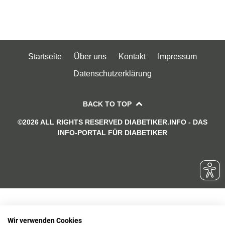
Startseite
Über uns
Kontakt
Impressum
Datenschutzerklärung
BACK TO TOP
©2026 ALL RIGHTS RESERVED DIABETIKER.INFO - DAS
INFO-PORTAL FÜR DIABETIKER
Wir verwenden Cookies