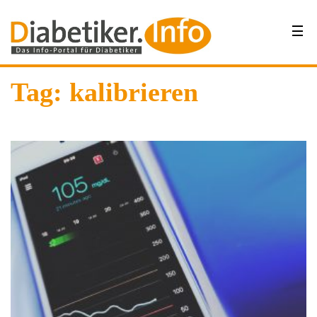
Tag: kalibrieren