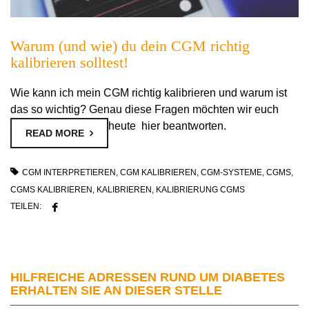
Warum (und wie) du dein CGM richtig
kalibrieren solltest!
Wie kann ich mein CGM richtig kalibrieren und warum ist
das so wichtig? Genau diese Fragen möchten wir euch
heute hier beantworten.
READ MORE
CGM INTERPRETIEREN
,
CGM KALIBRIEREN
,
CGM-SYSTEME
,
CGMS
,
CGMS KALIBRIEREN
,
KALIBRIEREN
,
KALIBRIERUNG CGMS
TEILEN:
HILFREICHE ADRESSEN RUND UM DIABETES
ERHALTEN SIE AN DIESER STELLE