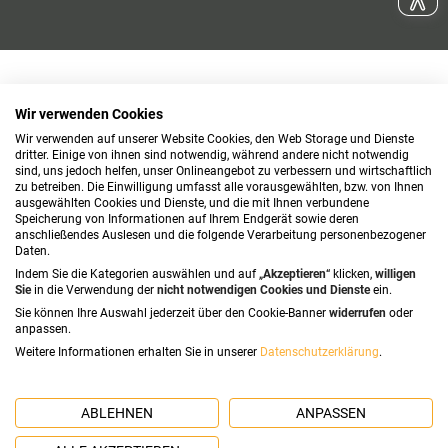
Wir verwenden Cookies
Wir verwenden auf unserer Website Cookies, den Web Storage und Dienste
dritter. Einige von ihnen sind notwendig, während andere nicht notwendig
sind, uns jedoch helfen, unser Onlineangebot zu verbessern und wirtschaftlich
zu betreiben. Die Einwilligung umfasst alle vorausgewählten, bzw. von Ihnen
ausgewählten Cookies und Dienste, und die mit Ihnen verbundene
Speicherung von Informationen auf Ihrem Endgerät sowie deren
anschließendes Auslesen und die folgende Verarbeitung personenbezogener
Daten.
Indem Sie die Kategorien auswählen und auf „
Akzeptieren
“ klicken,
willigen
Sie
in die Verwendung der
nicht notwendigen Cookies und Dienste
ein.
Sie können Ihre Auswahl jederzeit über den Cookie-Banner
widerrufen
oder
anpassen.
Weitere Informationen erhalten Sie in unserer
Datenschutzerklärung
.
ABLEHNEN
ANPASSEN