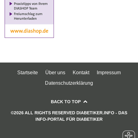
Startseite
Über uns
Kontakt
Impressum
Datenschutzerklärung
BACK TO TOP
©2026 ALL RIGHTS RESERVED DIABETIKER.INFO - DAS
INFO-PORTAL FÜR DIABETIKER