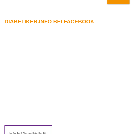
DIABETIKER.INFO BEI FACEBOOK