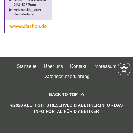
Startseite
Über uns
Kontakt
Impressum
Datenschutzerklärung
BACK TO TOP
©2026 ALL RIGHTS RESERVED DIABETIKER.INFO - DAS
INFO-PORTAL FÜR DIABETIKER