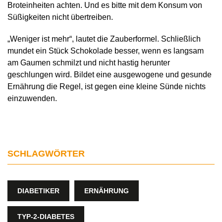
Broteinheiten achten. Und es bitte mit dem Konsum von
Süßigkeiten nicht übertreiben.
„Weniger ist mehr“, lautet die Zauberformel. Schließlich
mundet ein Stück Schokolade besser, wenn es langsam
am Gaumen schmilzt und nicht hastig herunter
geschlungen wird. Bildet eine ausgewogene und gesunde
Ernährung die Regel, ist gegen eine kleine Sünde nichts
einzuwenden.
SCHLAGWÖRTER
DIABETIKER
ERNÄHRUNG
TYP-2-DIABETES