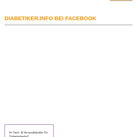
DIABETIKER.INFO BEI FACEBOOK