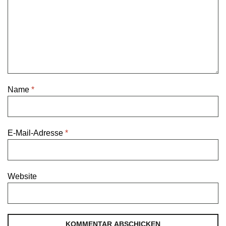
Name
*
E-Mail-Adresse
*
Website