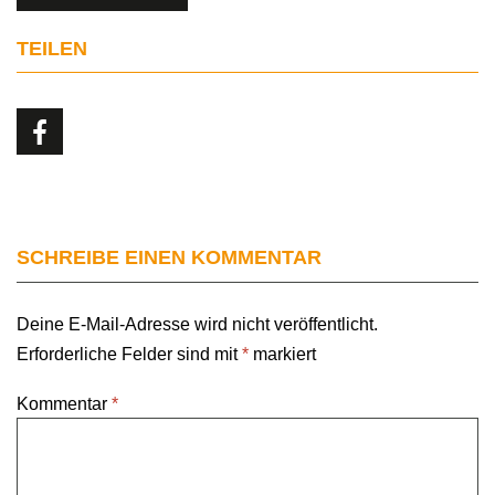
TEILEN
SCHREIBE EINEN KOMMENTAR
Deine E-Mail-Adresse wird nicht veröffentlicht.
Erforderliche Felder sind mit
*
markiert
Kommentar
*