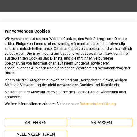
Wir verwenden Cookies
Wir verwenden auf unserer Website Cookies, den Web Storage und Dienste
dritter. Einige von ihnen sind notwendig, während andere nicht notwendig
sind, uns jedoch helfen, unser Onlineangebot zu verbessern und wirtschaftlich
zu betreiben. Die Einwilligung umfasst alle vorausgewählten, bzw. von Ihnen
ausgewählten Cookies und Dienste, und die mit Ihnen verbundene
Speicherung von Informationen auf Ihrem Endgerät sowie deren
anschließendes Auslesen und die folgende Verarbeitung personenbezogener
Daten.
Indem Sie die Kategorien auswählen und auf „
Akzeptieren
“ klicken,
willigen
Sie
in die Verwendung der
nicht notwendigen Cookies und Dienste
ein.
Sie können Ihre Auswahl jederzeit über den Cookie-Banner
widerrufen
oder
anpassen.
Weitere Informationen erhalten Sie in unserer
Datenschutzerklärung
.
ABLEHNEN
ANPASSEN
ALLE AKZEPTIEREN