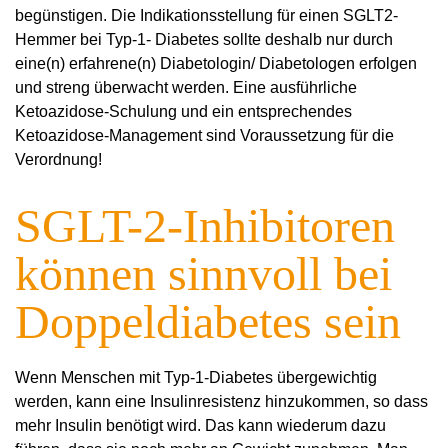
begünstigen. Die Indikationsstellung für einen SGLT2-
Hemmer bei Typ-1- Diabetes sollte deshalb nur durch
eine(n) erfahrene(n) Diabetologin/ Diabetologen erfolgen
und streng überwacht werden. Eine ausführliche
Ketoazidose-Schulung und ein entsprechendes
Ketoazidose-Management sind Voraussetzung für die
Verordnung!
SGLT-2-Inhibitoren
können sinnvoll bei
Doppeldiabetes sein
Wenn Menschen mit Typ-1-Diabetes übergewichtig
werden, kann eine Insulinresistenz hinzukommen, so dass
mehr Insulin benötigt wird. Das kann wiederum dazu