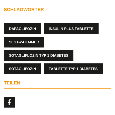
SCHLAGWÖRTER
DAPAGLIFOZIN
INSULIN PLUS TABLETTE
SLGT-2-HEMMER
SOTAGLIFLOZIN TYP 1 DIABETES
SOTAGLIFOZIN
TABLETTE TYP 1 DIABETES
TEILEN