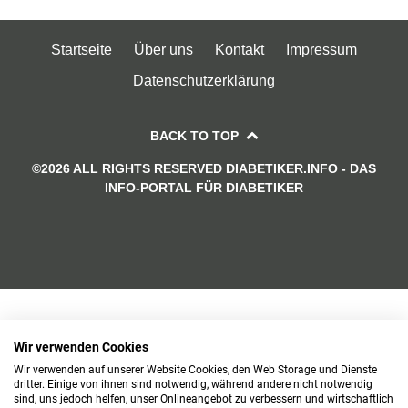
Startseite
Über uns
Kontakt
Impressum
Datenschutzerklärung
BACK TO TOP
©2026 ALL RIGHTS RESERVED DIABETIKER.INFO - DAS
INFO-PORTAL FÜR DIABETIKER
Wir verwenden Cookies
Wir verwenden auf unserer Website Cookies, den Web Storage und Dienste
dritter. Einige von ihnen sind notwendig, während andere nicht notwendig
sind, uns jedoch helfen, unser Onlineangebot zu verbessern und wirtschaftlich