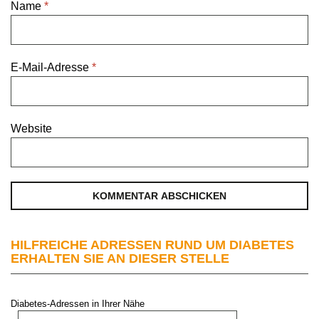
Name
*
E-Mail-Adresse
*
Website
HILFREICHE ADRESSEN RUND UM DIABETES
ERHALTEN SIE AN DIESER STELLE
Diabetes-Adressen in Ihrer Nähe
PLZ oder Stadt: