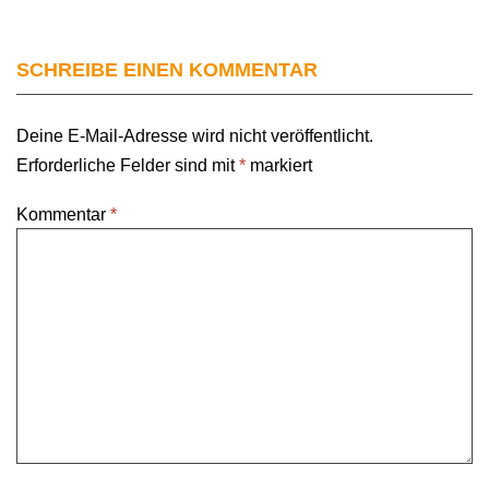
SCHREIBE EINEN KOMMENTAR
Deine E-Mail-Adresse wird nicht veröffentlicht.
Erforderliche Felder sind mit
*
markiert
Kommentar
*