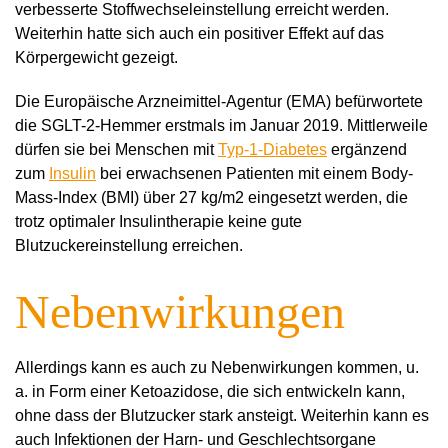
verbesserte Stoffwechseleinstellung erreicht werden.
Weiterhin hatte sich auch ein positiver Effekt auf das
Körpergewicht gezeigt.
Die Europäische Arzneimittel-Agentur (EMA) befürwortete
die SGLT-2-Hemmer erstmals im Januar 2019. Mittlerweile
dürfen sie bei Menschen mit
Typ-1-Diabetes
ergänzend
zum
Insulin
bei erwachsenen Patienten mit einem Body-
Mass-Index (BMI) über 27 kg/m2 eingesetzt werden, die
trotz optimaler Insulintherapie keine gute
Blutzuckereinstellung erreichen.
Nebenwirkungen
Allerdings kann es auch zu Nebenwirkungen kommen, u.
a. in Form einer Ketoazidose, die sich entwickeln kann,
ohne dass der Blutzucker stark ansteigt. Weiterhin kann es
auch Infektionen der Harn- und Geschlechtsorgane