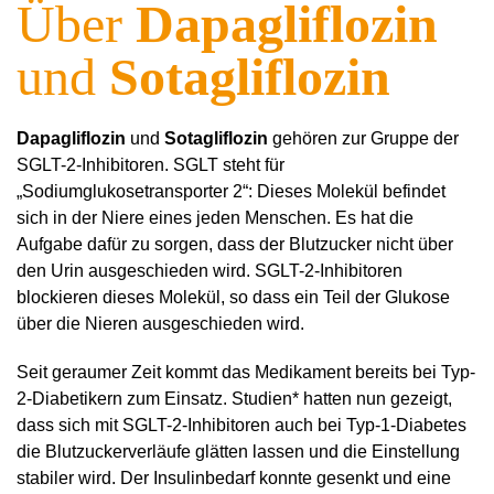
Über
Dapagliflozin
und
Sotagliflozin
Dapagliflozin
und
Sotagliflozin
gehören zur Gruppe der
SGLT-2-Inhibitoren. SGLT steht für
„Sodiumglukosetransporter 2“: Dieses Molekül befindet
sich in der Niere eines jeden Menschen. Es hat die
Aufgabe dafür zu sorgen, dass der Blutzucker nicht über
den Urin ausgeschieden wird. SGLT-2-Inhibitoren
blockieren dieses Molekül, so dass ein Teil der Glukose
über die Nieren ausgeschieden wird.
Seit geraumer Zeit kommt das Medikament bereits bei Typ-
2-Diabetikern zum Einsatz. Studien* hatten nun gezeigt,
dass sich mit SGLT-2-Inhibitoren auch bei Typ-1-Diabetes
die Blutzuckerverläufe glätten lassen und die Einstellung
stabiler wird. Der Insulinbedarf konnte gesenkt und eine