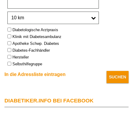
Umkreis:
Type:
Diabetologische Arztpraxis
Klinik mit Diabetesambulanz
Apotheke Schwp. Diabetes
Diabetes-Fachhändler
Hersteller
Selbsthilfegruppe
In die Adressliste eintragen
DIABETIKER.INFO BEI FACEBOOK