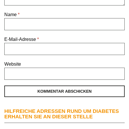
Name
*
E-Mail-Adresse
*
Website
HILFREICHE ADRESSEN RUND UM DIABETES
ERHALTEN SIE AN DIESER STELLE