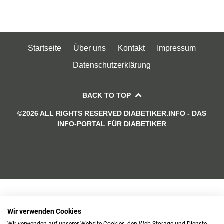
Startseite
Über uns
Kontakt
Impressum
Datenschutzerklärung
BACK TO TOP
©2026 ALL RIGHTS RESERVED DIABETIKER.INFO - DAS
INFO-PORTAL FÜR DIABETIKER
Wir verwenden Cookies