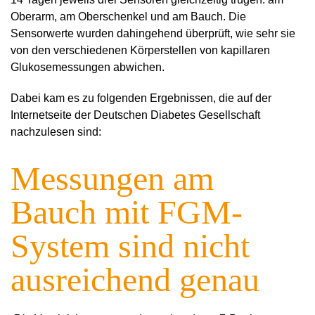
Oberarm, am Oberschenkel und am Bauch. Die
Sensorwerte wurden dahingehend überprüft, wie sehr sie
von den verschiedenen Körperstellen von kapillaren
Glukosemessungen abwichen.
Dabei kam es zu folgenden Ergebnissen, die auf der
Internetseite der Deutschen Diabetes Gesellschaft
nachzulesen sind:
Messungen am
Bauch mit FGM-
System sind nicht
ausreichend genau