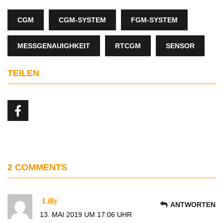
CGM
CGM-SYSTEM
FGM-SYSTEM
MESSGENAUIGHKEIT
RTCGM
SENSOR
TEILEN
2 COMMENTS
Lilly
ANTWORTEN
13. MAI 2019 UM 17:06 UHR