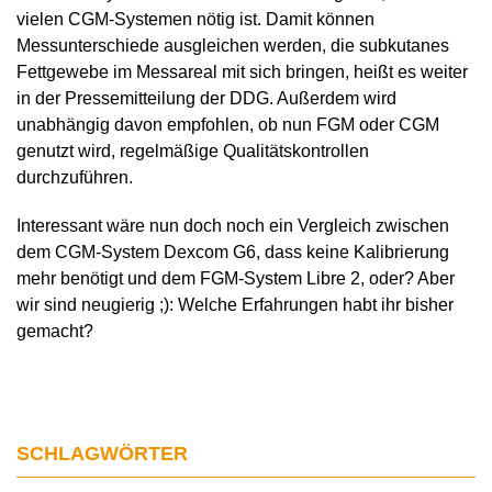
vielen CGM-Systemen nötig ist. Damit können
Messunterschiede ausgleichen werden, die subkutanes
Fettgewebe im Messareal mit sich bringen, heißt es weiter
in der Pressemitteilung der DDG. Außerdem wird
unabhängig davon empfohlen, ob nun FGM oder CGM
genutzt wird, regelmäßige Qualitätskon­trollen
durchzuführen.
Interessant wäre nun doch noch ein Vergleich zwischen
dem CGM-System Dexcom G6, dass keine Kalibrierung
mehr benötigt und dem FGM-System Libre 2, oder? Aber
wir sind neugierig ;): Welche Erfahrungen habt ihr bisher
gemacht?
SCHLAGWÖRTER