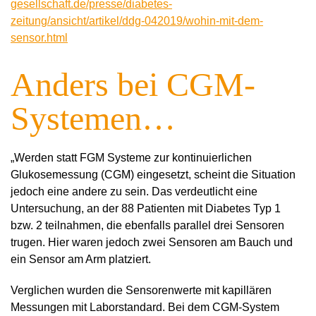
gesellschaft.de/presse/diabetes-
zeitung/ansicht/artikel/ddg-042019/wohin-mit-dem-
sensor.html
Anders bei CGM-
Systemen…
„Werden statt FGM Systeme zur kontinuierlichen
Glukosemessung (CGM) eingesetzt, scheint die Situation
jedoch eine andere zu sein. Das verdeutlicht eine
Untersuchung, an der 88 Patienten mit Diabetes Typ 1
bzw. 2 teilnahmen, die ebenfalls pa­rallel drei Sensoren
trugen. Hier waren jedoch zwei Sensoren am Bauch und
ein Sensor am Arm platziert.
Verglichen wurden die Sensorenwerte mit kapillären
Messungen mit Laborstandard. Bei dem CGM-System