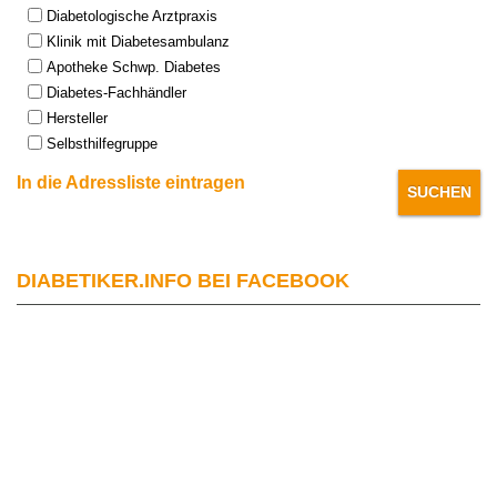
Type:
Diabetologische Arztpraxis
Klinik mit Diabetesambulanz
Apotheke Schwp. Diabetes
Diabetes-Fachhändler
Hersteller
Selbsthilfegruppe
In die Adressliste eintragen
DIABETIKER.INFO BEI FACEBOOK