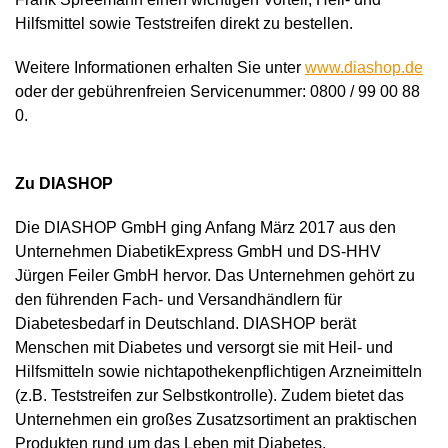
Hilfsmittel sowie Teststreifen direkt zu bestellen.
Weitere Informationen erhalten Sie unter
www.diashop.de
oder der gebührenfreien Servicenummer: 0800 / 99 00 88
0.
Zu DIASHOP
Die DIASHOP GmbH ging Anfang März 2017 aus den
Unternehmen DiabetikExpress GmbH und DS-HHV
Jürgen Feiler GmbH hervor. Das Unternehmen gehört zu
den führenden Fach- und Versandhändlern für
Diabetesbedarf in Deutschland. DIASHOP berät
Menschen mit Diabetes und versorgt sie mit Heil- und
Hilfsmitteln sowie nichtapothekenpflichtigen Arzneimitteln
(z.B. Teststreifen zur Selbstkontrolle). Zudem bietet das
Unternehmen ein großes Zusatzsortiment an praktischen
Produkten rund um das Leben mit Diabetes.