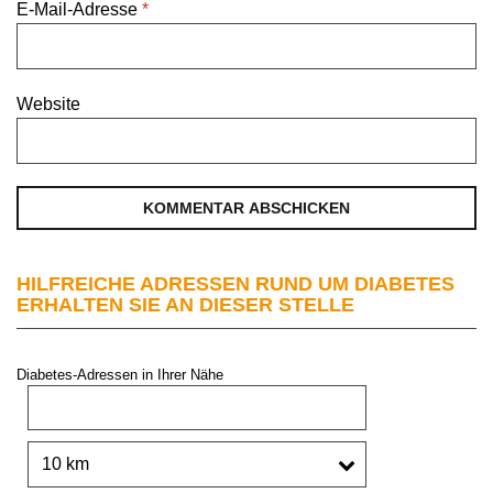
E-Mail-Adresse
*
Website
HILFREICHE ADRESSEN RUND UM DIABETES
ERHALTEN SIE AN DIESER STELLE
Diabetes-Adressen in Ihrer Nähe
PLZ oder Stadt:
Umkreis: