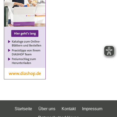
Startseite
Über uns
Kontakt
Impressum