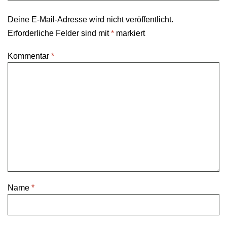
Deine E-Mail-Adresse wird nicht veröffentlicht.
Erforderliche Felder sind mit
*
markiert
Kommentar
*
Name
*