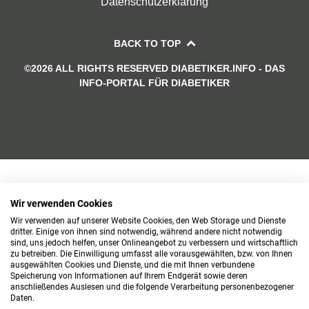
Datenschutzerklärung
BACK TO TOP
©2026 ALL RIGHTS RESERVED DIABETIKER.INFO - DAS
INFO-PORTAL FÜR DIABETIKER
Wir verwenden Cookies
Wir verwenden auf unserer Website Cookies, den Web Storage und Dienste
dritter. Einige von ihnen sind notwendig, während andere nicht notwendig
sind, uns jedoch helfen, unser Onlineangebot zu verbessern und wirtschaftlich
zu betreiben. Die Einwilligung umfasst alle vorausgewählten, bzw. von Ihnen
ausgewählten Cookies und Dienste, und die mit Ihnen verbundene
Speicherung von Informationen auf Ihrem Endgerät sowie deren
anschließendes Auslesen und die folgende Verarbeitung personenbezogener
Daten.