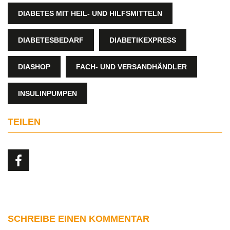
DIABETES MIT HEIL- UND HILFSMITTELN
DIABETESBEDARF
DIABETIKEXPRESS
DIASHOP
FACH- UND VERSANDHÄNDLER
INSULINPUMPEN
TEILEN
SCHREIBE EINEN KOMMENTAR