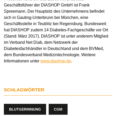
Geschäftsführer der DIASHOP GmbH ist Frank
Spreemann. Der Hauptsitz des Unternehmens befindet
sich in Gauting-Unterbrunn bei München, eine
Geschäftsstelle in Teublitz bei Regensburg. Bundesweit
hat DIASHOP zudem 14 Diabetes-Fachgeschäfte vor Ort
(Stand: März 2017). DIASHOP ist unter anderem Mitglied
im Verband Net Diab, dem Netzwerk der
Diabetesfachhändler in Deutschland und dem BVMed,
dem Bundesverband Medizintechnologie. Weitere
Informationen unter
www.diashop.de
.
SCHLAGWÖRTER
BLUTGERINNUNG
CGM