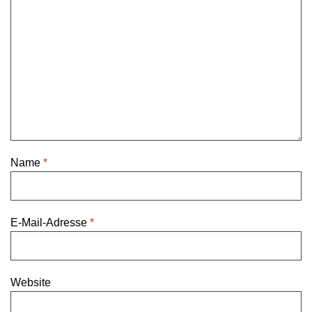
Name
*
E-Mail-Adresse
*
Website