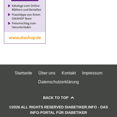
Startseite
Über uns
Kontakt
Impressum
Datenschutzerklärung
BACK TO TOP
©2026 ALL RIGHTS RESERVED DIABETIKER.INFO - DAS
INFO-PORTAL FÜR DIABETIKER