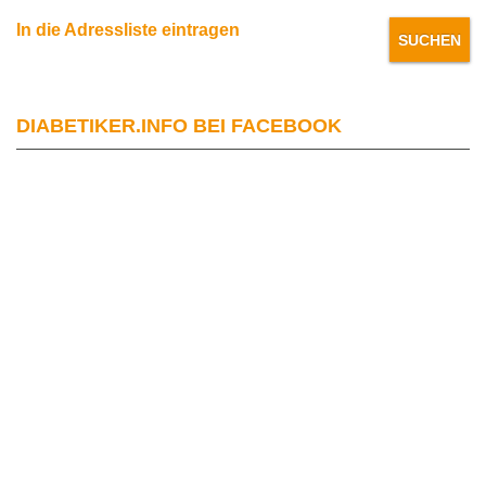
In die Adressliste eintragen
DIABETIKER.INFO BEI FACEBOOK