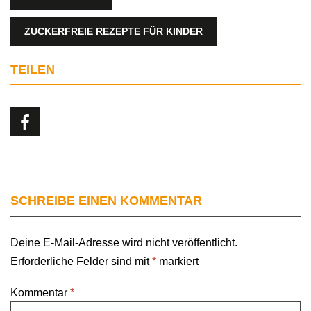
ZUCKERFREIE REZEPTE FÜR KINDER
TEILEN
SCHREIBE EINEN KOMMENTAR
Deine E-Mail-Adresse wird nicht veröffentlicht.
Erforderliche Felder sind mit
*
markiert
Kommentar
*