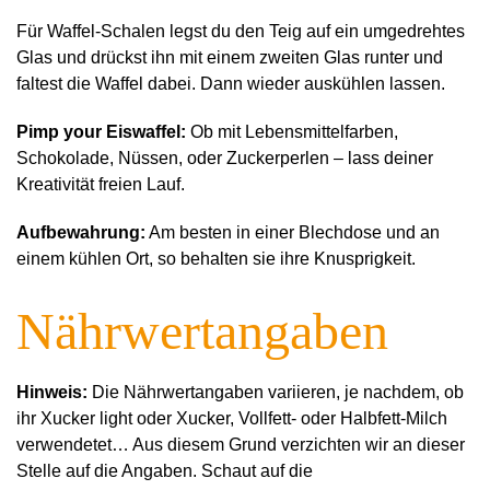
Für Waffel-Schalen legst du den Teig auf ein umgedrehtes
Glas und drückst ihn mit einem zweiten Glas runter und
faltest die Waffel dabei. Dann wieder auskühlen lassen.
Pimp your Eiswaffel:
Ob mit Lebensmittelfarben,
Schokolade, Nüssen, oder Zuckerperlen – lass deiner
Kreativität freien Lauf.
Aufbewahrung:
Am besten in einer Blechdose und an
einem kühlen Ort, so behalten sie ihre Knusprigkeit.
Nährwertangaben
Hinweis:
Die Nährwertangaben variieren, je nachdem, ob
ihr Xucker light oder Xucker, Vollfett- oder Halbfett-Milch
verwendetet… Aus diesem Grund verzichten wir an dieser
Stelle auf die Angaben. Schaut auf die