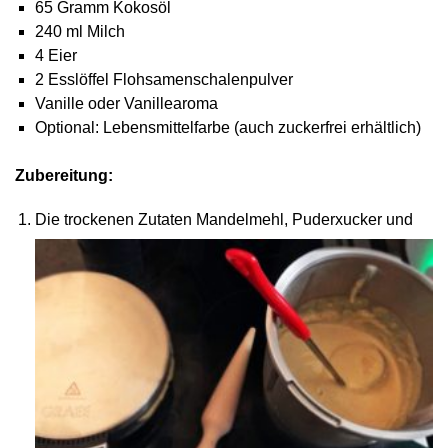
65 Gramm Kokosöl
240 ml Milch
4 Eier
2 Esslöffel Flohsamenschalenpulver
Vanille oder Vanillearoma
Optional: Lebensmittelfarbe (auch zuckerfrei erhältlich)
Zubereitung:
Die trockenen Zutaten Mandelmehl, Puderxucker und