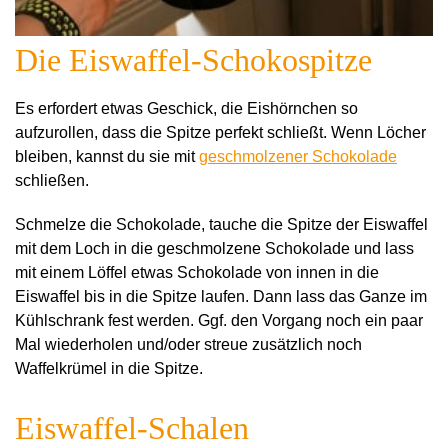
Die Eiswaffel-Schokospitze
Es erfordert etwas Geschick, die Eishörnchen so
aufzurollen, dass die Spitze perfekt schließt. Wenn Löcher
bleiben, kannst du sie mit
geschmolzener Schokolade
schließen.
Schmelze die Schokolade, tauche die Spitze der Eiswaffel
mit dem Loch in die geschmolzene Schokolade und lass
mit einem Löffel etwas Schokolade von innen in die
Eiswaffel bis in die Spitze laufen. Dann lass das Ganze im
Kühlschrank fest werden. Ggf. den Vorgang noch ein paar
Mal wiederholen und/oder streue zusätzlich noch
Waffelkrümel in die Spitze.
Eiswaffel-Schalen