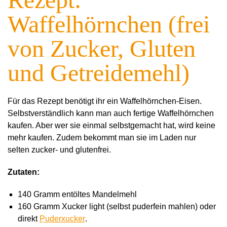
Waffelhörnchen (frei
von Zucker, Gluten
und Getreidemehl)
Für das Rezept benötigt ihr ein Waffelhörnchen-Eisen.
Selbstverständlich kann man auch fertige Waffelhörnchen
kaufen. Aber wer sie einmal selbstgemacht hat, wird keine
mehr kaufen. Zudem bekommt man sie im Laden nur
selten zucker- und glutenfrei.
Zutaten:
140 Gramm entöltes Mandelmehl
160 Gramm Xucker light (selbst puderfein mahlen) oder
direkt
Puderxucker
.