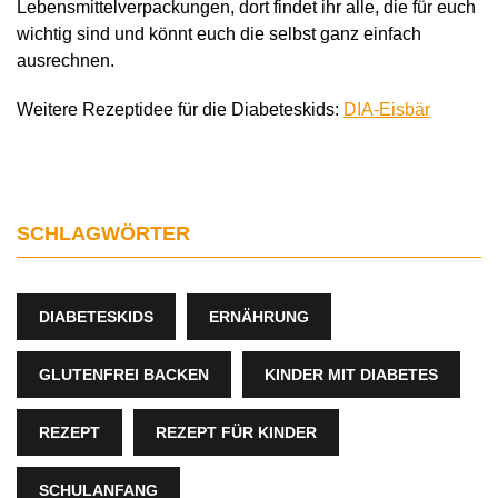
Lebensmittelverpackungen, dort findet ihr alle, die für euch
wichtig sind und könnt euch die selbst ganz einfach
ausrechnen.
Weitere Rezeptidee für die Diabeteskids:
DIA-Eisbär
SCHLAGWÖRTER
DIABETESKIDS
ERNÄHRUNG
GLUTENFREI BACKEN
KINDER MIT DIABETES
REZEPT
REZEPT FÜR KINDER
SCHULANFANG