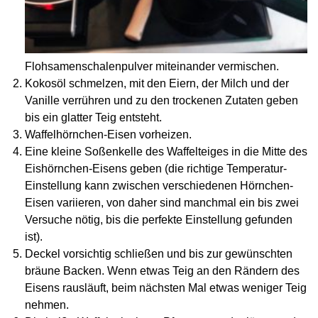
Flohsamenschalenpulver miteinander vermischen.
Kokosöl schmelzen, mit den Eiern, der Milch und der
Vanille verrühren und zu den trockenen Zutaten geben
bis ein glatter Teig entsteht.
Waffelhörnchen-Eisen vorheizen.
Eine kleine Soßenkelle des Waffelteiges in die Mitte des
Eishörnchen-Eisens geben (die richtige Temperatur-
Einstellung kann zwischen verschiedenen Hörnchen-
Eisen variieren, von daher sind manchmal ein bis zwei
Versuche nötig, bis die perfekte Einstellung gefunden
ist).
Deckel vorsichtig schließen und bis zur gewünschten
bräune Backen. Wenn etwas Teig an den Rändern des
Eisens rausläuft, beim nächsten Mal etwas weniger Teig
nehmen.