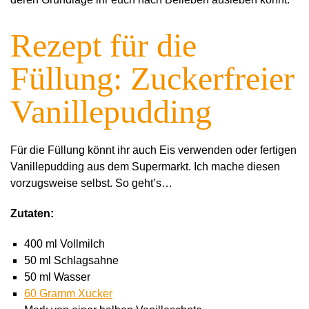
Rezept für die
Füllung: Zuckerfreier
Vanillepudding
Für die Füllung könnt ihr auch Eis verwenden oder fertigen
Vanillepudding aus dem Supermarkt. Ich mache diesen
vorzugsweise selbst. So geht’s…
Zutaten:
400 ml Vollmilch
50 ml Schlagsahne
50 ml Wasser
60 Gramm Xucker