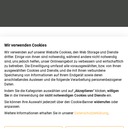
Wir verwenden Cookies
Wir verwenden auf unserer Website Cookies, den Web Storage und Dienste
dritter. Einige von ihnen sind notwendig, während andere nicht notwendig
sind, uns jedoch helfen, unser Onlineangebot zu verbessern und wirtschaftlich
zu betreiben. Die Einwilligung umfasst alle vorausgewählten, bzw. von Ihnen
ausgewählten Cookies und Dienste, und die mit Ihnen verbundene
Speicherung von Informationen auf Ihrem Endgerät sowie deren
anschließendes Auslesen und die folgende Verarbeitung personenbezogener
Daten.
Indem Sie die Kategorien auswählen und auf „
Akzeptieren
“ klicken,
willigen
Sie
in die Verwendung der
nicht notwendigen Cookies und Dienste
ein.
Sie können Ihre Auswahl jederzeit über den Cookie-Banner
widerrufen
oder
anpassen.
Weitere Informationen erhalten Sie in unserer
Datenschutzerklärung
.