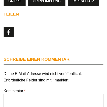
GRIPPE
GRIPPEIMPFUNG
IMPFSCHUTZ
TEILEN
SCHREIBE EINEN KOMMENTAR
Deine E-Mail-Adresse wird nicht veröffentlicht.
Erforderliche Felder sind mit
*
markiert
Kommentar
*