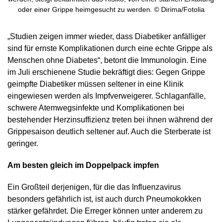
oder einer Grippe heimgesucht zu werden. © Dirima/Fotolia
„Studien zeigen immer wieder, dass Diabetiker anfälliger
sind für ernste Komplikationen durch eine echte Grippe als
Menschen ohne Diabetes“, betont die Immunologin. Eine
im Juli erschienene Studie bekräftigt dies: Gegen Grippe
geimpfte Diabetiker müssen seltener in eine Klinik
eingewiesen werden als Impfverweigerer. Schlaganfälle,
schwere Atemwegsinfekte und Komplikationen bei
bestehender Herzinsuffizienz treten bei ihnen während der
Grippesaison deutlich seltener auf. Auch die Sterberate ist
geringer.
Am besten gleich im Doppelpack impfen
Ein Großteil derjenigen, für die das Influenzavirus
besonders gefährlich ist, ist auch durch Pneumokokken
stärker gefährdet. Die Erreger können unter anderem zu