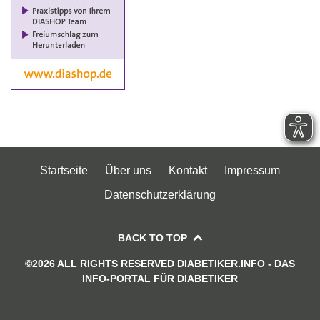
Startseite
Über uns
Kontakt
Impressum
Datenschutzerklärung
BACK TO TOP
©2026 ALL RIGHTS RESERVED DIABETIKER.INFO - DAS
INFO-PORTAL FÜR DIABETIKER