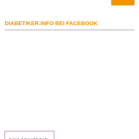
DIABETIKER.INFO BEI FACEBOOK