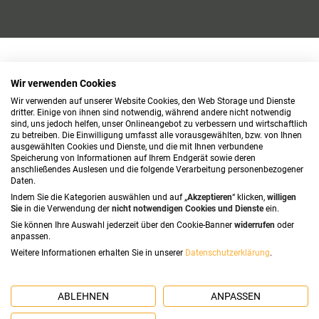
Wir verwenden Cookies
Wir verwenden auf unserer Website Cookies, den Web Storage und Dienste
dritter. Einige von ihnen sind notwendig, während andere nicht notwendig
sind, uns jedoch helfen, unser Onlineangebot zu verbessern und wirtschaftlich
zu betreiben. Die Einwilligung umfasst alle vorausgewählten, bzw. von Ihnen
ausgewählten Cookies und Dienste, und die mit Ihnen verbundene
Speicherung von Informationen auf Ihrem Endgerät sowie deren
anschließendes Auslesen und die folgende Verarbeitung personenbezogener
Daten.
Indem Sie die Kategorien auswählen und auf „
Akzeptieren
“ klicken,
willigen
Sie
in die Verwendung der
nicht notwendigen Cookies und Dienste
ein.
Sie können Ihre Auswahl jederzeit über den Cookie-Banner
widerrufen
oder
anpassen.
Weitere Informationen erhalten Sie in unserer
Datenschutzerklärung
.
ABLEHNEN
ANPASSEN