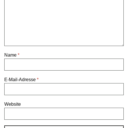
Name
*
E-Mail-Adresse
*
Website