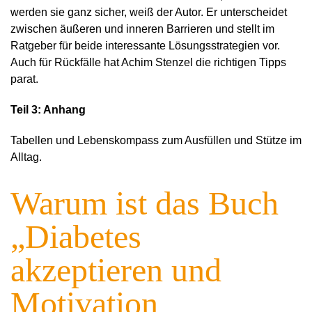
werden sie ganz sicher, weiß der Autor. Er unterscheidet
zwischen äußeren und inneren Barrieren und stellt im
Ratgeber für beide interessante Lösungsstrategien vor.
Auch für Rückfälle hat Achim Stenzel die richtigen Tipps
parat.
Teil 3: Anhang
Tabellen und Lebenskompass zum Ausfüllen und Stütze im
Alltag.
Warum ist das Buch
„Diabetes
akzeptieren und
Motivation