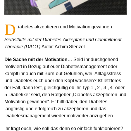
D
iabetes akzeptieren und Motivation gewinnen
Selbsthilfe mit der Diabetes-Akzeptanz und Commitment-
Therapie (DACT)
Autor: Achim Stenzel
Die Sache mit der Motivation…
Seid ihr durchgehend
motiviert in Bezug auf euer Diabetesmanagement oder
kämpft ihr auch mit Burn-out-Gefühlen, weil Alltagsstress
und Diabetes euch über den Kopf wachsen? Ist letzteres
der Fall, dann lest, gleichgültig ob ihr Typ 1-, 2-, 3-, 4- oder
5-Diabetiker seid, den Ratgeber „Diabetes akzeptieren und
Motivation gewinnen“. Er hilft dabei, den Diabetes
langfristig und erfolgreich zu akzeptieren und das
Diabetesmanagement wieder motivierter anzugehen.
Ihr fragt euch, wie soll das denn so einfach funktionieren?