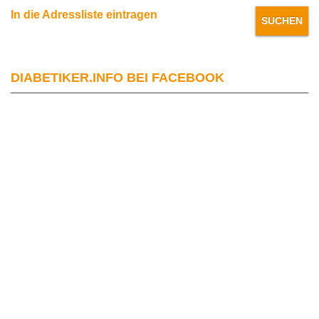
In die Adressliste eintragen
DIABETIKER.INFO BEI FACEBOOK