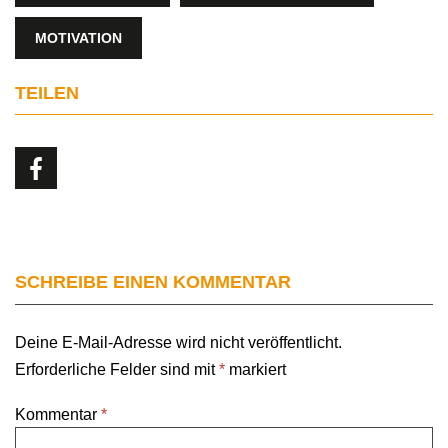
MOTIVATION
TEILEN
SCHREIBE EINEN KOMMENTAR
Deine E-Mail-Adresse wird nicht veröffentlicht.
Erforderliche Felder sind mit
*
markiert
Kommentar
*