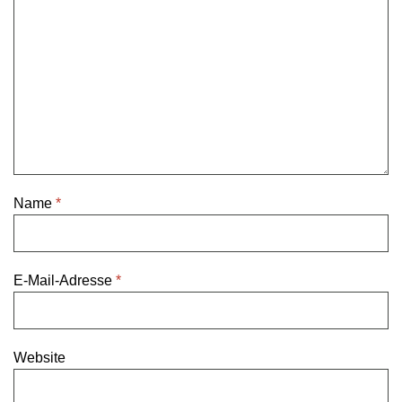
Name
*
E-Mail-Adresse
*
Website