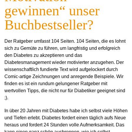
gewinnen“ unser
Buchbestseller?
Der Ratgeber umfasst 104 Seiten. 104 Seiten, die es lohnt
sich zu Gemüte zu führen, um langfristig und erfolgreich
den Diabetes zu akzeptieren und das
Diabetesmanagement wieder motivierter anzugehen. Der
wissenschaftlich fundierte Text wird aufgelockert durch
Comic-artige Zeichnungen und anregende Beispiele. Wir
finden es ist ein rundum gelungener Ratgeber mit
wertvollen Tipps, die nicht nur für Diabetiker geeignet sind
;).
In über 20 Jahren mit Diabetes habe ich selbst viele Höhen
und Tiefen erlebt. Diabetes fordert einen täglich aufs Neue
heraus und fordert 24 Stunden volle Aufmerksamkeit. Das
kann einen ganz schön ausbrennen, wie ich selbst