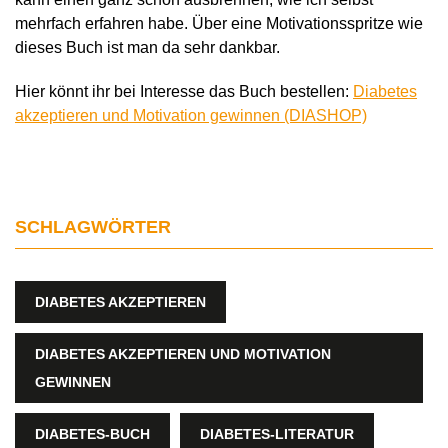
mehrfach erfahren habe. Über eine Motivationsspritze wie
dieses Buch ist man da sehr dankbar.
Hier könnt ihr bei Interesse das Buch bestellen:
Diabetes
akzeptieren und Motivation gewinnen (DIASHOP)
SCHLAGWÖRTER
DIABETES AKZEPTIEREN
DIABETES AKZEPTIEREN UND MOTIVATION
GEWINNEN
DIABETES-BUCH
DIABETES-LITERATUR