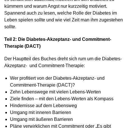
kümmern und warum Angst nur kurzzeitig motiviert.
Spannend auch zu lesen, welche Rolle der Diabetes im
Leben spielen sollte und wie viel Zeit man ihm zugestehen
sollte.
Teil 2: Die Diabetes-Akzeptanz- und Commitment-
Therapie (DACT)
Der Hauptteil des Buches dreht sich rum um die Diabetes-
Akzeptanz- und Commitment-Therapie:
Wer profitiert von der Diabetes-Akzeptanz- und
Commitment-Therapie (DACT)?
Zehn Lebenswege mit vielen Lebens-Werten
Ziele finden – mit den Lebens-Werten als Kompass
Hindernisse auf dem Lebensweg
Umgang mit inneren Barrieren
Umgang mit äußeren Barrieren
Pläne verwirklichen mit Commitment oder „Es gibt