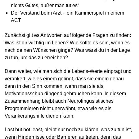
nichts Gutes, außer man tut es“
Der Verstand beim Arzt – ein Kammerspiel in einem
ACT
Zunächst gilt es Antworten auf folgende Fragen zu finden:
Was ist dir wichtig im Leben? Wie sollte es sein, wenn es
nach deinen Wünschen ginge? Was wärst du in der Lage
zu tun, um das zu erreichen?
Dann weiter, wie man sich die Lebens-Werte einprägt und
verankert, wie es einem gelingt, dass sie einem genau
dann in den Sinn kommen, wenn man sie als
Motivationsschub dingend gebrauchen kann. In diesem
Zusammenhang bleibt auch Neurolingusistisches
Programmieren nicht unerwähnt, etwa wie es als
Verankerungshilfe dienen kann.
Last but not least, bleibt nur noch zu klären, was zu tun ist,
wenn Hindernisse oder Barrieren auftreten, denn das