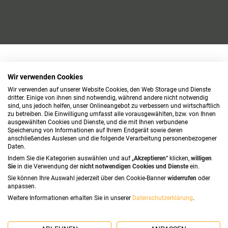
Wir verwenden Cookies
Wir verwenden auf unserer Website Cookies, den Web Storage und Dienste
dritter. Einige von ihnen sind notwendig, während andere nicht notwendig
sind, uns jedoch helfen, unser Onlineangebot zu verbessern und wirtschaftlich
zu betreiben. Die Einwilligung umfasst alle vorausgewählten, bzw. von Ihnen
ausgewählten Cookies und Dienste, und die mit Ihnen verbundene
Speicherung von Informationen auf Ihrem Endgerät sowie deren
anschließendes Auslesen und die folgende Verarbeitung personenbezogener
Daten.
Indem Sie die Kategorien auswählen und auf „
Akzeptieren
“ klicken,
willigen
Sie
in die Verwendung der
nicht notwendigen Cookies und Dienste
ein.
Sie können Ihre Auswahl jederzeit über den Cookie-Banner
widerrufen
oder
anpassen.
Weitere Informationen erhalten Sie in unserer
Datenschutzerklärung
.