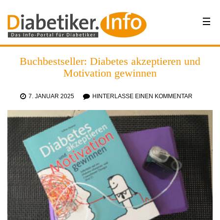
Buchbestseller: Diabetes akzeptieren und
Motivation gewinnen
7. JANUAR 2025
HINTERLASSE EINEN KOMMENTAR