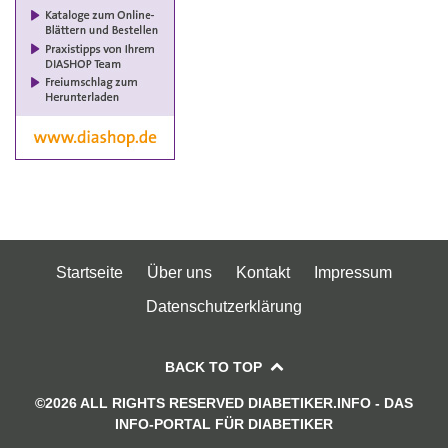
Startseite
Über uns
Kontakt
Impressum
Datenschutzerklärung
BACK TO TOP
©2026 ALL RIGHTS RESERVED DIABETIKER.INFO - DAS
INFO-PORTAL FÜR DIABETIKER