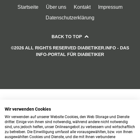
Startseite
Über uns
Kontakt
Impressum
Datenschutzerklärung
BACK TO TOP
©2026 ALL RIGHTS RESERVED DIABETIKER.INFO - DAS
INFO-PORTAL FÜR DIABETIKER
Wir verwenden Cookies
Wir verwenden auf unserer Website Cookies, den Web Storage und Dienste
dritter. Einige von ihnen sind notwendig, während andere nicht notwendig
sind, uns jedoch helfen, unser Onlineangebot zu verbessern und wirtschaftlich
zu betreiben. Die Einwilligung umfasst alle vorausgewählten, bzw. von Ihnen
ausgewählten Cookies und Dienste, und die mit Ihnen verbundene