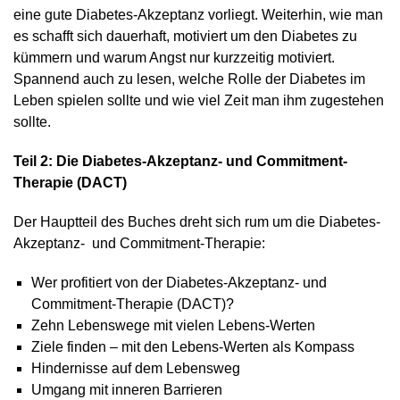
eine gute Diabetes-Akzeptanz vorliegt. Weiterhin, wie man
es schafft sich dauerhaft, motiviert um den Diabetes zu
kümmern und warum Angst nur kurzzeitig motiviert.
Spannend auch zu lesen, welche Rolle der Diabetes im
Leben spielen sollte und wie viel Zeit man ihm zugestehen
sollte.
Teil 2: Die Diabetes-Akzeptanz- und Commitment-
Therapie (DACT)
Der Hauptteil des Buches dreht sich rum um die Diabetes-
Akzeptanz- und Commitment-Therapie:
Wer profitiert von der Diabetes-Akzeptanz- und
Commitment-Therapie (DACT)?
Zehn Lebenswege mit vielen Lebens-Werten
Ziele finden – mit den Lebens-Werten als Kompass
Hindernisse auf dem Lebensweg
Umgang mit inneren Barrieren