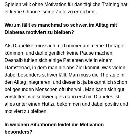
Spielen will: ohne Motivation für das tägliche Training hat
er keine Chance, seine Ziele zu erreichen.
Warum fällt es manchmal so schwer, im Alltag mit
Diabetes motiviert zu bleiben?
Als Diabetiker muss ich mich immer um meine Therapie
kümmern und darf eigentlich keine Pause machen.
Deshalb fühlen sich einige Patienten wie in einem
Hamsterrad, in dem man nie ans Ziel kommt. Was vielen
dabei besonders schwer fällt: Man muss die Therapie in
den Alltag integrieren, und dieser ist ja bekanntlich schon
bei gesunden Menschen oft übervoll. Man kann sich gut
vorstellen, wie schwierig es dann erst mit Diabetes ist,
alles unter einen Hut zu bekommen und dabei positiv und
motiviert zu bleiben.
In welchen Situationen leidet die Motivation
besonders?