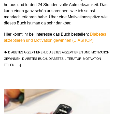
heraus und fordert 24 Stunden volle Aufmerksamkeit. Das
kann einen ganz schön ausbrennen, wie ich selbst
mehrfach erfahren habe. Über eine Motivationsspritze wie
dieses Buch ist man da sehr dankbar.
Hier könnt ihr bei Interesse das Buch bestellen:
Diabetes
akzeptieren und Motivation gewinnen (DIASHOP)
DIABETES AKZEPTIEREN
,
DIABETES AKZEPTIEREN UND MOTIVATION
GEWINNEN
,
DIABETES-BUCH
,
DIABETES-LITERATUR
,
MOTIVATION
TEILEN: