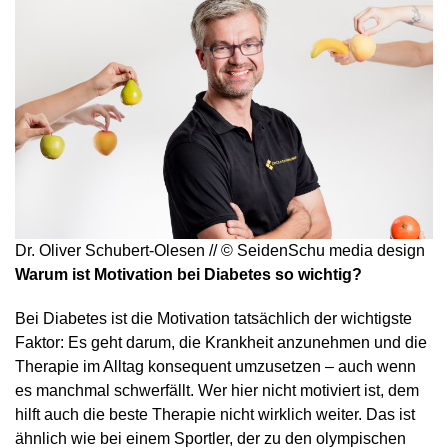
Dr. Oliver Schubert-Olesen // © SeidenSchu media design
Warum ist Motivation bei Diabetes so wichtig?
Bei Diabetes ist die Motivation tatsächlich der wichtigste
Faktor: Es geht darum, die Krankheit anzunehmen und die
Therapie im Alltag konsequent umzusetzen – auch wenn
es manchmal schwerfällt. Wer hier nicht motiviert ist, dem
hilft auch die beste Therapie nicht wirklich weiter. Das ist
ähnlich wie bei einem Sportler, der zu den olympischen