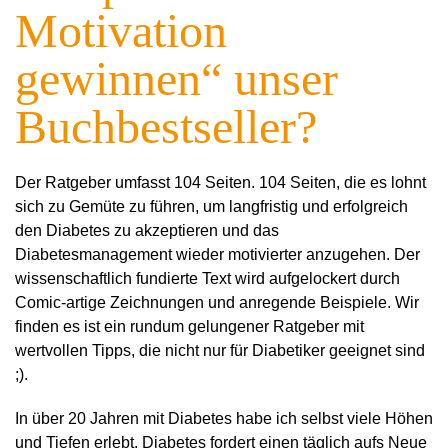
Motivation
gewinnen“ unser
Buchbestseller?
Der Ratgeber umfasst 104 Seiten. 104 Seiten, die es lohnt
sich zu Gemüte zu führen, um langfristig und erfolgreich
den Diabetes zu akzeptieren und das
Diabetesmanagement wieder motivierter anzugehen. Der
wissenschaftlich fundierte Text wird aufgelockert durch
Comic-artige Zeichnungen und anregende Beispiele. Wir
finden es ist ein rundum gelungener Ratgeber mit
wertvollen Tipps, die nicht nur für Diabetiker geeignet sind
;).
In über 20 Jahren mit Diabetes habe ich selbst viele Höhen
und Tiefen erlebt. Diabetes fordert einen täglich aufs Neue