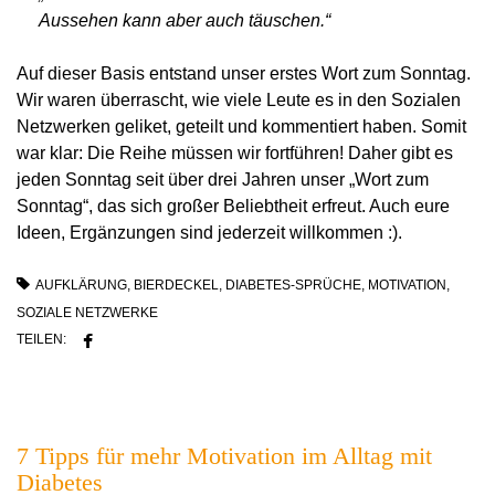
Aussehen kann aber auch täuschen.“
Auf dieser Basis entstand unser erstes Wort zum Sonntag.
Wir waren überrascht, wie viele Leute es in den Sozialen
Netzwerken geliket, geteilt und kommentiert haben. Somit
war klar: Die Reihe müssen wir fortführen! Daher gibt es
jeden Sonntag seit über drei Jahren unser „Wort zum
Sonntag“, das sich großer Beliebtheit erfreut. Auch eure
Ideen, Ergänzungen sind jederzeit willkommen :).
AUFKLÄRUNG
,
BIERDECKEL
,
DIABETES-SPRÜCHE
,
MOTIVATION
,
SOZIALE NETZWERKE
TEILEN:
7 Tipps für mehr Motivation im Alltag mit
Diabetes