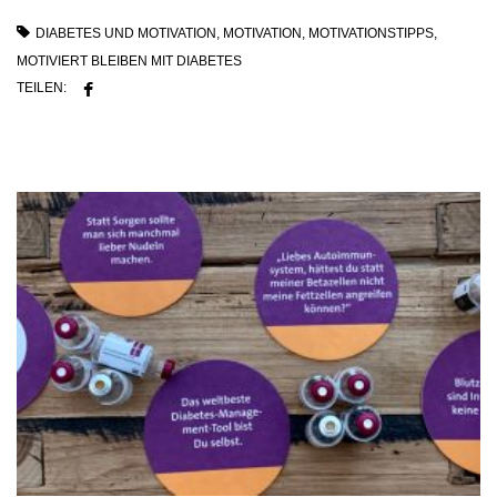
DIABETES UND MOTIVATION
,
MOTIVATION
,
MOTIVATIONSTIPPS
,
MOTIVIERT BLEIBEN MIT DIABETES
TEILEN: