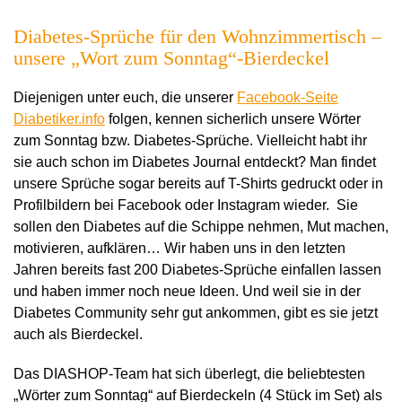
Diabetes-Sprüche für den Wohnzimmertisch –
unsere „Wort zum Sonntag“-Bierdeckel
Diejenigen unter euch, die unserer
Facebook-Seite
Diabetiker.info
folgen, kennen sicherlich unsere Wörter
zum Sonntag bzw. Diabetes-Sprüche. Vielleicht habt ihr
sie auch schon im Diabetes Journal entdeckt? Man findet
unsere Sprüche sogar bereits auf T-Shirts gedruckt oder in
Profilbildern bei Facebook oder Instagram wieder. Sie
sollen den Diabetes auf die Schippe nehmen, Mut machen,
motivieren, aufklären… Wir haben uns in den letzten
Jahren bereits fast 200 Diabetes-Sprüche einfallen lassen
und haben immer noch neue Ideen. Und weil sie in der
Diabetes Community sehr gut ankommen, gibt es sie jetzt
auch als Bierdeckel.
Das DIASHOP-Team hat sich überlegt, die beliebtesten
„Wörter zum Sonntag“ auf Bierdeckeln (4 Stück im Set) als