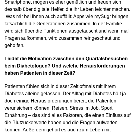
Smartphone, mögen es eher gemütlich und freuen sich
deshalb über digitale Helfer, die ihr Leben leichter machen.
Was mir bei ihnen auch auffällt: Apps wie mySugr bringen
tatsächlich die Generationen zusammen. In der Familie
wird sich über die Funktionen ausgetauscht und wenn mal
Fragen aufkommen, wird zusammen reingeschaut und
geholfen.
Leidet die Motivation zwischen den Quartalsbesuchen
beim Diabetologen? Und welche Herausforderungen
haben Patienten in dieser Zeit?
Patienten fühlen sich in dieser Zeit oftmals mit ihrem
Diabetes alleine gelassen. Der Alltag mit Diabetes hält ja
doch einige Herausforderungen bereit, die Patienten
verunsichern können. Reisen, Stress im Job, Sport,
Ernährung – das sind alles Faktoren, die einen Einfluss auf
die Blutzuckerwerte haben und die Fragen aufwerfen
können. Außerdem gehört es auch zum Leben mit