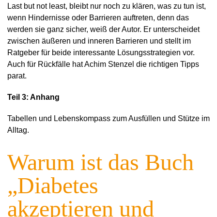
Last but not least, bleibt nur noch zu klären, was zu tun ist,
wenn Hindernisse oder Barrieren auftreten, denn das
werden sie ganz sicher, weiß der Autor. Er unterscheidet
zwischen äußeren und inneren Barrieren und stellt im
Ratgeber für beide interessante Lösungsstrategien vor.
Auch für Rückfälle hat Achim Stenzel die richtigen Tipps
parat.
Teil 3: Anhang
Tabellen und Lebenskompass zum Ausfüllen und Stütze im
Alltag.
Warum ist das Buch
„Diabetes
akzeptieren und