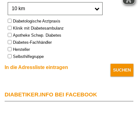
Umkreis:
Type:
Diabetologische Arztpraxis
Klinik mit Diabetesambulanz
Apotheke Schwp. Diabetes
Diabetes-Fachhändler
Hersteller
Selbsthilfegruppe
In die Adressliste eintragen
DIABETIKER.INFO BEI FACEBOOK