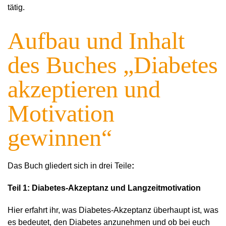
tätig.
Aufbau und Inhalt
des Buches „Diabetes
akzeptieren und
Motivation
gewinnen“
Das Buch gliedert sich in drei Teile
:
Teil 1: Diabetes-Akzeptanz und Langzeitmotivation
Hier erfahrt ihr, was Diabetes-Akzeptanz überhaupt ist, was
es bedeutet, den Diabetes anzunehmen und ob bei euch