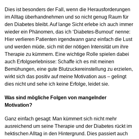
Dies ist besonders der Fall, wenn die Herausforderungen
im Alltag überhandnehmen und so nicht genug Raum für
den Diabetes bleibt. Auf lange Sicht erlebe ich auch immer
wieder ein Phänomen, das ich ‘Diabetes-Burnout‘ nenne:
Hier verlieren Patienten irgendwann ganz einfach die Lust
und werden müde, sich mit der nötigen Intensität um ihre
Therapie zu kümmern. Eine wichtige Rolle spielen dabei
auch Erfolgserlebnisse: Schaffe ich es mit meinen
Bemühungen, eine gute Blutzuckereinstellung zu erzielen,
wirkt sich das positiv auf meine Motivation aus – gelingt
dies nicht und sehe ich keine Erfolge, leidet sie.
Was sind mögliche Folgen von mangelnder
Motivation?
Ganz einfach gesagt: Man kümmert sich nicht mehr
ausreichend um seine Therapie und der Diabetes rückt im
hektischen Alltag in den Hintergrund. Dies passiert auch