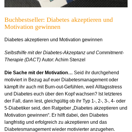
Buchbestseller: Diabetes akzeptieren und
Motivation gewinnen
Diabetes akzeptieren und Motivation gewinnen
Selbsthilfe mit der Diabetes-Akzeptanz und Commitment-
Therapie (DACT)
Autor: Achim Stenzel
Die Sache mit der Motivation…
Seid ihr durchgehend
motiviert in Bezug auf euer Diabetesmanagement oder
kämpft ihr auch mit Burn-out-Gefühlen, weil Alltagsstress
und Diabetes euch über den Kopf wachsen? Ist letzteres
der Fall, dann lest, gleichgültig ob ihr Typ 1-, 2-, 3-, 4- oder
5-Diabetiker seid, den Ratgeber „Diabetes akzeptieren und
Motivation gewinnen“. Er hilft dabei, den Diabetes
langfristig und erfolgreich zu akzeptieren und das
Diabetesmanagement wieder motivierter anzugehen.