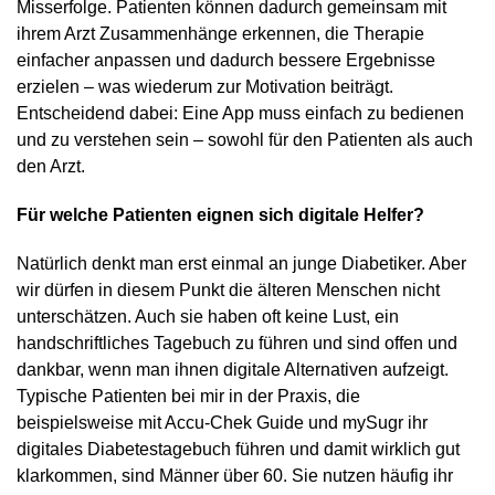
Misserfolge. Patienten können dadurch gemeinsam mit
ihrem Arzt Zusammenhänge erkennen, die Therapie
einfacher anpassen und dadurch bessere Ergebnisse
erzielen – was wiederum zur Motivation beiträgt.
Entscheidend dabei: Eine App muss einfach zu bedienen
und zu verstehen sein – sowohl für den Patienten als auch
den Arzt.
Für welche Patienten eignen sich digitale Helfer?
Natürlich denkt man erst einmal an junge Diabetiker. Aber
wir dürfen in diesem Punkt die älteren Menschen nicht
unterschätzen. Auch sie haben oft keine Lust, ein
handschriftliches Tagebuch zu führen und sind offen und
dankbar, wenn man ihnen digitale Alternativen aufzeigt.
Typische Patienten bei mir in der Praxis, die
beispielsweise mit Accu-Chek Guide und mySugr ihr
digitales Diabetestagebuch führen und damit wirklich gut
klarkommen, sind Männer über 60. Sie nutzen häufig ihr