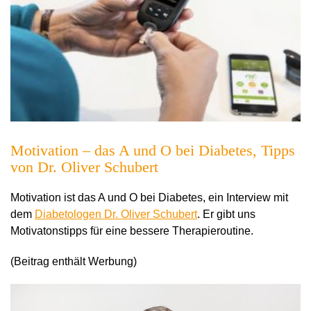
Motivation – das A und O bei Diabetes, Tipps
von Dr. Oliver Schubert
Motivation ist das A und O bei Diabetes, ein Interview mit
dem
Diabetologen Dr. Oliver Schubert
. Er gibt uns
Motivatonstipps für eine bessere Therapieroutine.
(Beitrag enthält Werbung)