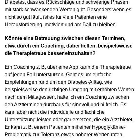
Diabetes, dass es Rückschläge und schwierige Phasen
mit stark schwankenden Werten gibt. Besonders wenn es
nicht so gut läuft, ist es für viele Patienten eine
Herausforderung, motiviert und am Ball zu bleiben.
Könnte eine Betreuung zwischen diesen Terminen,
etwa durch ein Coaching, dabei helfen, beispielsweise
die Therapietreue besser einzuhalten?
Ein Coaching z. B. über eine App kann die Therapietreue
auf jeden Fall unterstützen. Geht es um einfache
Empfehlungen rund um den Diabetes-Alltag, wie
beispielsweise den richtigen Umgang mit erhöhten Werten
nach dem Mittagessen, halte ich ein Coaching zwischen
den Arztterminen durchaus für sinnvoll und hilfreich. Es
kann aber nicht die individuelle und fachliche
Unterstützung leisten oder gar ersetzen, die ein Arzt bietet.
Er kann z. B. einem Patienten mit einer Hypoglykämie-
Problematik zur Toleranz etwas höherer Werten raten.