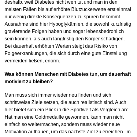
deshalb, weil Diabetes nicht weh tut und man in den
meisten Fällen bis auf erhöhte Blutzuckerwerte erst einmal
nur wenig direkte Konsequenzen zu spüren bekommt.
Ausnahme sind hier Hypoglykämien, die sowohl kurzfristig
gravierende Folgen haben und sogar lebensbedrohlich
sein können, als auch langfristig den Körper schädigen.
Bei dauerhaft erhöhten Werten steigt das Risiko von
Folgeerkrankungen, die sich durch eine gute Einstellung
vermeiden ließen, enorm.
Was können Menschen mit Diabetes tun, um dauerhaft
motiviert zu bleiben?
Man muss sich immer wieder neu finden und sich
schrittweise Ziele setzen, die auch realistisch sind. Auch
hier bietet sich ein Blick in die Sportwelt als Vergleich an:
Hat man eine Goldmedaille gewonnen, kann man nicht
einfach so weitermachen, sondern muss wieder neue
Motivation aufbauen, um das nächste Ziel zu erreichen. Im