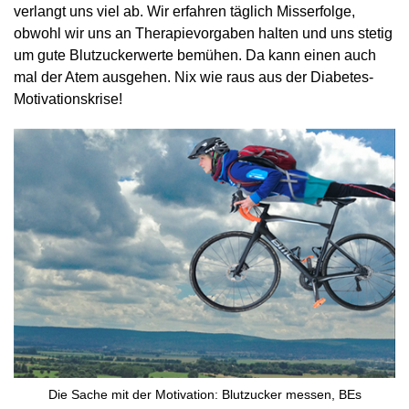
verlangt uns viel ab. Wir erfahren täglich Misserfolge,
obwohl wir uns an Therapievorgaben halten und uns stetig
um gute Blutzuckerwerte bemühen. Da kann einen auch
mal der Atem ausgehen. Nix wie raus aus der Diabetes-
Motivationskrise!
Die Sache mit der Motivation: Blutzucker messen, BEs