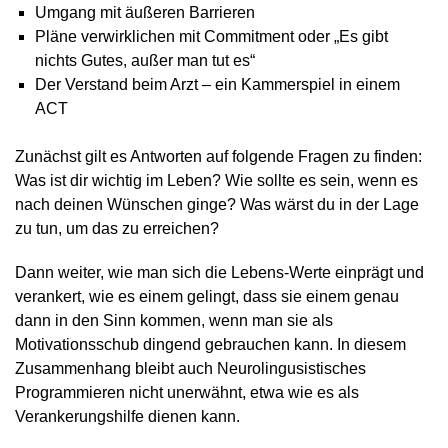
Umgang mit äußeren Barrieren
Pläne verwirklichen mit Commitment oder „Es gibt
nichts Gutes, außer man tut es“
Der Verstand beim Arzt – ein Kammerspiel in einem
ACT
Zunächst gilt es Antworten auf folgende Fragen zu finden:
Was ist dir wichtig im Leben? Wie sollte es sein, wenn es
nach deinen Wünschen ginge? Was wärst du in der Lage
zu tun, um das zu erreichen?
Dann weiter, wie man sich die Lebens-Werte einprägt und
verankert, wie es einem gelingt, dass sie einem genau
dann in den Sinn kommen, wenn man sie als
Motivationsschub dingend gebrauchen kann. In diesem
Zusammenhang bleibt auch Neurolingusistisches
Programmieren nicht unerwähnt, etwa wie es als
Verankerungshilfe dienen kann.