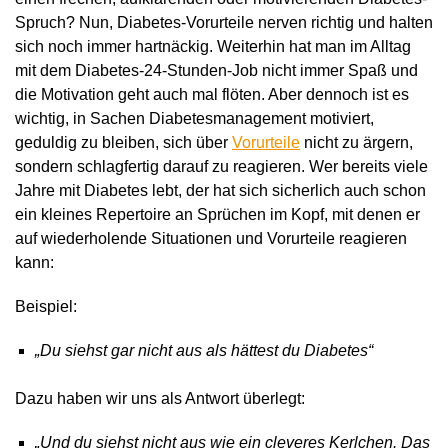
Spruch? Nun, Diabetes-Vorurteile nerven richtig und halten
sich noch immer hartnäckig. Weiterhin hat man im Alltag
mit dem Diabetes-24-Stunden-Job nicht immer Spaß und
die Motivation geht auch mal flöten. Aber dennoch ist es
wichtig, in Sachen Diabetesmanagement motiviert,
geduldig zu bleiben, sich über
Vorurteile
nicht zu ärgern,
sondern schlagfertig darauf zu reagieren. Wer bereits viele
Jahre mit Diabetes lebt, der hat sich sicherlich auch schon
ein kleines Repertoire an Sprüchen im Kopf, mit denen er
auf wiederholende Situationen und Vorurteile reagieren
kann:
Beispiel:
„Du siehst gar nicht aus als hättest du Diabetes“
Dazu haben wir uns als Antwort überlegt:
„Und du siehst nicht aus wie ein cleveres Kerlchen. Das