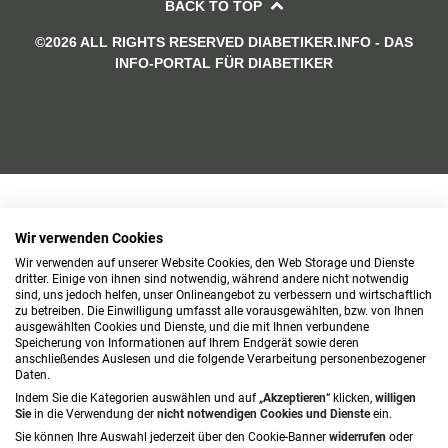
BACK TO TOP
©2026 ALL RIGHTS RESERVED DIABETIKER.INFO - DAS
INFO-PORTAL FÜR DIABETIKER
Wir verwenden Cookies
Wir verwenden auf unserer Website Cookies, den Web Storage und Dienste
dritter. Einige von ihnen sind notwendig, während andere nicht notwendig
sind, uns jedoch helfen, unser Onlineangebot zu verbessern und wirtschaftlich
zu betreiben. Die Einwilligung umfasst alle vorausgewählten, bzw. von Ihnen
ausgewählten Cookies und Dienste, und die mit Ihnen verbundene
Speicherung von Informationen auf Ihrem Endgerät sowie deren
anschließendes Auslesen und die folgende Verarbeitung personenbezogener
Daten.
Indem Sie die Kategorien auswählen und auf „
Akzeptieren
“ klicken,
willigen
Sie
in die Verwendung der
nicht notwendigen Cookies und Dienste
ein.
Sie können Ihre Auswahl jederzeit über den Cookie-Banner
widerrufen
oder