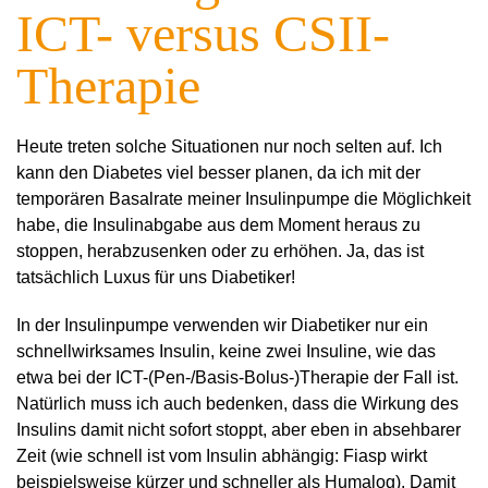
ICT- versus CSII-
Therapie
Heute treten solche Situationen nur noch selten auf. Ich
kann den Diabetes viel besser planen, da ich mit der
temporären Basalrate meiner Insulinpumpe die Möglichkeit
habe, die Insulinabgabe aus dem Moment heraus zu
stoppen, herabzusenken oder zu erhöhen. Ja, das ist
tatsächlich Luxus für uns Diabetiker!
In der Insulinpumpe verwenden wir Diabetiker nur ein
schnellwirksames Insulin, keine zwei Insuline, wie das
etwa bei der ICT-(Pen-/Basis-Bolus-)Therapie der Fall ist.
Natürlich muss ich auch bedenken, dass die Wirkung des
Insulins damit nicht sofort stoppt, aber eben in absehbarer
Zeit (wie schnell ist vom Insulin abhängig: Fiasp wirkt
beispielsweise kürzer und schneller als Humalog). Damit