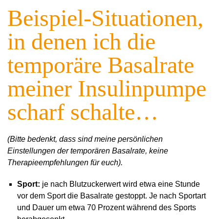
Beispiel-Situationen,
in denen ich die
temporäre Basalrate
meiner Insulinpumpe
scharf schalte…
(Bitte bedenkt, dass sind meine persönlichen
Einstellungen der temporären Basalrate, keine
Therapieempfehlungen für euch).
Sport:
je nach Blutzuckerwert wird etwa eine Stunde
vor dem Sport die Basalrate gestoppt. Je nach Sportart
und Dauer um etwa 70 Prozent während des Sports