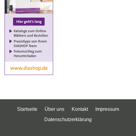
Startseite
Über uns
Kontakt
Impressum
Datenschutzerklärung