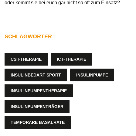
oder kommt sie bei euch gar nicht so oft zum Einsatz?
SCHLAGWÖRTER
CSII-THERAPIE
ICT-THERAPIE
INSULINBEDARF SPORT
INSULINPUMPE
INSULINPUMPENTHERAPIE
INSULINPUMPENTRÄGER
TEMPORÄRE BASALRATE