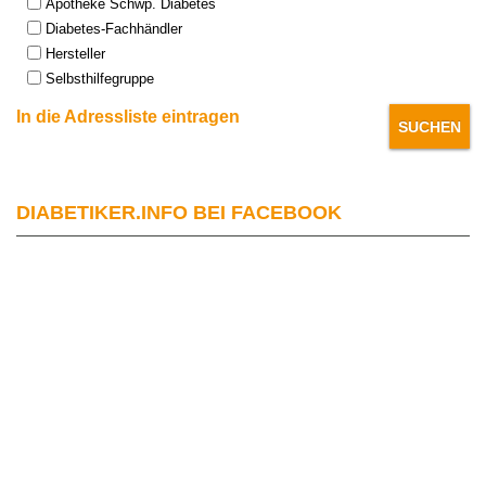
Apotheke Schwp. Diabetes
Diabetes-Fachhändler
Hersteller
Selbsthilfegruppe
In die Adressliste eintragen
DIABETIKER.INFO BEI FACEBOOK