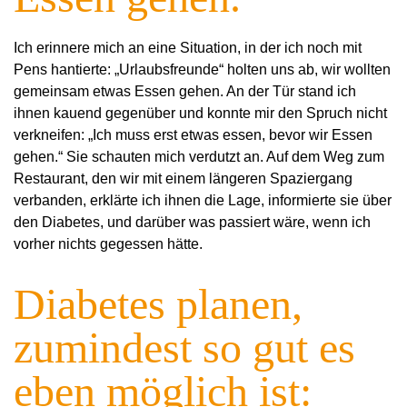
Ich erinnere mich an eine Situation, in der ich noch mit
Pens hantierte: „Urlaubsfreunde“ holten uns ab, wir wollten
gemeinsam etwas Essen gehen. An der Tür stand ich
ihnen kauend gegenüber und konnte mir den Spruch nicht
verkneifen: „Ich muss erst etwas essen, bevor wir Essen
gehen.“ Sie schauten mich verdutzt an. Auf dem Weg zum
Restaurant, den wir mit einem längeren Spaziergang
verbanden, erklärte ich ihnen die Lage, informierte sie über
den Diabetes, und darüber was passiert wäre, wenn ich
vorher nichts gegessen hätte.
Diabetes planen,
zumindest so gut es
eben möglich ist: