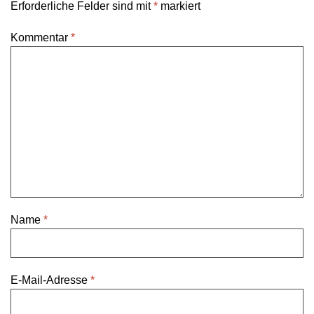
Erforderliche Felder sind mit
*
markiert
Kommentar
*
Name
*
E-Mail-Adresse
*