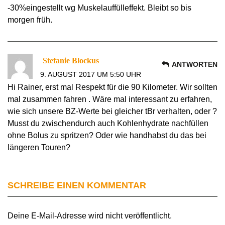
-30%eingestellt wg Muskelauffülleffekt. Bleibt so bis
morgen früh.
Stefanie Blockus
ANTWORTEN
9. AUGUST 2017 UM 5:50 UHR
Hi Rainer, erst mal Respekt für die 90 Kilometer. Wir sollten
mal zusammen fahren . Wäre mal interessant zu erfahren,
wie sich unsere BZ-Werte bei gleicher tBr verhalten, oder ?
Musst du zwischendurch auch Kohlenhydrate nachfüllen
ohne Bolus zu spritzen? Oder wie handhabst du das bei
längeren Touren?
SCHREIBE EINEN KOMMENTAR
Deine E-Mail-Adresse wird nicht veröffentlicht.