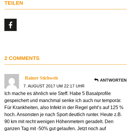
TEILEN
2 COMMENTS
Rainer Stichweh
ANTWORTEN
7. AUGUST 2017 UM 22:17 UHR
Ich mache es ähnlich wie Steff. Habe 5 Basalprofile
gespeichert und manchmal senke ich auch nur temporär.
Für Krankheiten, also Infekt in der Regel geht’s auf 125 %
hoch. Ansonsten je nach Sport deutlich runter. Heute z.B.
90 km mit recht wenigen Höhenmetern geradelt. Den
ganzen Tag mit -50% gut gelaufen. Jetzt noch auf