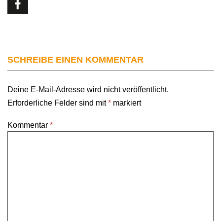
SCHREIBE EINEN KOMMENTAR
Deine E-Mail-Adresse wird nicht veröffentlicht.
Erforderliche Felder sind mit
*
markiert
Kommentar
*