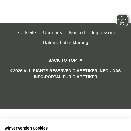
Startseite
Über uns
Kontakt
Impressum
Datenschutzerklärung
BACK TO TOP
©2026 ALL RIGHTS RESERVED DIABETIKER.INFO - DAS
INFO-PORTAL FÜR DIABETIKER
Wir verwenden Cookies