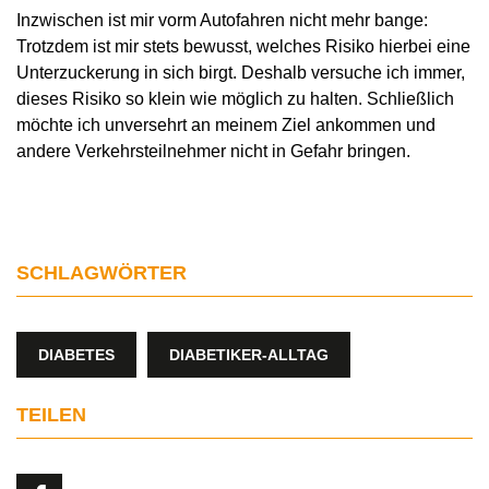
Inzwischen ist mir vorm Autofahren nicht mehr bange:
Trotzdem ist mir stets bewusst, welches Risiko hierbei eine
Unterzuckerung in sich birgt. Deshalb versuche ich immer,
dieses Risiko so klein wie möglich zu halten. Schließlich
möchte ich unversehrt an meinem Ziel ankommen und
andere Verkehrsteilnehmer nicht in Gefahr bringen.
SCHLAGWÖRTER
DIABETES
DIABETIKER-ALLTAG
TEILEN