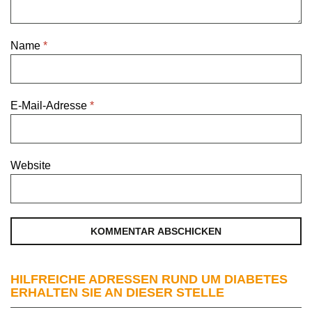
Name
*
E-Mail-Adresse
*
Website
HILFREICHE ADRESSEN RUND UM DIABETES
ERHALTEN SIE AN DIESER STELLE