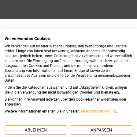
Wir verwenden Cookies
Wir verwenden auf unserer Website Cookies, den Web Storage und Dienste
dritter. Einige von ihnen sind notwendig, während andere nicht notwendig
sind, uns jedoch helfen, unser Onlineangebot zu verbessern und wirtschaftlich
zu betreiben. Die Einwilligung umfasst alle vorausgewählten, bzw. von Ihnen
ausgewählten Cookies und Dienste, und die mit Ihnen verbundene
Speicherung von Informationen auf Ihrem Endgerät sowie deren
anschließendes Auslesen und die folgende Verarbeitung personenbezogener
Daten.
Indem Sie die Kategorien auswählen und auf „
Akzeptieren
“ klicken,
willigen
Sie
in die Verwendung der
nicht notwendigen Cookies und Dienste
ein.
Sie können Ihre Auswahl jederzeit über den Cookie-Banner
widerrufen
oder
anpassen.
Weitere Informationen erhalten Sie in unserer
Datenschutzerklärung
.
ABLEHNEN
ANPASSEN