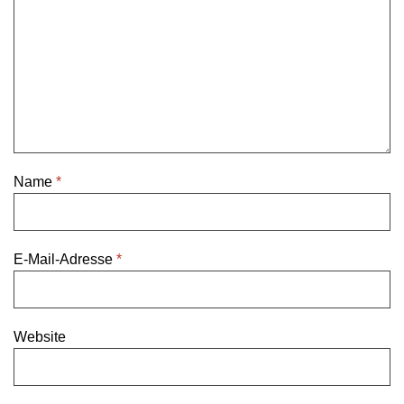
Name
*
E-Mail-Adresse
*
Website