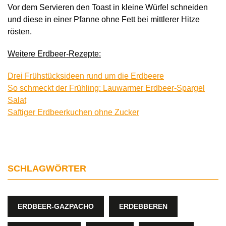
Vor dem Servieren den Toast in kleine Würfel schneiden
und diese in einer Pfanne ohne Fett bei mittlerer Hitze
rösten.
Weitere Erdbeer-Rezepte:
Drei Frühstücksideen rund um die Erdbeere
So schmeckt der Frühling: Lauwarmer Erdbeer-Spargel
Salat
Saftiger Erdbeerkuchen ohne Zucker
SCHLAGWÖRTER
ERDBEER-GAZPACHO
ERDEBBEREN