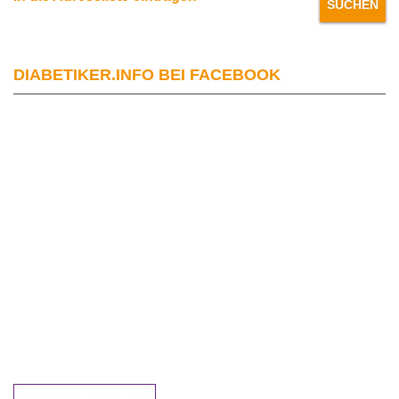
DIABETIKER.INFO BEI FACEBOOK