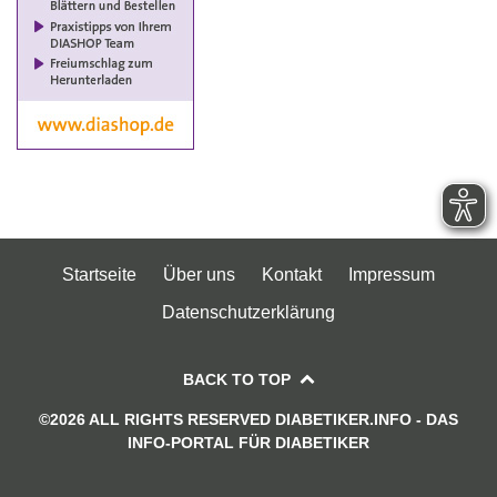
Startseite
Über uns
Kontakt
Impressum
Datenschutzerklärung
BACK TO TOP
©2026 ALL RIGHTS RESERVED DIABETIKER.INFO - DAS
INFO-PORTAL FÜR DIABETIKER