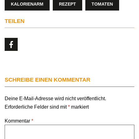
KALORIENARM
REZEPT
TOMATEN
TEILEN
SCHREIBE EINEN KOMMENTAR
Deine E-Mail-Adresse wird nicht veröffentlicht.
Erforderliche Felder sind mit
*
markiert
Kommentar
*