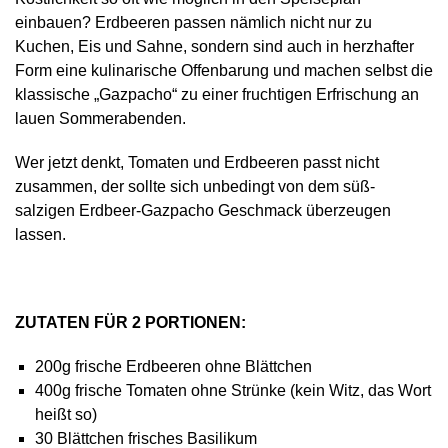
einbauen? Erdbeeren passen nämlich nicht nur zu
Kuchen, Eis und Sahne, sondern sind auch in herzhafter
Form eine kulinarische Offenbarung und machen selbst die
klassische „Gazpacho“ zu einer fruchtigen Erfrischung an
lauen Sommerabenden.
Wer jetzt denkt, Tomaten und Erdbeeren passt nicht
zusammen, der sollte sich unbedingt von dem süß-
salzigen Erdbeer-Gazpacho Geschmack überzeugen
lassen.
ZUTATEN FÜR 2 PORTIONEN:
200g frische Erdbeeren ohne Blättchen
400g frische Tomaten ohne Strünke (kein Witz, das Wort
heißt so)
30 Blättchen frisches Basilikum