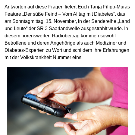
Antworten auf diese Fragen liefert Euch Tanja Filipp-Muras
Feature „Der süße Feind – Vom Alltag mit Diabetes“, das
am Sonntagmittag, 15. November, in der Sendereihe „Land
und Leute“ der SR 3 Saarlandwelle ausgestrahlt wurde. In
diesem hörenswerten Radiobeitrag kommen sowohl
Betroffene und deren Angehörige als auch Mediziner und
Diabetes-Experten zu Wort und schildern ihre Erfahrungen
mit der Volkskrankheit Nummer eins.