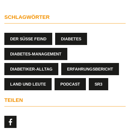
SCHLAGWÖRTER
DER SÜSSE FEIND
DIABETES
DIABETES-MANAGEMENT
DIABETIKER-ALLTAG
ERFAHRUNGSBERICHT
LAND UND LEUTE
PODCAST
SR3
TEILEN