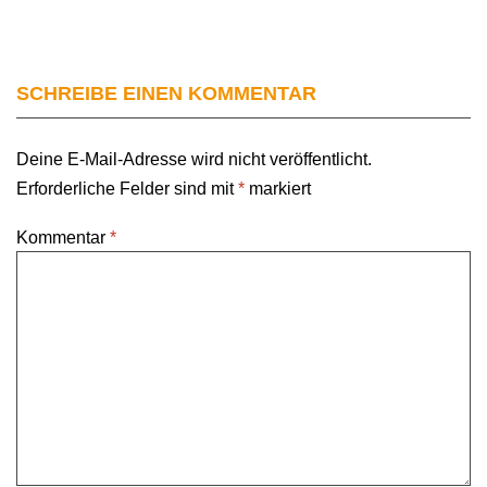
SCHREIBE EINEN KOMMENTAR
Deine E-Mail-Adresse wird nicht veröffentlicht.
Erforderliche Felder sind mit
*
markiert
Kommentar
*