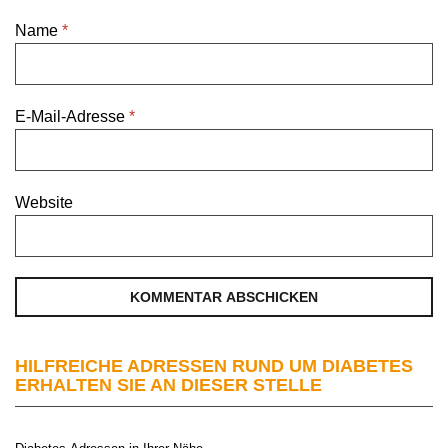
Name
*
E-Mail-Adresse
*
Website
HILFREICHE ADRESSEN RUND UM DIABETES
ERHALTEN SIE AN DIESER STELLE