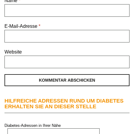
Name
*
E-Mail-Adresse
*
Website
HILFREICHE ADRESSEN RUND UM DIABETES
ERHALTEN SIE AN DIESER STELLE
Diabetes-Adressen in Ihrer Nähe
PLZ oder Stadt: