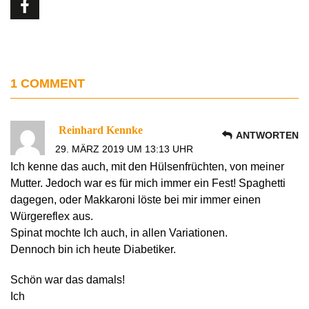
1 COMMENT
Reinhard Kennke
ANTWORTEN
29. MÄRZ 2019 UM 13:13 UHR
Ich kenne das auch, mit den Hülsenfrüchten, von meiner
Mutter. Jedoch war es für mich immer ein Fest! Spaghetti
dagegen, oder Makkaroni löste bei mir immer einen
Würgereflex aus.
Spinat mochte Ich auch, in allen Variationen.
Dennoch bin ich heute Diabetiker.
Schön war das damals!
Ich