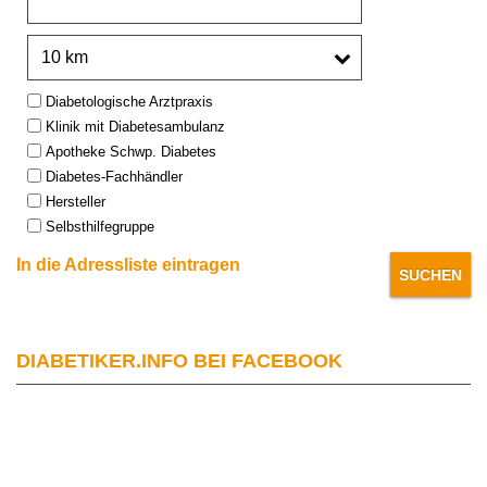
Umkreis:
Type:
Diabetologische Arztpraxis
Klinik mit Diabetesambulanz
Apotheke Schwp. Diabetes
Diabetes-Fachhändler
Hersteller
Selbsthilfegruppe
In die Adressliste eintragen
DIABETIKER.INFO BEI FACEBOOK