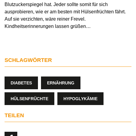
Blutzuckerspiegel hat. Jeder sollte somit für sich
ausprobieren, wie er am besten mit Hülsenfrüchten fährt.
Auf sie verzichten, wäre reiner Frevel.
Kindheitserinnerungen lassen grüßen…
SCHLAGWÖRTER
DIABETES
ERNÄHRUNG
HÜLSENFRÜCHTE
HYPOGLYKÄMIE
TEILEN