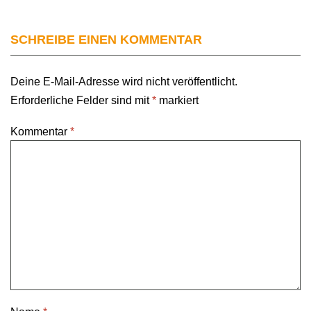
SCHREIBE EINEN KOMMENTAR
Deine E-Mail-Adresse wird nicht veröffentlicht.
Erforderliche Felder sind mit
*
markiert
Kommentar
*