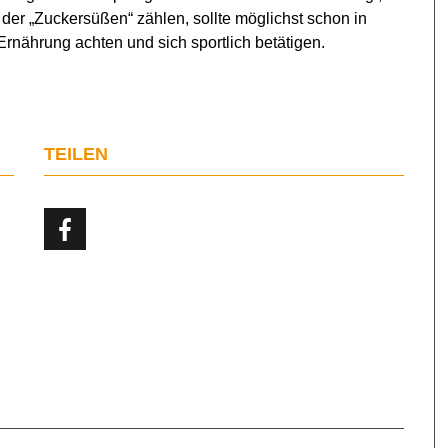
 der „Zuckersüßen“ zählen, sollte möglichst schon in
nährung achten und sich sportlich betätigen.
TEILEN