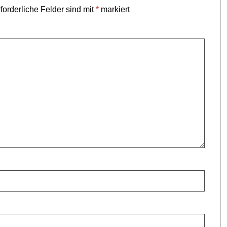
forderliche Felder sind mit
*
markiert