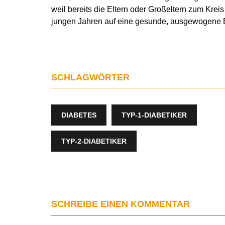
weil bereits die Eltern oder Großeltern zum Kreis
jungen Jahren auf eine gesunde, ausgewogene Er
SCHLAGWÖRTER
DIABETES
TYP-1-DIABETIKER
TYP-2-DIABETIKER
SCHREIBE EINEN KOMMENTAR