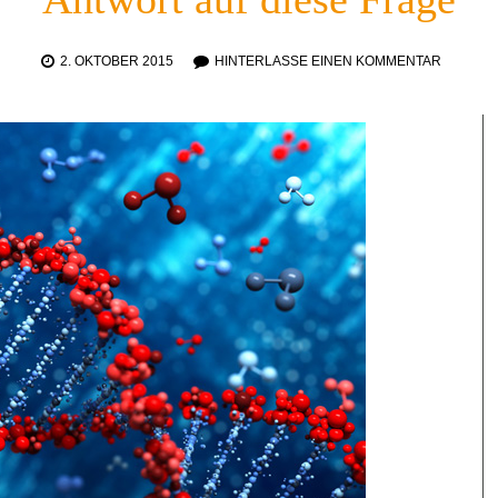
2. OKTOBER 2015
HINTERLASSE EINEN KOMMENTAR