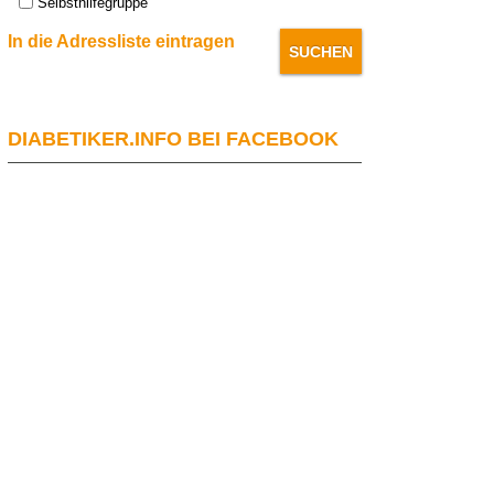
Selbsthilfegruppe
In die Adressliste eintragen
DIABETIKER.INFO BEI FACEBOOK