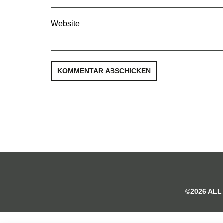
Website
©2026 ALL