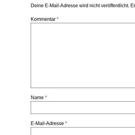
Deine E-Mail-Adresse wird nicht veröffentlicht.
Er
Kommentar
*
Name
*
E-Mail-Adresse
*