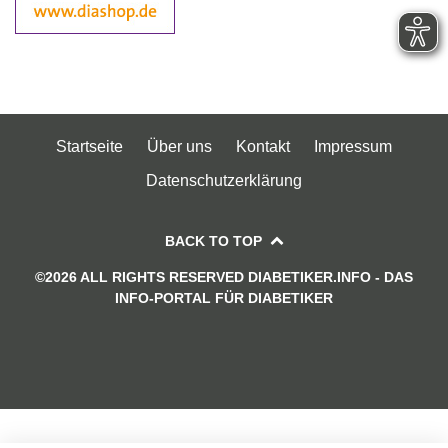
Startseite
Über uns
Kontakt
Impressum
Datenschutzerklärung
BACK TO TOP
©2026 ALL RIGHTS RESERVED DIABETIKER.INFO - DAS
INFO-PORTAL FÜR DIABETIKER