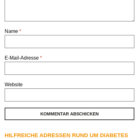
Name
*
E-Mail-Adresse
*
Website
HILFREICHE ADRESSEN RUND UM DIABETES