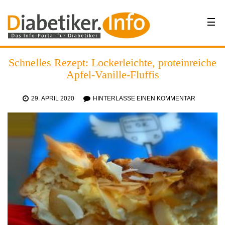
Schnelles Rezept: Lockerleichte, proteinreiche
Apfel-Vanille-Fluffis
29. APRIL 2020
HINTERLASSE EINEN KOMMENTAR