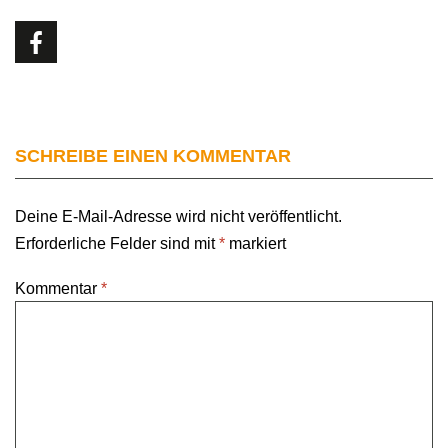
SCHREIBE EINEN KOMMENTAR
Deine E-Mail-Adresse wird nicht veröffentlicht.
Erforderliche Felder sind mit
*
markiert
Kommentar
*