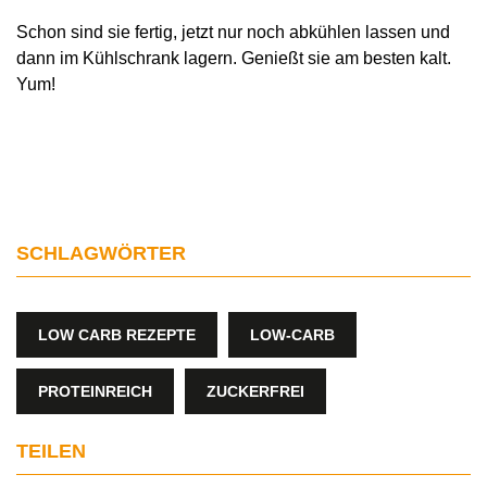
Schon sind sie fertig, jetzt nur noch abkühlen lassen und
dann im Kühlschrank lagern. Genießt sie am besten kalt.
Yum!
SCHLAGWÖRTER
LOW CARB REZEPTE
LOW-CARB
PROTEINREICH
ZUCKERFREI
TEILEN