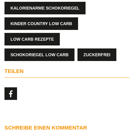
KALORIENARME SCHOKORIEGEL
KINDER COUNTRY LOW CARB
LOW CARB REZEPTE
SCHOKORIEGEL LOW CARB
ZUCKERFREI
TEILEN
SCHREIBE EINEN KOMMENTAR