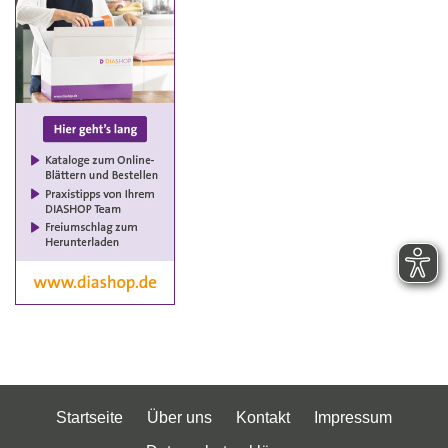
Startseite
Über uns
Kontakt
Impressum