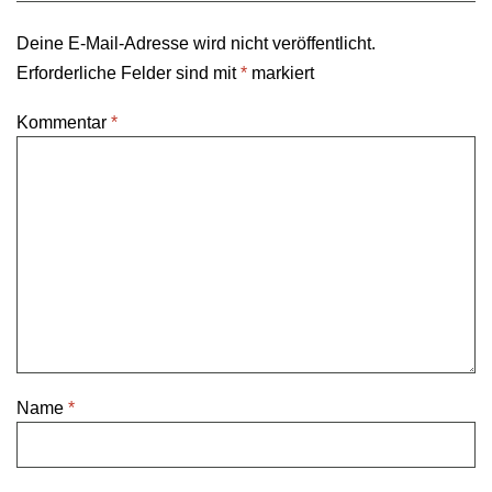
Deine E-Mail-Adresse wird nicht veröffentlicht.
Erforderliche Felder sind mit
*
markiert
Kommentar
*
Name
*