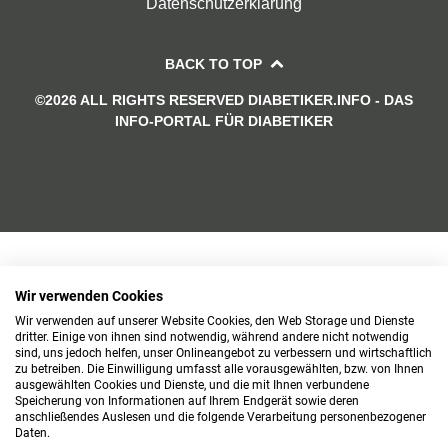
Datenschutzerklärung
BACK TO TOP
©2026 ALL RIGHTS RESERVED DIABETIKER.INFO - DAS
INFO-PORTAL FÜR DIABETIKER
Wir verwenden Cookies
Wir verwenden auf unserer Website Cookies, den Web Storage und Dienste
dritter. Einige von ihnen sind notwendig, während andere nicht notwendig
sind, uns jedoch helfen, unser Onlineangebot zu verbessern und wirtschaftlich
zu betreiben. Die Einwilligung umfasst alle vorausgewählten, bzw. von Ihnen
ausgewählten Cookies und Dienste, und die mit Ihnen verbundene
Speicherung von Informationen auf Ihrem Endgerät sowie deren
anschließendes Auslesen und die folgende Verarbeitung personenbezogener
Daten.