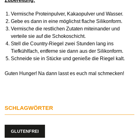
Zubereitung:
Vermische Proteinpulver, Kakaopulver und Wasser.
Gebe es dann in eine möglichst flache Silikonform.
Vermische die restlichen Zutaten miteinander und
verteile sie auf die Schokoschicht.
Stell die Country-Riegel zwei Stunden lang ins
Tiefkühlfach, entferne sie dann aus der Silikonform.
Schneide sie in Stücke und genieße die Riegel kalt.
Guten Hunger! Na dann lasst es euch mal schmecken!
SCHLAGWÖRTER
GLUTENFREI