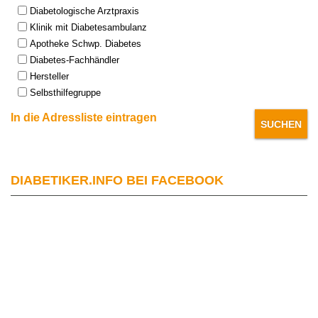
Type:
Diabetologische Arztpraxis
Klinik mit Diabetesambulanz
Apotheke Schwp. Diabetes
Diabetes-Fachhändler
Hersteller
Selbsthilfegruppe
In die Adressliste eintragen
DIABETIKER.INFO BEI FACEBOOK