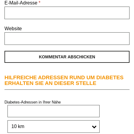
E-Mail-Adresse
*
Website
HILFREICHE ADRESSEN RUND UM DIABETES
ERHALTEN SIE AN DIESER STELLE
Diabetes-Adressen in Ihrer Nähe
PLZ oder Stadt:
Umkreis: