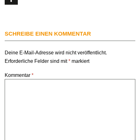
SCHREIBE EINEN KOMMENTAR
Deine E-Mail-Adresse wird nicht veröffentlicht.
Erforderliche Felder sind mit
*
markiert
Kommentar
*