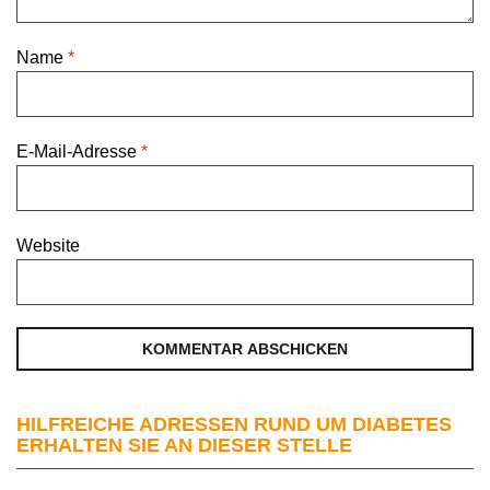
Name
*
E-Mail-Adresse
*
Website
HILFREICHE ADRESSEN RUND UM DIABETES
ERHALTEN SIE AN DIESER STELLE