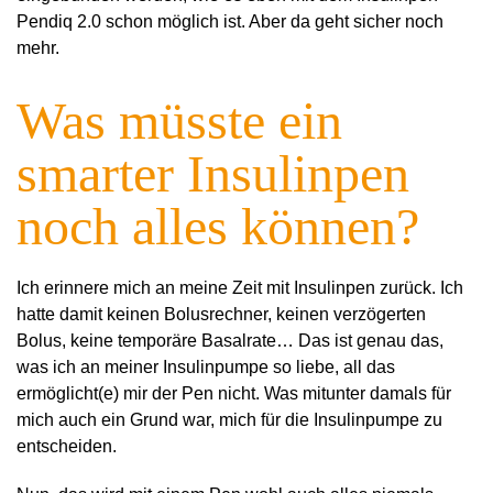
Pendiq 2.0 schon möglich ist. Aber da geht sicher noch
mehr.
Was müsste ein
smarter Insulinpen
noch alles können?
Ich erinnere mich an meine Zeit mit Insulinpen zurück. Ich
hatte damit keinen Bolusrechner, keinen verzögerten
Bolus, keine temporäre Basalrate… Das ist genau das,
was ich an meiner Insulinpumpe so liebe, all das
ermöglicht(e) mir der Pen nicht. Was mitunter damals für
mich auch ein Grund war, mich für die Insulinpumpe zu
entscheiden.