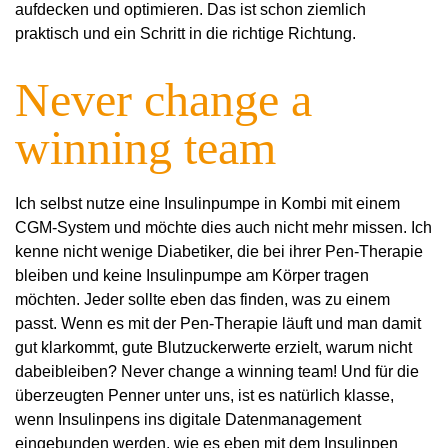
aufdecken und optimieren. Das ist schon ziemlich
praktisch und ein Schritt in die richtige Richtung.
Never change a
winning team
Ich selbst nutze eine Insulinpumpe in Kombi mit einem
CGM-System und möchte dies auch nicht mehr missen. Ich
kenne nicht wenige Diabetiker, die bei ihrer Pen-Therapie
bleiben und keine Insulinpumpe am Körper tragen
möchten. Jeder sollte eben das finden, was zu einem
passt. Wenn es mit der Pen-Therapie läuft und man damit
gut klarkommt, gute Blutzuckerwerte erzielt, warum nicht
dabeibleiben? Never change a winning team! Und für die
überzeugten Penner unter uns, ist es natürlich klasse,
wenn Insulinpens ins digitale Datenmanagement
eingebunden werden, wie es eben mit dem Insulinpen