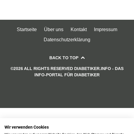
Startseite
Über uns
Kontakt
Impressum
Datenschutzerklärung
BACK TO TOP
©2026 ALL RIGHTS RESERVED DIABETIKER.INFO - DAS
INFO-PORTAL FÜR DIABETIKER
Wir verwenden Cookies