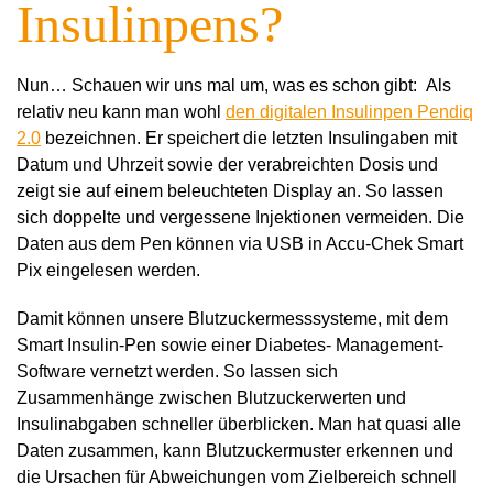
Insulinpens?
Nun… Schauen wir uns mal um, was es schon gibt: Als
relativ neu kann man wohl
den digitalen Insulinpen Pendiq
2.0
bezeichnen. Er speichert die letzten Insulingaben mit
Datum und Uhrzeit sowie der verabreichten Dosis und
zeigt sie auf einem beleuchteten Display an. So lassen
sich doppelte und vergessene Injektionen vermeiden. Die
Daten aus dem Pen können via USB in Accu-Chek Smart
Pix eingelesen werden.
Damit können unsere Blutzuckermesssysteme, mit dem
Smart Insulin-Pen sowie einer Diabetes- Management-
Software vernetzt werden. So lassen sich
Zusammenhänge zwischen Blutzuckerwerten und
Insulinabgaben schneller überblicken. Man hat quasi alle
Daten zusammen, kann Blutzuckermuster erkennen und
die Ursachen für Abweichungen vom Zielbereich schnell