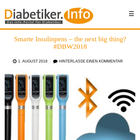
Smarte Insulinpens – the next big thing?
#DBW2018
1. AUGUST 2018
HINTERLASSE EINEN KOMMENTAR