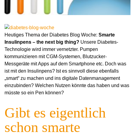
Heutiges Thema der Diabetes Blog Woche:
Smarte
Insulinpens – the next big thing?
Unsere Diabetes-
Technologie wird immer vernetzter. Pumpen
kommunizieren mit CGM-Systemen, Blutzucker-
Messgeräte mit Apps auf dem Smartphone etc. Doch was
ist mit den Insulinpens? Ist es sinnvoll diese ebenfalls
„smart“ zu machen und ins digitale Datenmanagement
einzubinden? Welchen Nutzen könnte das haben und was
müsste so ein Pen können?
Gibt es eigentlich
schon smarte