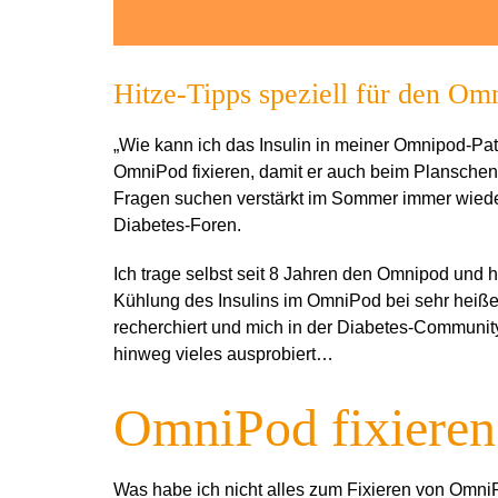
Hitze-Tipps speziell für den O
„Wie kann ich das Insulin in meiner Omnipod-Pa
OmniPod fixieren, damit er auch beim Planschen 
Fragen suchen verstärkt im Sommer immer wieder
Diabetes-Foren.
Ich trage selbst seit 8 Jahren den Omnipod und h
Kühlung des Insulins im OmniPod bei sehr heiß
recherchiert und mich in der Diabetes-Communit
hinweg vieles ausprobiert…
OmniPod fixieren
Was habe ich nicht alles zum Fixieren von OmniP