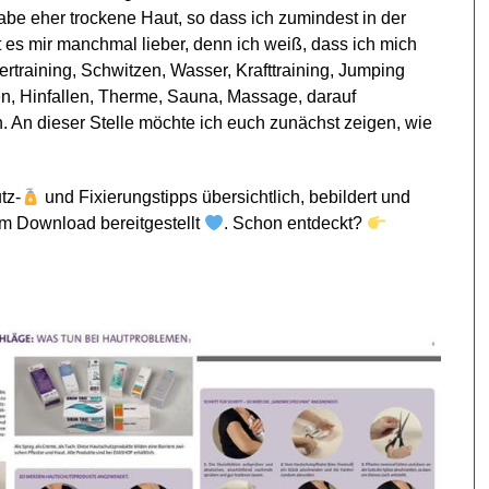
abe eher trockene Haut, so dass ich zumindest in der
 es mir manchmal lieber, denn ich weiß, dass ich mich
rtraining, Schwitzen, Wasser, Krafttraining, Jumping
en, Hinfallen, Therme, Sauna, Massage, darauf
An dieser Stelle möchte ich euch zunächst zeigen, wie
tz-
und Fixierungstipps übersichtlich, bebildert und
m Download bereitgestellt
. Schon entdeckt?