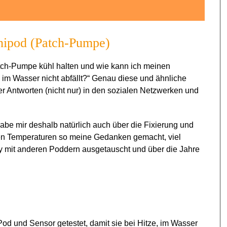
mnipod (Patch-Pumpe)
tch-Pumpe kühl halten und wie kann ich meinen
im Wasser nicht abfällt?“ Genau diese und ähnliche
 Antworten (nicht nur) in den sozialen Netzwerken und
abe mir deshalb natürlich auch über die Fixierung und
en Temperaturen so meine Gedanken gemacht, viel
y mit anderen Poddern ausgetauscht und über die Jahre
od und Sensor getestet, damit sie bei Hitze, im Wasser