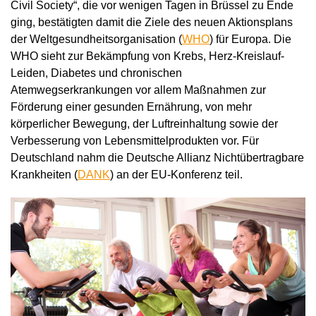
Civil Society“, die vor wenigen Tagen in Brüssel zu Ende
ging, bestätigten damit die Ziele des neuen Aktionsplans
der Weltgesundheitsorganisation (
WHO
) für Europa. Die
WHO sieht zur Bekämpfung von Krebs, Herz-Kreislauf-
Leiden, Diabetes und chronischen
Atemwegserkrankungen vor allem Maßnahmen zur
Förderung einer gesunden Ernährung, von mehr
körperlicher Bewegung, der Luftreinhaltung sowie der
Verbesserung von Lebensmittelprodukten vor. Für
Deutschland nahm die Deutsche Allianz Nichtübertragbare
Krankheiten (
DANK
) an der EU-Konferenz teil.