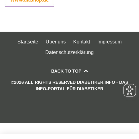
Startseite
Über uns
Kontakt
Impressum
Datenschutzerklärung
BACK TO TOP
©2026 ALL RIGHTS RESERVED DIABETIKER.INFO - DAS
INFO-PORTAL FÜR DIABETIKER